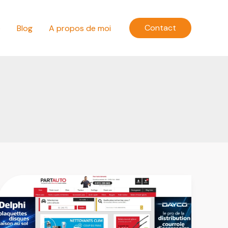
Contact
e
Blog
A propos de moi