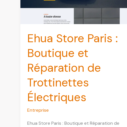
Ehua Store Paris :
Boutique et
Réparation de
Trottinettes
Électriques
Entreprise
Ehua Store Paris : Boutique et Réparation de