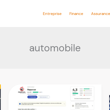
Entreprise
Finance
Assuranc
automobile