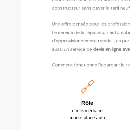
constructeur sans payer le tarif neuf
Une offre pensée pour les professionn
Le service de la réparation automobi
d'approvisionnement rapide. Les par
aussi un service de
devis en ligne av
Comment fonctionne Reparcar : le r
🔗
Rôle
d’intermédiaire
marketplace auto