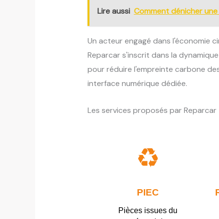
Lire aussi
Comment dénicher une 
Un acteur engagé dans l'économie cir
Reparcar s'inscrit dans la dynamique 
pour réduire l'empreinte carbone des
interface numérique dédiée.
Les services proposés par Reparcar
♻
PIEC
Pièces issues du