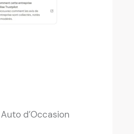
s Auto d’Occasion