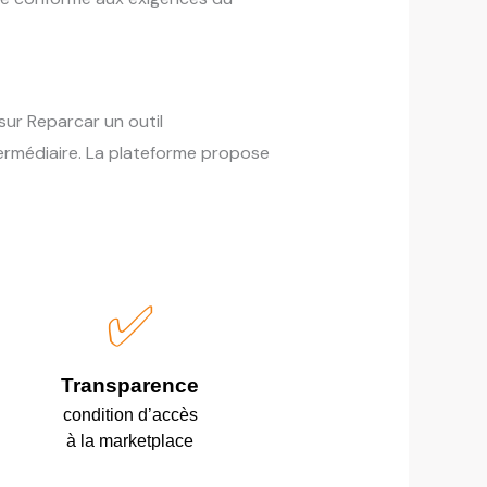
sur Reparcar un outil
ermédiaire. La plateforme propose
✅
Transparence
condition d’accès
à la marketplace