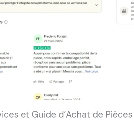
rvices et Guide d’Achat de Pièce