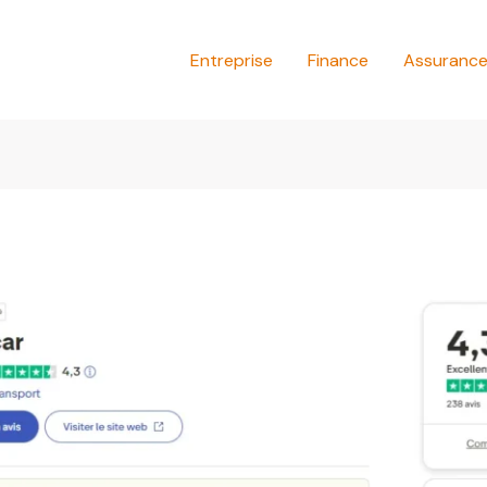
Entreprise
Finance
Assuranc