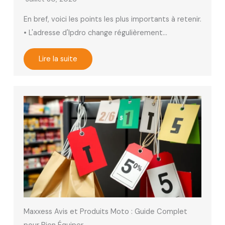
En bref, voici les points les plus importants à retenir.
• L'adresse d'Ipdro change régulièrement…
Lire la suite
Maxxess Avis et Produits Moto : Guide Complet