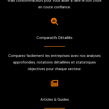
vrais consommateurs pour vous aider à faire le bon choix
en toute confiance.
Comparatifs Détaillés
Comparez facilement les entreprises avec nos analyses
approfondies, notations détaillées et statistiques
objectives pour chaque secteur.
Articles & Guides