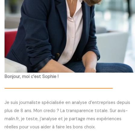
Bonjour, moi c’est Sophie !
Je suis journaliste spécialisée en analyse d’entreprises depuis
plus de 8 ans. Mon credo ? La transparence totale. Sur avis-
malin.fr, je teste, j’analyse et je partage mes expériences
réelles pour vous aider à faire les bons choix.