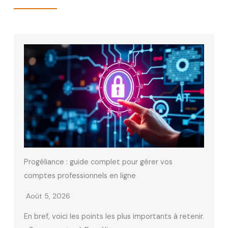
Progéliance : guide complet pour gérer vos
comptes professionnels en ligne
Août 5, 2026
En bref, voici les points les plus importants à retenir.