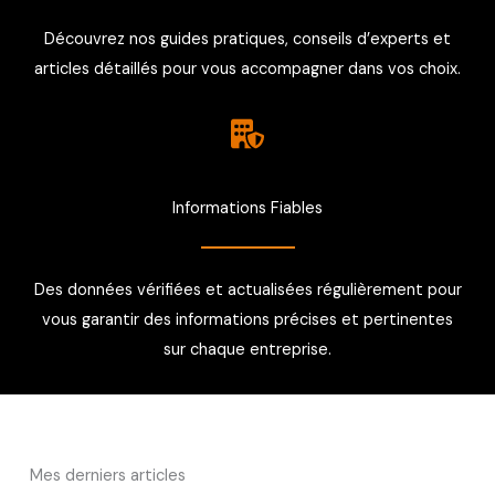
Découvrez nos guides pratiques, conseils d’experts et
articles détaillés pour vous accompagner dans vos choix.
Informations Fiables
Des données vérifiées et actualisées régulièrement pour
vous garantir des informations précises et pertinentes
sur chaque entreprise.
Mes derniers articles