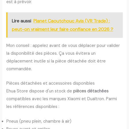
est à prévoir.
Lire aussi
Planet Caoutchouc Avis (VR Trade) :
peut-on vraiment leur faire confiance en 2026 ?
Mon conseil : appelez avant de vous déplacer pour valider
la disponibilité des pièces. Ça vous évitera un
déplacement inutile si la pièce détachée doit être
commandée.
Pièces détachées et accessoires disponibles
Ehua Store dispose d'un stock de
pièces détachées
compatibles avec les marques Xiaomi et Dualtron. Parmi
les références disponibles :
Pneus (pneu plein, chambre à air)