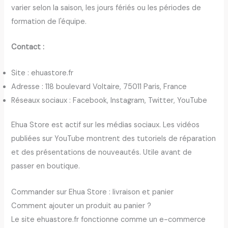
varier selon la saison, les jours fériés ou les périodes de
formation de l'équipe.
Contact :
Site : ehuastore.fr
Adresse : 118 boulevard Voltaire, 75011 Paris, France
Réseaux sociaux : Facebook, Instagram, Twitter, YouTube
Ehua Store est actif sur les médias sociaux. Les vidéos
publiées sur YouTube montrent des tutoriels de réparation
et des présentations de nouveautés. Utile avant de
passer en boutique.
Commander sur Ehua Store : livraison et panier
Comment ajouter un produit au panier ?
Le site ehuastore.fr fonctionne comme un e-commerce