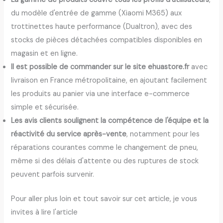
du modèle d'entrée de gamme (Xiaomi M365) aux
trottinettes haute performance (Dualtron), avec des
stocks de pièces détachées compatibles disponibles en
magasin et en ligne.
Il est possible de commander sur le site ehuastore.fr
avec
livraison en France métropolitaine, en ajoutant facilement
les produits au panier via une interface e-commerce
simple et sécurisée.
Les avis clients soulignent la compétence de l'équipe et la
réactivité du service après-vente
, notamment pour les
réparations courantes comme le changement de pneu,
même si des délais d'attente ou des ruptures de stock
peuvent parfois survenir.
Pour aller plus loin et tout savoir sur cet article, je vous
invites à lire l'article