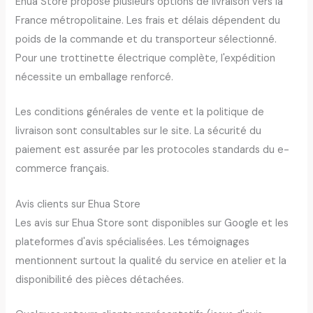
Ehua Store propose plusieurs options de livraison vers la
France métropolitaine. Les frais et délais dépendent du
poids de la commande et du transporteur sélectionné.
Pour une trottinette électrique complète, l'expédition
nécessite un emballage renforcé.
Les conditions générales de vente et la politique de
livraison sont consultables sur le site. La sécurité du
paiement est assurée par les protocoles standards du e-
commerce français.
Avis clients sur Ehua Store
Les avis sur Ehua Store sont disponibles sur Google et les
plateformes d'avis spécialisées. Les témoignages
mentionnent surtout la qualité du service en atelier et la
disponibilité des pièces détachées.