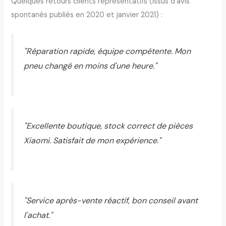
Quelques retours clients représentatifs (issus d'avis
spontanés publiés en 2020 et janvier 2021) :
"Réparation rapide, équipe compétente. Mon
pneu changé en moins d'une heure."
"Excellente boutique, stock correct de pièces
Xiaomi. Satisfait de mon expérience."
"Service après-vente réactif, bon conseil avant
l'achat."