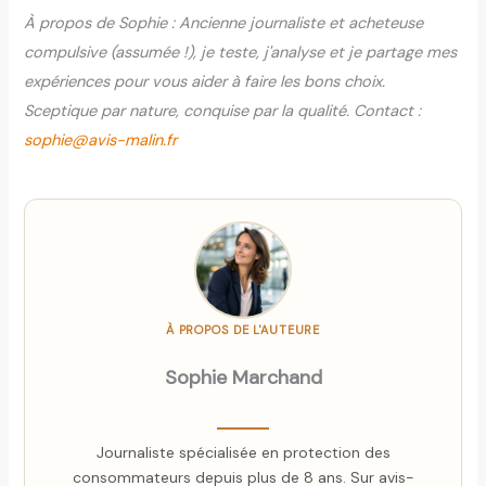
À propos de Sophie : Ancienne journaliste et acheteuse
compulsive (assumée !), je teste, j'analyse et je partage mes
expériences pour vous aider à faire les bons choix.
Sceptique par nature, conquise par la qualité. Contact :
sophie@avis-malin.fr
À PROPOS DE L'AUTEURE
Sophie Marchand
Journaliste spécialisée en protection des
consommateurs depuis plus de 8 ans. Sur avis-