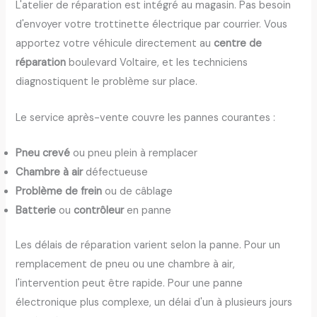
L'atelier de réparation est intégré au magasin. Pas besoin
d'envoyer votre trottinette électrique par courrier. Vous
apportez votre véhicule directement au
centre de
réparation
boulevard Voltaire, et les techniciens
diagnostiquent le problème sur place.
Le service après-vente couvre les pannes courantes :
Pneu crevé
ou pneu plein à remplacer
Chambre à air
défectueuse
Problème de frein
ou de câblage
Batterie
ou
contrôleur
en panne
Les délais de réparation varient selon la panne. Pour un
remplacement de pneu ou une chambre à air,
l'intervention peut être rapide. Pour une panne
électronique plus complexe, un délai d'un à plusieurs jours