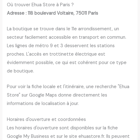
Où trouver Ehua Store à Paris ?
Adresse : 118 boulevard Voltaire, 75011 Paris
La boutique se trouve dans le 11e arrondissement, un
secteur facilement accessible en transport en commun.
Les lignes de métro 9 et 3 desservent les stations
proches. L'accès en trottinette électrique est
évidemment possible, ce qui est cohérent pour ce type
de boutique.
Pour voir la fiche locale et l'itinéraire, une recherche "Ehua
Store" sur Google Maps donne directement les
informations de localisation à jour.
Horaires d'ouverture et coordonnées
Les horaires d'ouverture sont disponibles sur la fiche
Google My Business et sur le site ehuastore.fr. Ils peuvent