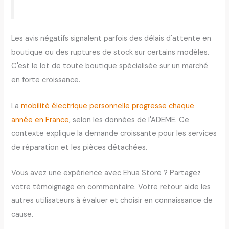
Les avis négatifs signalent parfois des délais d'attente en
boutique ou des ruptures de stock sur certains modèles.
C'est le lot de toute boutique spécialisée sur un marché
en forte croissance.
La
mobilité électrique personnelle progresse chaque
année en France
, selon les données de l'ADEME. Ce
contexte explique la demande croissante pour les services
de réparation et les pièces détachées.
Vous avez une expérience avec Ehua Store ? Partagez
votre témoignage en commentaire. Votre retour aide les
autres utilisateurs à évaluer et choisir en connaissance de
cause.