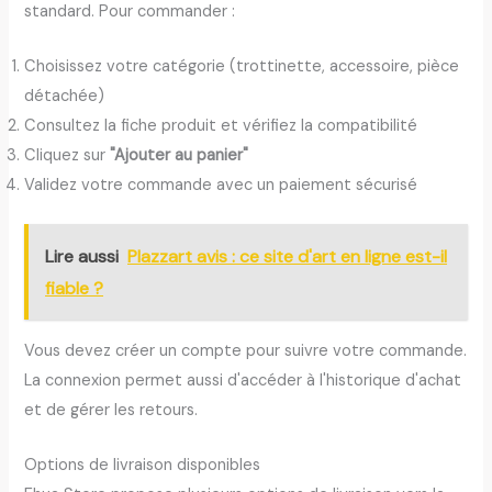
standard. Pour commander :
Choisissez votre catégorie (trottinette, accessoire, pièce
détachée)
Consultez la fiche produit et vérifiez la compatibilité
Cliquez sur
"Ajouter au panier"
Validez votre commande avec un paiement sécurisé
Lire aussi
Plazzart avis : ce site d'art en ligne est-il
fiable ?
Vous devez créer un compte pour suivre votre commande.
La connexion permet aussi d'accéder à l'historique d'achat
et de gérer les retours.
Options de livraison disponibles