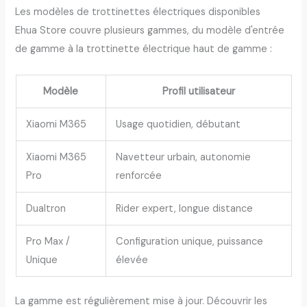
Les modèles de trottinettes électriques disponibles
Ehua Store couvre plusieurs gammes, du modèle d'entrée
de gamme à la trottinette électrique haut de gamme :
Modèle
Profil utilisateur
Xiaomi M365
Usage quotidien, débutant
Xiaomi M365
Navetteur urbain, autonomie
Pro
renforcée
Dualtron
Rider expert, longue distance
Pro Max /
Configuration unique, puissance
Unique
élevée
La gamme est régulièrement mise à jour. Découvrir les