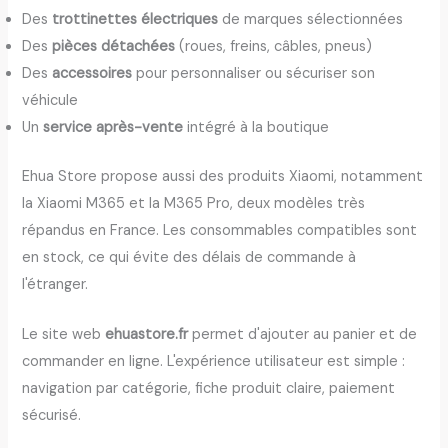
Des
trottinettes électriques
de marques sélectionnées
Des
pièces détachées
(roues, freins, câbles, pneus)
Des
accessoires
pour personnaliser ou sécuriser son
véhicule
Un
service après-vente
intégré à la boutique
Ehua Store propose aussi des produits Xiaomi, notamment
la Xiaomi M365 et la M365 Pro, deux modèles très
répandus en France. Les consommables compatibles sont
en stock, ce qui évite des délais de commande à
l'étranger.
Le site web
ehuastore.fr
permet d'ajouter au panier et de
commander en ligne. L'expérience utilisateur est simple :
navigation par catégorie, fiche produit claire, paiement
sécurisé.