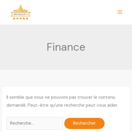
Aller
au
contenu
Finance
Il semble que nous ne pouvons pas trouver le contenu
demandé. Peut-être qu’une recherche peut vous aider.
Rechercher :