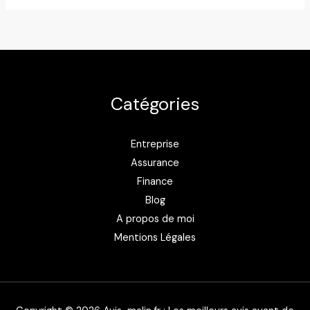
Catégories
Entreprise
Assurance
Finance
Blog
A propos de moi
Mentions Légales