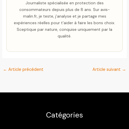
Journaliste spécialisée en protection des
consommateurs depuis plus de 8 ans. Sur avis-
malin.fr, je teste, j'analyse et je partage mes
expériences réelles pour t'aider à faire les bons choix.
Sceptique par nature, conquise uniquement par la
qualité.
←
Article précédent
Article suivant
→
Catégories