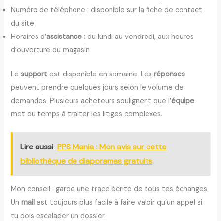
Numéro de téléphone : disponible sur la fiche de contact
du site
Horaires d’
assistance
: du lundi au vendredi, aux heures
d’ouverture du magasin
Le
support
est disponible en semaine. Les
réponses
peuvent prendre quelques jours selon le volume de
demandes. Plusieurs acheteurs soulignent que l’
équipe
met du temps à traiter les litiges complexes.
Lire aussi
PPS Mania : Mon avis sur cette
bibliothèque de diaporamas gratuits
Mon conseil : garde une trace écrite de tous tes échanges.
Un
mail
est toujours plus facile à faire valoir qu’un appel si
tu dois escalader un dossier.