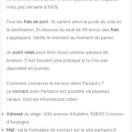
n’est pas certaine à 100%.
Pour les
frais de port
: ils varient selon le poids du colis et
la destination. En dessous du seuil de 99 euros, des
frais
s’appliquent. Vérifie le montant au moment du panier.
Un
point relais
peut être choisi comme adresse de
livraison. C’est souvent plus pratique si tu n’es pas
disponible en journée.
Comment contacter le service client Partauto ?
Le
contact
avec Partauto est possible via plusieurs
canaux. Voici les informations utiles :
Adresse
du siège : 63b avenue d’Aubière, 63800 Cournon-
d’Auvergne
Mail
: via le formulaire de contact sur le site partauto.fr