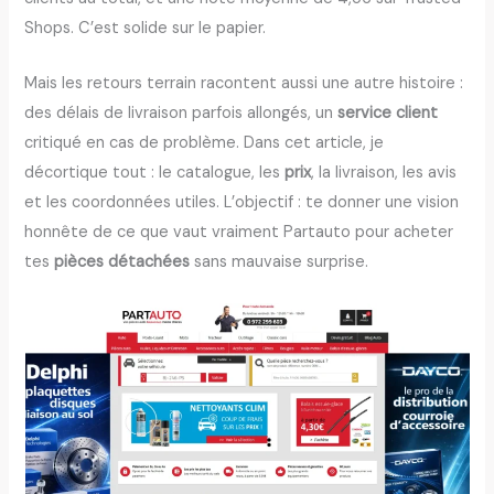
Shops. C’est solide sur le papier.
Mais les retours terrain racontent aussi une autre histoire :
des délais de livraison parfois allongés, un
service client
critiqué en cas de problème. Dans cet article, je
décortique tout : le catalogue, les
prix
, la livraison, les avis
et les coordonnées utiles. L’objectif : te donner une vision
honnête de ce que vaut vraiment Partauto pour acheter
tes
pièces détachées
sans mauvaise surprise.