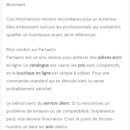
librement.
Ces informations restent secondaires pour un acheteur.
Elles intéressent surtout les professionnels qui souhaitent
qualifier un fournisseur avant de le référencer.
Mon verdict sur Partauto
Partauto est un site sérieux pour acheter des
pièces auto
en ligne. Le
catalogue
est vaste, les
prix
sont compétitifs,
et la
boutique en ligne
est simple à utiliser. Pour une
commande standard qui se déroule bien, tu seras
probablement satisfait.
Le bémol vient du
service client
. Si tu rencontres un
problème de livraison ou de compatibilité, l’expérience
peut vite devenir frustrante. C’est le point de friction
numéro un dans les
avis
clients.