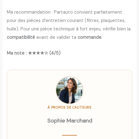
Ma recommandation : Partauto convient parfaitement
pour des pièces d’entretien courant (filtres, plaquettes,
huile). Pour une pièce technique à fort enjeu, vérifie bien la
compatibilité
avant de valider ta
commande
.
Ma note : ★★★★☆ (4/5)
À PROPOS DE L'AUTEURE
Sophie Marchand