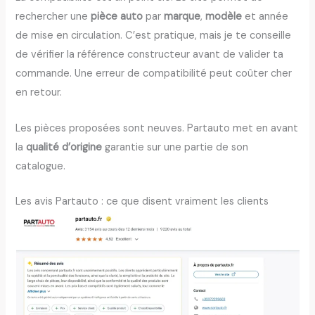
rechercher une
pièce auto
par
marque
,
modèle
et année
de mise en circulation. C’est pratique, mais je te conseille
de vérifier la référence constructeur avant de valider ta
commande. Une erreur de compatibilité peut coûter cher
en retour.
Les pièces proposées sont neuves. Partauto met en avant
la
qualité d’origine
garantie sur une partie de son
catalogue.
Les avis Partauto : ce que disent vraiment les clients