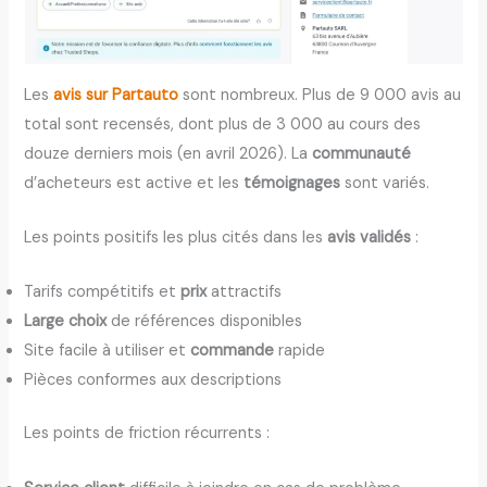
Les
avis sur Partauto
sont nombreux. Plus de 9 000 avis au
total sont recensés, dont plus de 3 000 au cours des
douze derniers mois (en avril 2026). La
communauté
d’acheteurs est active et les
témoignages
sont variés.
Les points positifs les plus cités dans les
avis validés
:
Tarifs compétitifs et
prix
attractifs
Large choix
de références disponibles
Site facile à utiliser et
commande
rapide
Pièces conformes aux descriptions
Les points de friction récurrents :