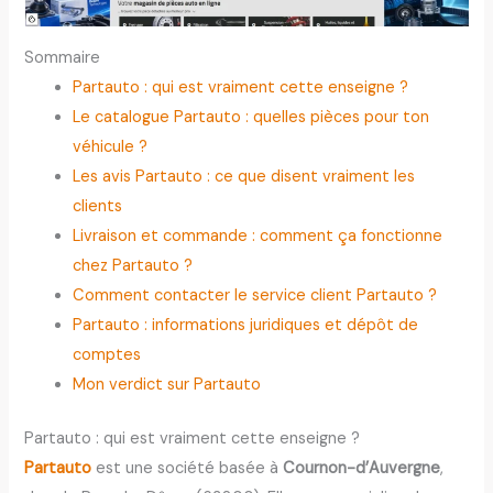
Sommaire
Partauto : qui est vraiment cette enseigne ?
Le catalogue Partauto : quelles pièces pour ton
véhicule ?
Les avis Partauto : ce que disent vraiment les
clients
Livraison et commande : comment ça fonctionne
chez Partauto ?
Comment contacter le service client Partauto ?
Partauto : informations juridiques et dépôt de
comptes
Mon verdict sur Partauto
Partauto : qui est vraiment cette enseigne ?
Partauto
est une société basée à
Cournon-d’Auvergne
,