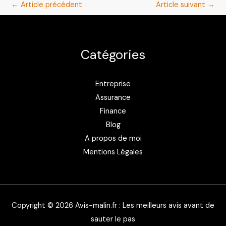
←
Article précédent
Article suivant
→
Catégories
Entreprise
Assurance
Finance
Blog
A propos de moi
Mentions Légales
Copyright © 2026 Avis-malin.fr : Les meilleurs avis avant de
sauter le pas