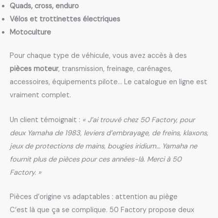
Quads, cross, enduro
Vélos et trottinettes électriques
Motoculture
Pour chaque type de véhicule, vous avez accès à des
pièces moteur
, transmission, freinage, carénages,
accessoires, équipements pilote… Le catalogue en ligne est
vraiment complet.
Un client témoignait :
« J’ai trouvé chez 50 Factory, pour
deux Yamaha de 1983, leviers d’embrayage, de freins, klaxons,
jeux de protections de mains, bougies iridium… Yamaha ne
fournit plus de pièces pour ces années-là. Merci à 50
Factory. »
Pièces d’origine vs adaptables : attention au piège
C’est là que ça se complique. 50 Factory propose deux