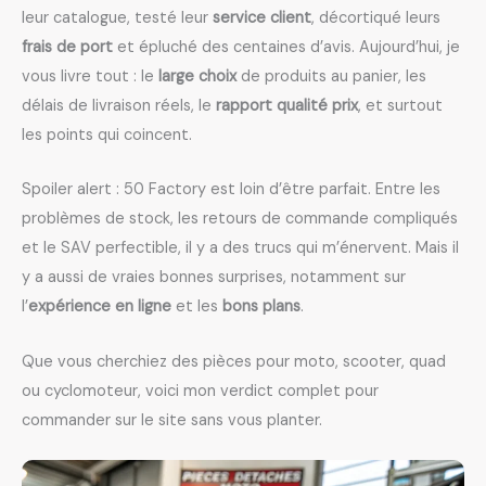
leur catalogue, testé leur
service client
, décortiqué leurs
frais de port
et épluché des centaines d’avis. Aujourd’hui, je
vous livre tout : le
large choix
de produits au panier, les
délais de livraison réels, le
rapport qualité prix
, et surtout
les points qui coincent.
Spoiler alert : 50 Factory est loin d’être parfait. Entre les
problèmes de stock, les retours de commande compliqués
et le SAV perfectible, il y a des trucs qui m’énervent. Mais il
y a aussi de vraies bonnes surprises, notamment sur
l’
expérience en ligne
et les
bons plans
.
Que vous cherchiez des pièces pour moto, scooter, quad
ou cyclomoteur, voici mon verdict complet pour
commander sur le site sans vous planter.