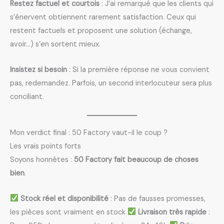
Restez factuel et courtois
: J’ai remarqué que les clients qui
s’énervent obtiennent rarement satisfaction. Ceux qui
restent factuels et proposent une solution (échange,
avoir…) s’en sortent mieux.
Insistez si besoin
: Si la première réponse ne vous convient
pas, redemandez. Parfois, un second interlocuteur sera plus
conciliant.
Mon verdict final : 50 Factory vaut-il le coup ?
Les vrais points forts
Soyons honnêtes :
50 Factory fait beaucoup de choses
bien
.
Stock réel et disponibilité
: Pas de fausses promesses,
les pièces sont vraiment en stock
Livraison très rapide
: