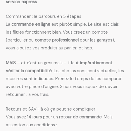
service express
.
Commander : le parcours en 3 étapes
La
commande en ligne
est plutôt simple. Le site est clair,
les filtres fonctionnent bien. Vous créez un compte
(particulier ou
compte professionnel
pour les garages),
vous ajoutez vos produits au panier, et hop.
MAIS
– et c’est un gros mais – il faut
impérativement
vérifier la compatibilité
. Les photos sont contractuelles, les
mesures sont indiquées. Prenez le temps de les comparer
avec votre pièce d’origine. Sinon, vous risquez de devoir
retourner… à vos frais.
Retours et SAV : là où ça peut se compliquer
Vous avez
14 jours
pour un
retour de commande
. Mais
attention aux conditions :