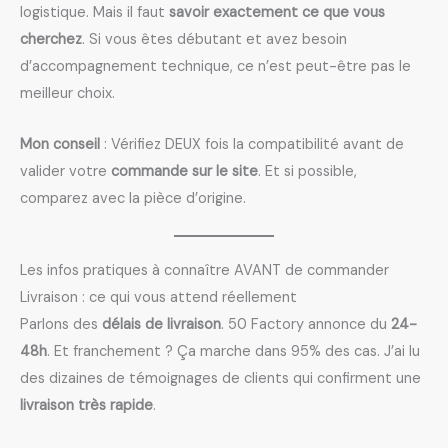
logistique. Mais il faut
savoir exactement ce que vous
cherchez
. Si vous êtes débutant et avez besoin
d’accompagnement technique, ce n’est peut-être pas le
meilleur choix.
Mon conseil
: Vérifiez DEUX fois la compatibilité avant de
valider votre
commande sur le site
. Et si possible,
comparez avec la pièce d’origine.
Les infos pratiques à connaître AVANT de commander
Livraison : ce qui vous attend réellement
Parlons des
délais de livraison
. 50 Factory annonce du
24-
48h
. Et franchement ? Ça marche dans 95% des cas. J’ai lu
des dizaines de témoignages de clients qui confirment une
livraison très rapide
.