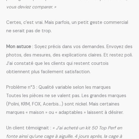
vous deviez comparer. »
Certes, c’est vrai. Mais parfois, un petit geste commercial
ne serait pas de trop.
Mon astuce
: Soyez précis dans vos demandes. Envoyez des
photos, des mesures, des explications claires. Et restez poli.
J’ai constaté que les clients qui restent courtois
obtiennent plus facilement satisfaction.
Problème n°3 : Qualité variable selon les marques
Toutes les pièces ne se valent pas. Les grandes marques
(Polini, KRM, FOX, Acerbis…) sont nickel. Mais certaines
marques « maison » ou « adaptables » laissent à désirer.
Un client témoignait :
« J’ai acheté un kit 50 Top Perf en
fonte ainsi qu’une cage à aiguille. 4 jours après, la cage à