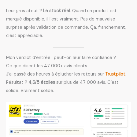
Leur gros atout ?
Le stock réel
. Quand un produit est
marqué disponible, il l’est vraiment. Pas de mauvaise
surprise après validation de commande. Ça, franchement,
c’est appréciable.
Mon verdict d’entrée : peut-on leur faire confiance ?
Ce que disent les 47 000+ avis clients
J’ai passé des heures à éplucher les retours sur
Trustpilot
.
Résultat ?
4,6/5 étoiles
sur plus de 47 000 avis. C’est
solide. Vraiment solide.