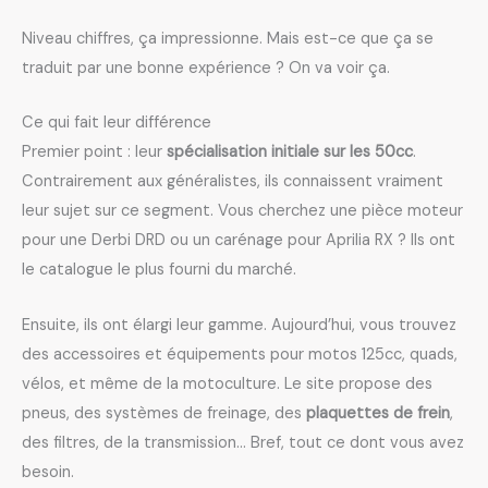
Niveau chiffres, ça impressionne. Mais est-ce que ça se
traduit par une bonne expérience ? On va voir ça.
Ce qui fait leur différence
Premier point : leur
spécialisation initiale sur les 50cc
.
Contrairement aux généralistes, ils connaissent vraiment
leur sujet sur ce segment. Vous cherchez une pièce moteur
pour une Derbi DRD ou un carénage pour Aprilia RX ? Ils ont
le catalogue le plus fourni du marché.
Ensuite, ils ont élargi leur gamme. Aujourd’hui, vous trouvez
des accessoires et équipements pour motos 125cc, quads,
vélos, et même de la motoculture. Le site propose des
pneus, des systèmes de freinage, des
plaquettes de frein
,
des filtres, de la transmission… Bref, tout ce dont vous avez
besoin.