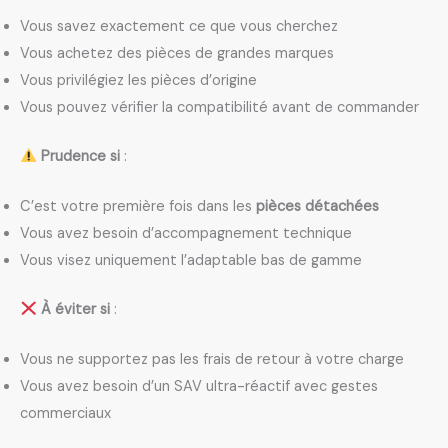
Vous savez exactement ce que vous cherchez
Vous achetez des pièces de grandes marques
Vous privilégiez les pièces d’origine
Vous pouvez vérifier la compatibilité avant de commander
Prudence si
:
C’est votre première fois dans les
pièces détachées
Vous avez besoin d’accompagnement technique
Vous visez uniquement l’adaptable bas de gamme
À éviter si
:
Vous ne supportez pas les frais de retour à votre charge
Vous avez besoin d’un SAV ultra-réactif avec gestes
commerciaux