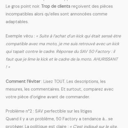
Le gros point noir.
Trop de clients
reçoivent des pièces
incompatibles alors qu’elles sont annoncées comme
adaptables.
Exemple vécu :
« Suite à l’achat d’un kick qui était sensé être
compatible avec ma moto, je me suis retrouvé avec un kick
qui tapait contre le cadre. Réponse du SAV 50 Factory : il
faut que je lime le kick et le cadre de la moto. AHURISSANT
! »
Comment l’éviter
: Lisez TOUT. Les descriptions, les
mesures, les commentaires. Et surtout, comparez avec
votre pièce d’origine avant de commander.
Problème n°2 : SAV perfectible sur les litiges
Quand il y a un problème, 50 Factory a tendance à… se
protéger. La politique est claire :
« C’est indiqué sur le site,