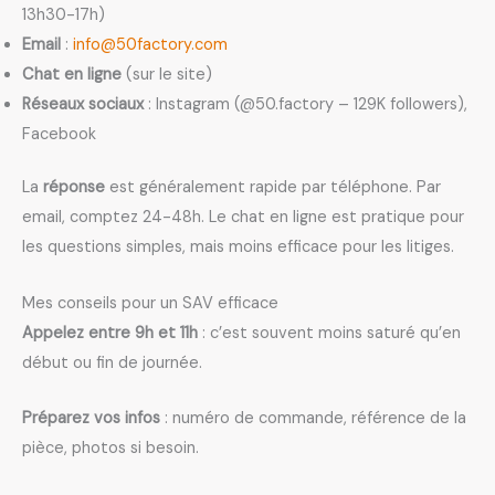
13h30-17h)
Email
:
info@50factory.com
Chat en ligne
(sur le site)
Réseaux sociaux
: Instagram (@50.factory – 129K followers),
Facebook
La
réponse
est généralement rapide par téléphone. Par
email, comptez 24-48h. Le chat en ligne est pratique pour
les questions simples, mais moins efficace pour les litiges.
Mes conseils pour un SAV efficace
Appelez entre 9h et 11h
: c’est souvent moins saturé qu’en
début ou fin de journée.
Préparez vos infos
: numéro de commande, référence de la
pièce, photos si besoin.