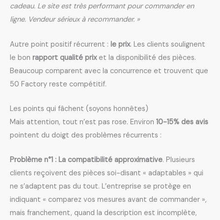
cadeau. Le site est très performant pour commander en
ligne. Vendeur sérieux à recommander. »
Autre point positif récurrent :
le prix
. Les clients soulignent
le bon
rapport qualité prix
et la disponibilité des pièces.
Beaucoup comparent avec la concurrence et trouvent que
50 Factory reste compétitif.
Les points qui fâchent (soyons honnêtes)
Mais attention, tout n’est pas rose. Environ
10-15% des avis
pointent du doigt des problèmes récurrents :
Problème n°1 : La compatibilité approximative
. Plusieurs
clients reçoivent des pièces soi-disant « adaptables » qui
ne s’adaptent pas du tout. L’entreprise se protège en
indiquant « comparez vos mesures avant de commander »,
mais franchement, quand la description est incomplète,