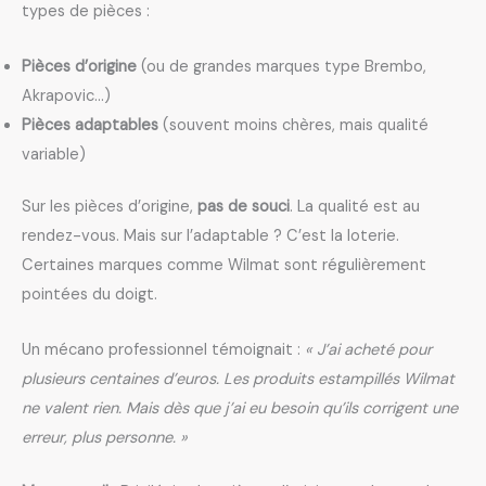
types de pièces :
Pièces d’origine
(ou de grandes marques type Brembo,
Akrapovic…)
Pièces adaptables
(souvent moins chères, mais qualité
variable)
Sur les pièces d’origine,
pas de souci
. La qualité est au
rendez-vous. Mais sur l’adaptable ? C’est la loterie.
Certaines marques comme Wilmat sont régulièrement
pointées du doigt.
Un mécano professionnel témoignait :
« J’ai acheté pour
plusieurs centaines d’euros. Les produits estampillés Wilmat
ne valent rien. Mais dès que j’ai eu besoin qu’ils corrigent une
erreur, plus personne. »