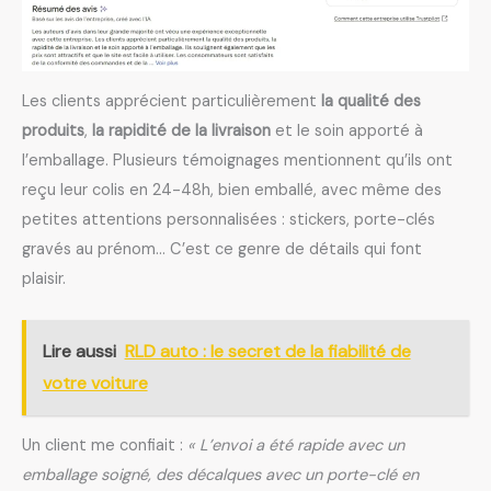
Les clients apprécient particulièrement
la qualité des
produits
,
la rapidité de la livraison
et le soin apporté à
l’emballage. Plusieurs témoignages mentionnent qu’ils ont
reçu leur colis en 24-48h, bien emballé, avec même des
petites attentions personnalisées : stickers, porte-clés
gravés au prénom… C’est ce genre de détails qui font
plaisir.
Lire aussi
RLD auto : le secret de la fiabilité de
votre voiture
Un client me confiait :
« L’envoi a été rapide avec un
emballage soigné, des décalques avec un porte-clé en