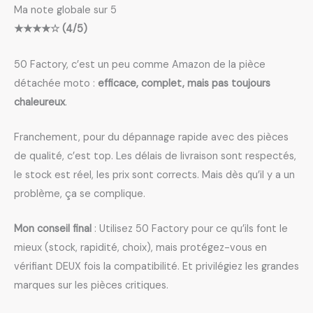
Ma note globale sur 5
★★★★☆ (4/5)
50 Factory, c’est un peu comme Amazon de la pièce
détachée moto :
efficace, complet, mais pas toujours
chaleureux
.
Franchement, pour du dépannage rapide avec des pièces
de qualité, c’est top. Les délais de livraison sont respectés,
le stock est réel, les prix sont corrects. Mais dès qu’il y a un
problème, ça se complique.
Mon conseil final
: Utilisez 50 Factory pour ce qu’ils font le
mieux (stock, rapidité, choix), mais protégez-vous en
vérifiant DEUX fois la compatibilité. Et privilégiez les grandes
marques sur les pièces critiques.