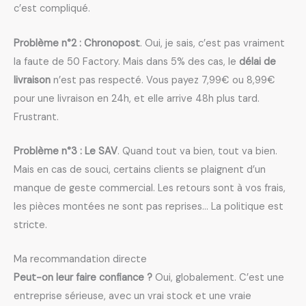
c’est compliqué.
Problème n°2 : Chronopost
. Oui, je sais, c’est pas vraiment
la faute de 50 Factory. Mais dans 5% des cas, le
délai de
livraison
n’est pas respecté. Vous payez 7,99€ ou 8,99€
pour une livraison en 24h, et elle arrive 48h plus tard.
Frustrant.
Problème n°3 : Le SAV
. Quand tout va bien, tout va bien.
Mais en cas de souci, certains clients se plaignent d’un
manque de geste commercial. Les retours sont à vos frais,
les pièces montées ne sont pas reprises… La politique est
stricte.
Ma recommandation directe
Peut-on leur faire confiance ?
Oui, globalement. C’est une
entreprise sérieuse, avec un vrai stock et une vraie