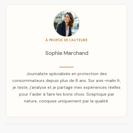
À PROPOS DE L'AUTEURE
Sophie Marchand
Journaliste spécialisée en protection des
consommateurs depuis plus de 8 ans. Sur avis-malin.fr,
je teste, j'analyse et je partage mes expériences réelles
pour t'aider à faire les bons choix. Sceptique par
nature, conquise uniquement par la qualité.