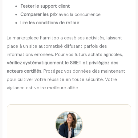
Tester le support client
Comparer les prix
avec la concurrence
Lire les conditions de retour
La marketplace Farmitoo a cessé ses activités, laissant
place à un site automatisé diffusant parfois des
informations erronées. Pour vos futurs achats agricoles,
vérifiez systématiquement le SIRET et privilégiez des
acteurs certifiés
. Protégez vos données dès maintenant
pour cultiver votre réussite en toute sécurité. Votre
vigilance est votre meilleure alliée.