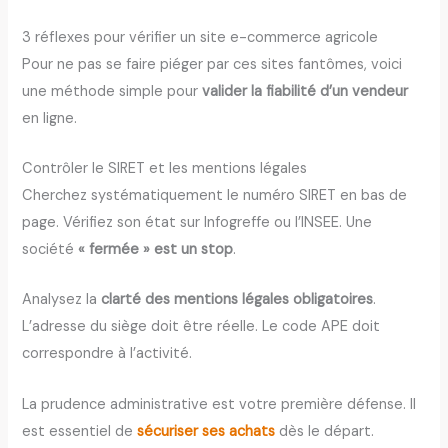
3 réflexes pour vérifier un site e-commerce agricole
Pour ne pas se faire piéger par ces sites fantômes, voici
une méthode simple pour
valider la fiabilité d’un vendeur
en ligne.
Contrôler le SIRET et les mentions légales
Cherchez systématiquement le numéro SIRET en bas de
page. Vérifiez son état sur Infogreffe ou l’INSEE. Une
société
« fermée » est un stop
.
Analysez la
clarté des mentions légales obligatoires
.
L’adresse du siège doit être réelle. Le code APE doit
correspondre à l’activité.
La prudence administrative est votre première défense. Il
est essentiel de
sécuriser ses achats
dès le départ.