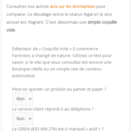
Consultez nos autres
avis sur les entreprises
pour
comparer. Le décalage entre le statut légal et le site
actuel est flagrant. C’est désormais une
simple
coquille
vide
.
Détecteur de « Coquille Vide » E-commerce
Farmitoo a changé de nature. Utilisez ce test pour
savoir si le site que vous consultez est encore une
boutique réelle ou un simple site de contenu
automatisé.
Peut-on ajouter un produit au panier et payer ?
Le service client répond-il au téléphone ?
Le SIREN (833 694 276) est-il marqué « actif » ?