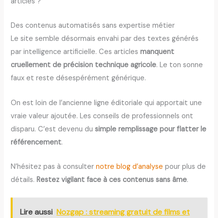
articles ?
Des contenus automatisés sans expertise métier
Le site semble désormais envahi par des textes générés
par intelligence artificielle. Ces articles
manquent
cruellement de précision technique agricole
. Le ton sonne
faux et reste désespérément générique.
On est loin de l’ancienne ligne éditoriale qui apportait une
vraie valeur ajoutée. Les conseils de professionnels ont
disparu. C’est devenu du
simple remplissage pour flatter le
référencement
.
N’hésitez pas à consulter
notre blog d’analyse
pour plus de
détails.
Restez vigilant face à ces contenus sans âme
.
Lire aussi
Nozgap : streaming gratuit de films et