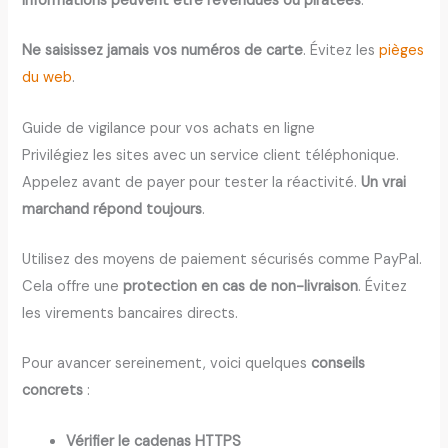
informations peuvent être revendues ou piratées
.
Ne saisissez jamais vos numéros de carte
. Évitez les
pièges
du web
.
Guide de vigilance pour vos achats en ligne
Privilégiez les sites avec un service client téléphonique.
Appelez avant de payer pour tester la réactivité.
Un vrai
marchand répond toujours
.
Utilisez des moyens de paiement sécurisés comme PayPal.
Cela offre une
protection en cas de non-livraison
. Évitez
les virements bancaires directs.
Pour avancer sereinement, voici quelques
conseils
concrets
:
Vérifier le cadenas HTTPS