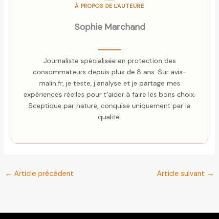
À PROPOS DE L'AUTEURE
Sophie Marchand
Journaliste spécialisée en protection des
consommateurs depuis plus de 8 ans. Sur avis-
malin.fr, je teste, j'analyse et je partage mes
expériences réelles pour t'aider à faire les bons choix.
Sceptique par nature, conquise uniquement par la
qualité.
←
Article précédent
Article suivant
→