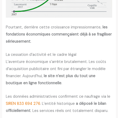
Pourtant, derrière cette croissance impressionnante,
les
fondations économiques commençaient déjà à se fragiliser
sérieusement
.
La cessation d’activité et le cadre légal
L’aventure économique s’arrête brutalement. Les coûts
d’acquisition publicitaire ont fini par étrangler le modèle
financier. Aujourd’hui,
le site n’est plus du tout une
boutique en ligne fonctionnelle
.
Les données administratives confirment ce naufrage via le
SIREN 833 694 276
. L’entité historique
a déposé le bilan
officiellement
. Les services réels ont totalement disparu.