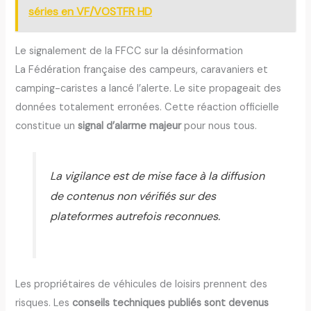
séries en VF/VOSTFR HD
Le signalement de la FFCC sur la désinformation
La Fédération française des campeurs, caravaniers et
camping-caristes a lancé l’alerte. Le site propageait des
données totalement erronées. Cette réaction officielle
constitue un
signal d’alarme majeur
pour nous tous.
La vigilance est de mise face à la diffusion
de contenus non vérifiés sur des
plateformes autrefois reconnues.
Les propriétaires de véhicules de loisirs prennent des
risques. Les
conseils techniques publiés sont devenus