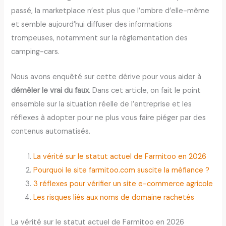
passé, la marketplace n’est plus que l’ombre d’elle-même
et semble aujourd’hui diffuser des informations
trompeuses, notamment sur la réglementation des
camping-cars.
Nous avons enquêté sur cette dérive pour vous aider à
démêler le vrai du faux
. Dans cet article, on fait le point
ensemble sur la situation réelle de l’entreprise et les
réflexes à adopter pour ne plus vous faire piéger par des
contenus automatisés.
La vérité sur le statut actuel de Farmitoo en 2026
Pourquoi le site farmitoo.com suscite la méfiance ?
3 réflexes pour vérifier un site e-commerce agricole
Les risques liés aux noms de domaine rachetés
La vérité sur le statut actuel de Farmitoo en 2026