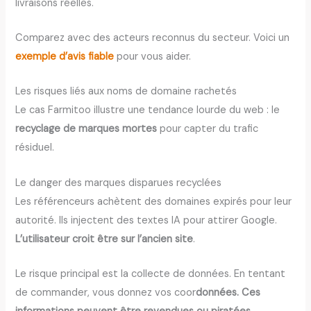
livraisons réelles.
Comparez avec des acteurs reconnus du secteur. Voici un
exemple d’avis fiable
pour vous aider.
Les risques liés aux noms de domaine rachetés
Le cas Farmitoo illustre une tendance lourde du web : le
recyclage de marques mortes
pour capter du trafic
résiduel.
Le danger des marques disparues recyclées
Les référenceurs achètent des domaines expirés pour leur
autorité. Ils injectent des textes IA pour attirer Google.
L’utilisateur croit être sur l’ancien site
.
Le risque principal est la collecte de données. En tentant
de commander, vous donnez vos coor
données. Ces