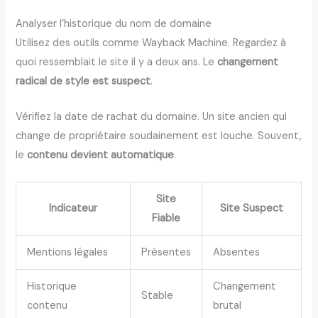
Analyser l’historique du nom de domaine
Utilisez des outils comme Wayback Machine. Regardez à
quoi ressemblait le site il y a deux ans. Le
changement
radical de style est suspect
.
Vérifiez la date de rachat du domaine. Un site ancien qui
change de propriétaire soudainement est louche. Souvent,
le
contenu devient automatique
.
Site
Indicateur
Site Suspect
Fiable
Mentions légales
Présentes
Absentes
Historique
Changement
Stable
contenu
brutal