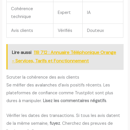
Cohérence
Expert
IA
technique
Avis clients
Vérifiés
Douteux
Lire aussi
118 712 : Annuaire Téléphonique Orange
- Services, Tarifs et Fonctionnement
Scruter la cohérence des avis clients
Se méfier des avalanches d’avis positifs récents. Les
plateformes de confiance comme Trustpilot sont plus
dures à manipuler.
Lisez les commentaires négatifs
.
Vérifier les dates des transactions. Si tous les avis datent
de la même semaine,
fuyez
. Cherchez des preuves de