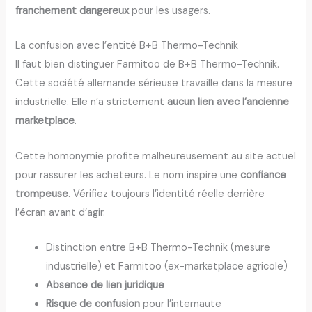
franchement dangereux
pour les usagers.
La confusion avec l’entité B+B Thermo-Technik
Il faut bien distinguer Farmitoo de B+B Thermo-Technik.
Cette société allemande sérieuse travaille dans la mesure
industrielle. Elle n’a strictement
aucun lien avec l’ancienne
marketplace
.
Cette homonymie profite malheureusement au site actuel
pour rassurer les acheteurs. Le nom inspire une
confiance
trompeuse
. Vérifiez toujours l’identité réelle derrière
l’écran avant d’agir.
Distinction entre B+B Thermo-Technik (mesure
industrielle) et Farmitoo (ex-marketplace agricole)
Absence de lien juridique
Risque de confusion
pour l’internaute