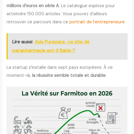
millions d’euros en série A
. Le catalogue explose pour
atteindre 150 000 articles. Vous pouvez d’ailleurs
retrouver ce parcours dans ce
portrait de l’entrepreneure
.
Lire aussi
Avis Purepara : ce site de
parapharmacie est-il fiable ?
La startup s’installe dans sept pays européens. À ce
moment-là,
la réussite semble totale et durable
.