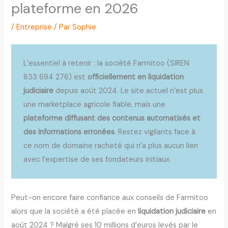
plateforme en 2026
/
Entreprise
/ Par
Sophie
L’essentiel à retenir : la société Farmitoo (SIREN
833 694 276) est
officiellement en liquidation
judiciaire
depuis août 2024. Le site actuel n’est plus
une marketplace agricole fiable, mais une
plateforme diffusant des contenus automatisés et
des informations erronées
. Restez vigilants face à
ce nom de domaine racheté qui n’a plus aucun lien
avec l’expertise de ses fondateurs initiaux.
Peut-on encore faire confiance aux conseils de Farmitoo
alors que la société a été placée en
liquidation judiciaire
en
août 2024 ? Malgré ses 10 millions d’euros levés par le