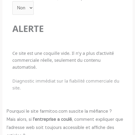
ALERTE
Ce site est une coquille vide. Il n’y a plus d’activité
commerciale réelle, seulement du contenu
automatisé.
Diagnostic immédiat sur la fiabilité commerciale du
site.
Pourquoi le site farmitoo.com suscite la méfiance ?
Mais alors, si
l’entreprise a coulé
, comment expliquer que
l’adresse web soit toujours accessible et affiche des