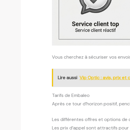
Vous cherchez à sécuriser vos envoi
Lire aussi
Vip Optic : avis, prix et
Tarifs de Embaleo
Après ce tour d’horizon positif, pe
Les différentes offres et options d
Les prix d’appel sont attractifs pou