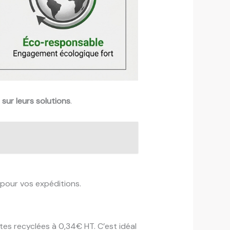
 sur leurs solutions
.
pour vos expéditions.
tes recyclées à 0,34€ HT. C’est idéal