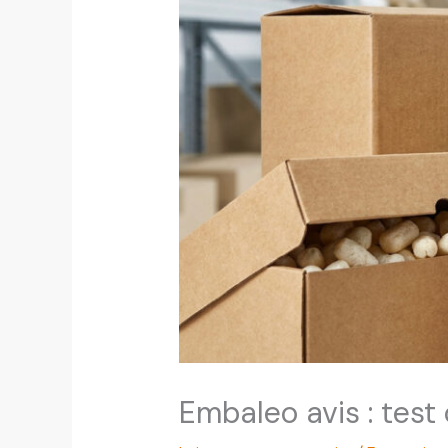
Embaleo avis : test 