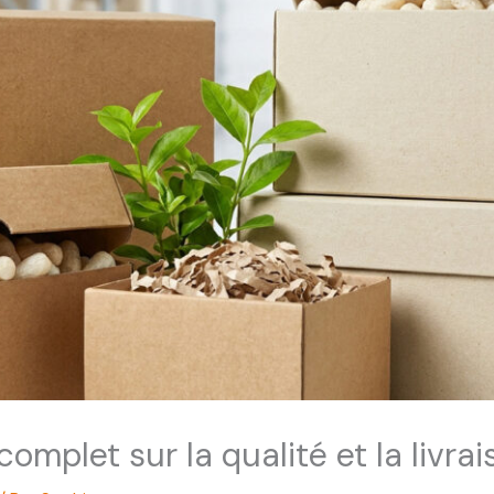
complet sur la qualité et la livrai