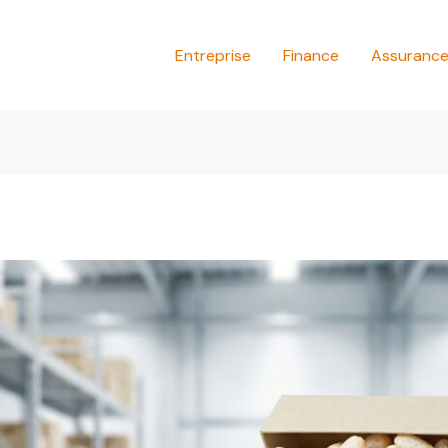
Entreprise
Finance
Assuranc