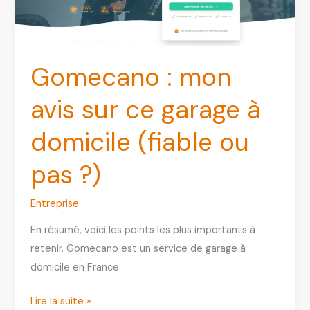
Gomecano : mon
avis sur ce garage à
domicile (fiable ou
pas ?)
Entreprise
En résumé, voici les points les plus importants à
retenir. Gomecano est un service de garage à
domicile en France
Gomecano
Lire la suite »