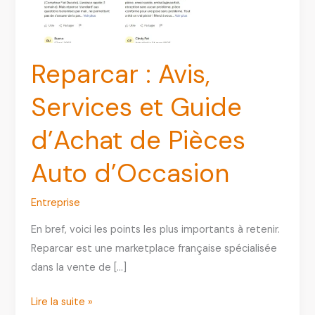
Reparcar : Avis,
Services et Guide
d’Achat de Pièces
Auto d’Occasion
Entreprise
En bref, voici les points les plus importants à retenir.
Reparcar est une marketplace française spécialisée
dans la vente de […]
Reparcar
Lire la suite »