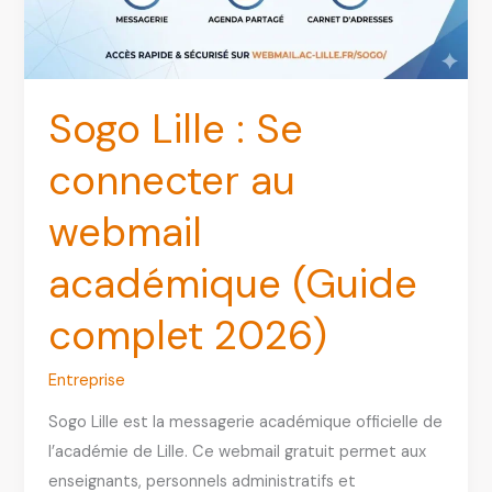
des
agents
Sogo Lille : Se
connecter au
webmail
académique (Guide
complet 2026)
Entreprise
Sogo Lille est la messagerie académique officielle de
l’académie de Lille. Ce webmail gratuit permet aux
enseignants, personnels administratifs et