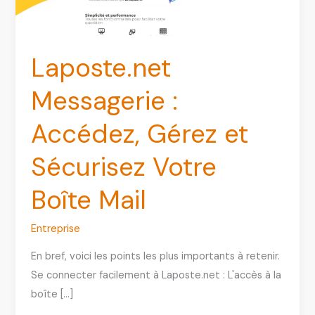
Laposte.net
Messagerie :
Accédez, Gérez et
Sécurisez Votre
Boîte Mail
Entreprise
En bref, voici les points les plus importants à retenir.
Se connecter facilement à Laposte.net : L'accès à la
boîte […]