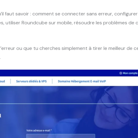
u’il faut savoir : comment se connecter sans erreur, configure
ues, utiliser Roundcube sur mobile, résoudre les problèmes de 
erreur ou que tu cherches simplement à tirer le meilleur de c
.