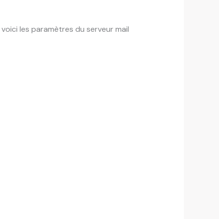
oici les paramètres du serveur mail