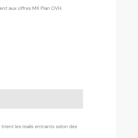
ent aux offres MX Plan OVH.
trient les mails entrants selon des