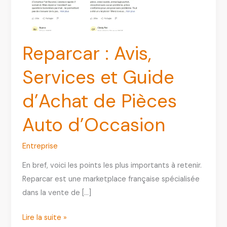
Reparcar : Avis,
Services et Guide
d’Achat de Pièces
Auto d’Occasion
Entreprise
En bref, voici les points les plus importants à retenir.
Reparcar est une marketplace française spécialisée
dans la vente de […]
Reparcar
Lire la suite »