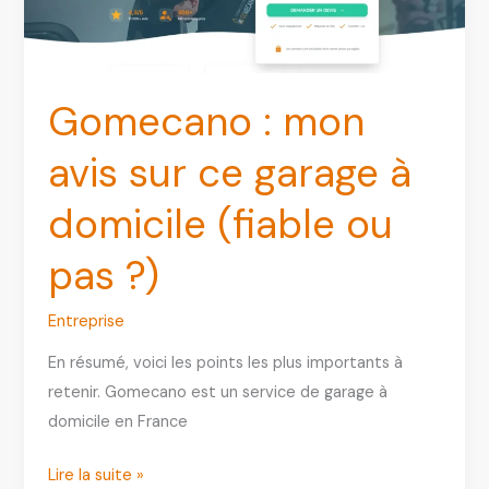
Gomecano : mon
avis sur ce garage à
domicile (fiable ou
pas ?)
Entreprise
En résumé, voici les points les plus importants à
retenir. Gomecano est un service de garage à
domicile en France
Gomecano
Lire la suite »