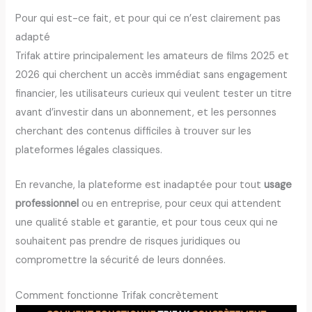
Pour qui est-ce fait, et pour qui ce n’est clairement pas
adapté
Trifak attire principalement les amateurs de films 2025 et
2026 qui cherchent un accès immédiat sans engagement
financier, les utilisateurs curieux qui veulent tester un titre
avant d’investir dans un abonnement, et les personnes
cherchant des contenus difficiles à trouver sur les
plateformes légales classiques.
En revanche, la plateforme est inadaptée pour tout
usage
professionnel
ou en entreprise, pour ceux qui attendent
une qualité stable et garantie, et pour tous ceux qui ne
souhaitent pas prendre de risques juridiques ou
compromettre la sécurité de leurs données.
Comment fonctionne Trifak concrètement