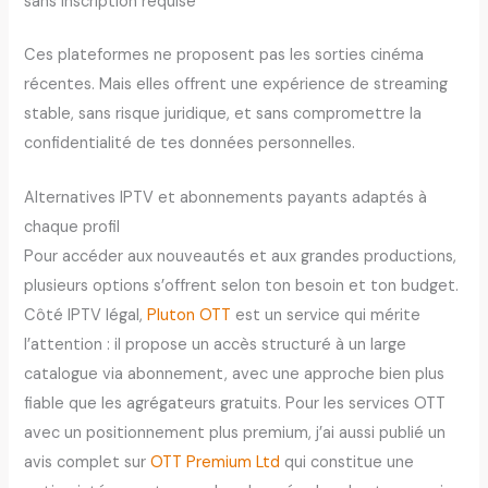
sans inscription requise
Ces plateformes ne proposent pas les sorties cinéma
récentes. Mais elles offrent une expérience de streaming
stable, sans risque juridique, et sans compromettre la
confidentialité de tes données personnelles.
Alternatives IPTV et abonnements payants adaptés à
chaque profil
Pour accéder aux nouveautés et aux grandes productions,
plusieurs options s’offrent selon ton besoin et ton budget.
Côté IPTV légal,
Pluton OTT
est un service qui mérite
l’attention : il propose un accès structuré à un large
catalogue via abonnement, avec une approche bien plus
fiable que les agrégateurs gratuits. Pour les services OTT
avec un positionnement plus premium, j’ai aussi publié un
avis complet sur
OTT Premium Ltd
qui constitue une