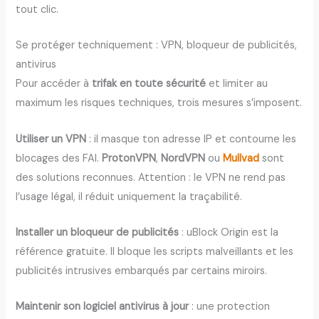
tout clic.
Se protéger techniquement : VPN, bloqueur de publicités,
antivirus
Pour accéder à
trifak en toute sécurité
et limiter au
maximum les risques techniques, trois mesures s’imposent.
Utiliser un VPN
: il masque ton adresse IP et contourne les
blocages des FAI.
ProtonVPN
,
NordVPN
ou
Mullvad
sont
des solutions reconnues. Attention : le VPN ne rend pas
l’usage légal, il réduit uniquement la traçabilité.
Installer un bloqueur de publicités
: uBlock Origin est la
référence gratuite. Il bloque les scripts malveillants et les
publicités intrusives embarqués par certains miroirs.
Maintenir son logiciel antivirus à jour
: une protection