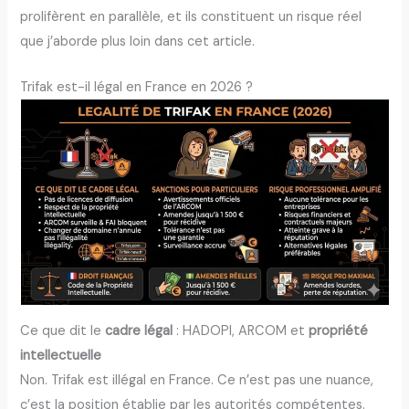
prolifèrent en parallèle, et ils constituent un risque réel
que j’aborde plus loin dans cet article.
Trifak est-il légal en France en 2026 ?
Ce que dit le
cadre légal
: HADOPI, ARCOM et
propriété
intellectuelle
Non. Trifak est illégal en France. Ce n’est pas une nuance,
c’est la position établie par les autorités compétentes.