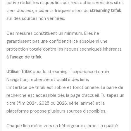
active réduit les risques liés aux redirections vers des sites
tiers douteux, incidents fréquents lors du
streaming trifak
sur des sources non vérifiées.
Ces mesures constituent un minimum. Elles ne
garantissent pas une confidentialité absolue ni une
protection totale contre les risques techniques inhérents
à l’
usage de trifak
.
Utiliser Trifak
pour le streaming : l’expérience terrain
Navigation, recherche et qualité des liens
L’interface de trifak est sobre et fonctionnelle. La barre de
recherche est accessible dès la page d’accueil. Tu tapes un
titre (film 2024, 2025 ou 2026, série, anime) et la
plateforme propose plusieurs sources disponibles.
Chaque lien mène vers un hébergeur externe. La qualité