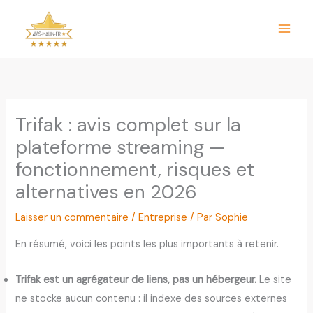
Aller
au
contenu
Trifak : avis complet sur la
plateforme streaming —
fonctionnement, risques et
alternatives en 2026
Laisser un commentaire
/
Entreprise
/ Par
Sophie
En résumé, voici les points les plus importants à retenir.
Trifak est un agrégateur de liens, pas un hébergeur.
Le site
ne stocke aucun contenu : il indexe des sources externes