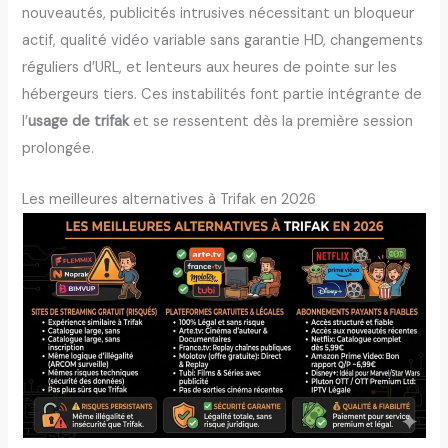
nouveautés, publicités intrusives nécessitant un bloqueur
actif, qualité vidéo variable sans garantie HD, changements
réguliers d’URL, et lenteurs aux heures de pointe sur les
hébergeurs tiers. Ces instabilités font partie intégrante de
l’
usage de trifak
et se ressentent dès la première session
prolongée.
Les meilleures alternatives à Trifak en 2026