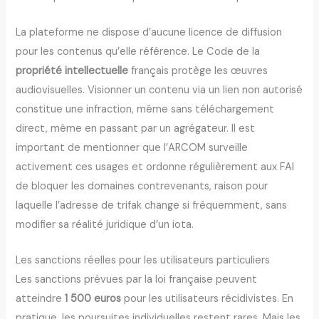
La plateforme ne dispose d’aucune licence de diffusion
pour les contenus qu’elle référence. Le Code de la
propriété intellectuelle
français protège les œuvres
audiovisuelles. Visionner un contenu via un lien non autorisé
constitue une infraction, même sans téléchargement
direct, même en passant par un agrégateur. Il est
important de mentionner que l’ARCOM surveille
activement ces usages et ordonne régulièrement aux FAI
de bloquer les domaines contrevenants, raison pour
laquelle l’adresse de trifak change si fréquemment, sans
modifier sa réalité juridique d’un iota.
Les sanctions réelles pour les utilisateurs particuliers
Les sanctions prévues par la loi française peuvent
atteindre
1 500 euros
pour les utilisateurs récidivistes. En
pratique, les poursuites individuelles restent rares. Mais les