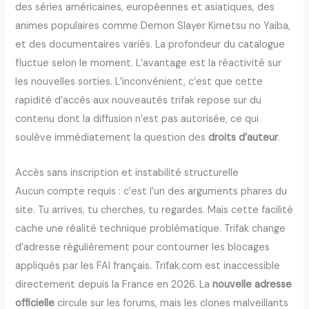
des séries américaines, européennes et asiatiques, des
animes populaires comme Demon Slayer Kimetsu no Yaiba,
et des documentaires variés. La profondeur du catalogue
fluctue selon le moment. L’avantage est la réactivité sur
les nouvelles sorties. L’inconvénient, c’est que cette
rapidité d’accès aux nouveautés trifak repose sur du
contenu dont la diffusion n’est pas autorisée, ce qui
soulève immédiatement la question des
droits d’auteur
.
Accès sans inscription et instabilité structurelle
Aucun compte requis : c’est l’un des arguments phares du
site. Tu arrives, tu cherches, tu regardes. Mais cette facilité
cache une réalité technique problématique. Trifak change
d’adresse régulièrement pour contourner les blocages
appliqués par les FAI français. Trifak.com est inaccessible
directement depuis la France en 2026. La
nouvelle adresse
officielle
circule sur les forums, mais les clones malveillants