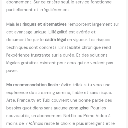
abonnement. Sur ce critère seul, le service fonctionne,
partiellement et irrégulièrement.
Mais les
risques et alternatives
l’emportent largement sur
cet avantage unique. L’illégalité est avérée et
documentée par le
cadre légal
en vigueur. Les risques
techniques sont concrets. L’instabilité chronique rend
l’expérience frustrante sur la durée. Et des solutions
légales gratuites existent pour ceux qui ne veulent pas
payer.
Ma recommandation finale
: évite trifak si tu veux une
expérience de streaming sereine, fiable et sans risque.
Arte, France.tv et Tubi couvrent une bonne partie des
besoins quotidiens sans aucune
zone grise
. Pour les
nouveautés, un abonnement Netflix ou Prime Video à
moins de 7 €/mois reste le choix le plus intelligent et le