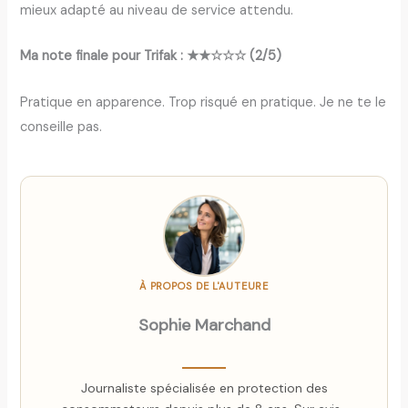
mieux adapté au niveau de service attendu.
Ma note finale pour Trifak : ★★☆☆☆ (2/5)
Pratique en apparence. Trop risqué en pratique. Je ne te le
conseille pas.
À PROPOS DE L'AUTEURE
Sophie Marchand
Journaliste spécialisée en protection des