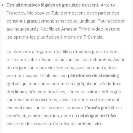
Des alternatives légales et gratuites existent.
Arte.tv,
France.tv, Molotov et Tubi permettent de regarder des
contenus gratuitement sans risque juridique. Pour accéder
aux nouveautés, Netflix et Amazon Prime Video restent
les options les plus fiables à moins de 7 €/mois.
Tu cherches à regarder des films et séries gratuitement,
et le nom trifak revient dans toutes tes recherches. Avant
de cliquer sur le premier lien venu, voici ce que tu dois
vraiment savoir. Trifak est une
plateforme de streaming
gratuit qui fonctionne comme un agrégateur : elle indexe
des liens vidéo vers des films, séries et animes hébergés
sur des sources externes, sans stocker pas directement
les contenus sur ses propres serveurs. L’
accès gratuit
est
immédiat, sans inscription, avec un
catalogue de trifak
vaste et des nouveautés trifak qui arrivent vite.