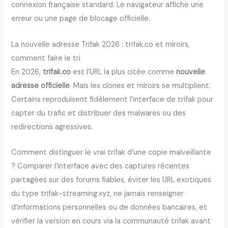
connexion française standard. Le navigateur affiche une
erreur ou une page de blocage officielle.
La nouvelle adresse Trifak 2026 : trifak.co et miroirs,
comment faire le tri
En 2026,
trifak.co
est l’URL la plus citée comme
nouvelle
adresse officielle
. Mais les clones et miroirs se multiplient.
Certains reproduisent fidèlement l’interface de trifak pour
capter du trafic et distribuer des malwares ou des
redirections agressives.
Comment distinguer le vrai trifak d’une copie malveillante
? Comparer l’interface avec des captures récentes
partagées sur des forums fiables, éviter les URL exotiques
du type trifak-streaming.xyz, ne jamais renseigner
d’informations personnelles ou de données bancaires, et
vérifier la version en cours via la communauté trifak avant