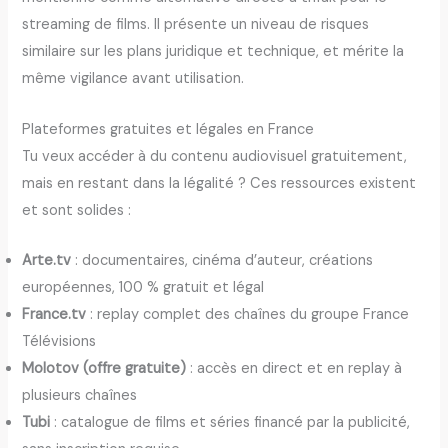
streaming de films. Il présente un niveau de risques
similaire sur les plans juridique et technique, et mérite la
même vigilance avant utilisation.
Plateformes gratuites et légales en France
Tu veux accéder à du contenu audiovisuel gratuitement,
mais en restant dans la légalité ? Ces ressources existent
et sont solides :
Arte.tv
: documentaires, cinéma d’auteur, créations
européennes, 100 % gratuit et légal
France.tv
: replay complet des chaînes du groupe France
Télévisions
Molotov (offre gratuite)
: accès en direct et en replay à
plusieurs chaînes
Tubi
: catalogue de films et séries financé par la publicité,