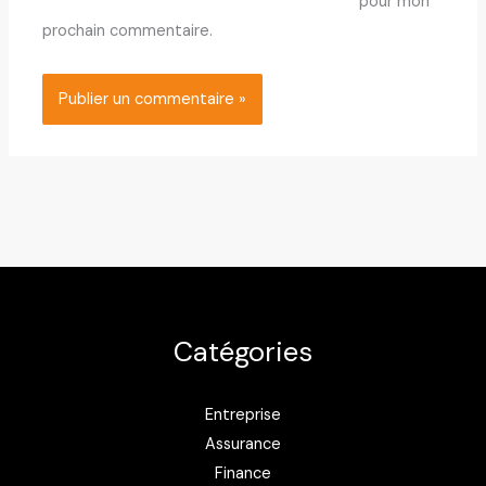
pour mon
prochain commentaire.
Catégories
Entreprise
Assurance
Finance