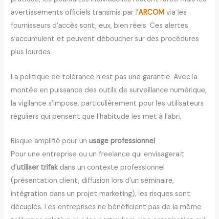
avertissements officiels transmis par l’
ARCOM
via les
fournisseurs d’accès sont, eux, bien réels. Ces alertes
s’accumulent et peuvent déboucher sur des procédures
plus lourdes.
La politique de tolérance n’est pas une garantie. Avec la
montée en puissance des outils de surveillance numérique,
la vigilance s’impose, particulièrement pour les utilisateurs
réguliers qui pensent que l’habitude les met à l’abri.
Risque amplifié pour un
usage professionnel
Pour une entreprise ou un freelance qui envisagerait
d’
utiliser trifak
dans un contexte professionnel
(présentation client, diffusion lors d’un séminaire,
intégration dans un projet marketing), les risques sont
décuplés. Les entreprises ne bénéficient pas de la même