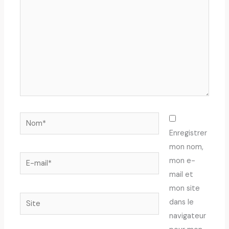
Nom*
Enregistrer
mon nom,
E-
mon e-
mail*
mail et
mon site
Site
dans le
navigateur