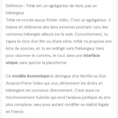
Définition : Trifak est un agrégateur de liens, pas un
hébergeur
Trifak ne stocke aucun fichier vidéo. C’est un agrégateur : il
indexe et référence des liens externes pointant vers des
contenus hébergés ailleurs sur le web. Concrètement, tu
tapes le titre d’un film ou d’une série, trifak te propose une
liste de sources, et tu es redirigé vers l’hébergeur tiers
pour visionner le contenu, le tout dans une
interface
unique
, sans quitter la plateforme.
Ce
modèle économique
le distingue d’un Netflix ou d’un
Amazon Prime Video qui, eux, détiennent les droits et
hébergent les contenus directement. C’est aussi ce
fonctionnement hybride qui rend l’analyse juridique du site
plus complexe, sans pour autant modifier sa réalité légale
en France.