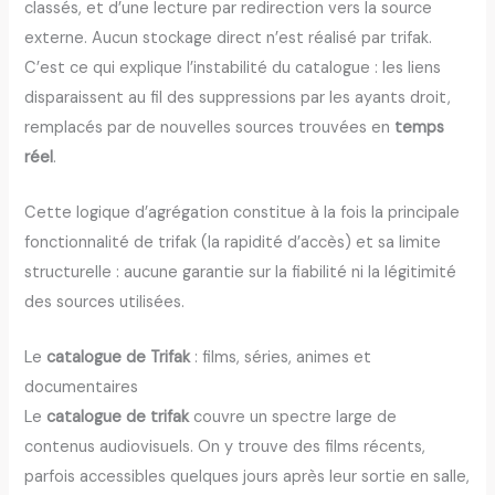
classés, et d’une lecture par redirection vers la source
externe. Aucun stockage direct n’est réalisé par trifak.
C’est ce qui explique l’instabilité du catalogue : les liens
disparaissent au fil des suppressions par les ayants droit,
remplacés par de nouvelles sources trouvées en
temps
réel
.
Cette logique d’agrégation constitue à la fois la principale
fonctionnalité de trifak (la rapidité d’accès) et sa limite
structurelle : aucune garantie sur la fiabilité ni la légitimité
des sources utilisées.
Le
catalogue de Trifak
: films, séries, animes et
documentaires
Le
catalogue de trifak
couvre un spectre large de
contenus audiovisuels. On y trouve des films récents,
parfois accessibles quelques jours après leur sortie en salle,