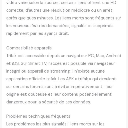
vidéo varie selon la source : certains liens offrent une HD
correcte, d’autres une résolution médiocre ou un arrêt
après quelques minutes. Les liens morts sont fréquents sur
les nouveautés très demandées, signalés et supprimés
rapidement par les ayants droit.
Compatibilité appareils
Trifak est accessible depuis un navigateur PC, Mac, Android
et iOS. Sur Smart TV, l’accès est possible via navigateur
intégré ou appareil de streaming. Il n’existe aucune
application officielle trifak. Les APK « trifak » qui circulent
sur certains forums sont à éviter impérativement : leur
origine est douteuse et leur contenu potentiellement
dangereux pour la sécurité de tes données.
Problèmes techniques fréquents
Les problèmes les plus signalés : liens morts sur les