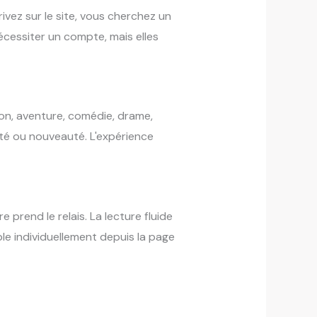
vez sur le site, vous cherchez un
nécessiter un compte, mais elles
ion, aventure, comédie, drame,
ité ou nouveauté. L'expérience
 prend le relais. La lecture fluide
le individuellement depuis la page