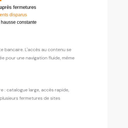
après fermetures
ents disparus
 hausse constante
e bancaire. L'accès au contenu se
sée pour une navigation fluide, même
e : catalogue large, accès rapide,
plusieurs fermetures de sites