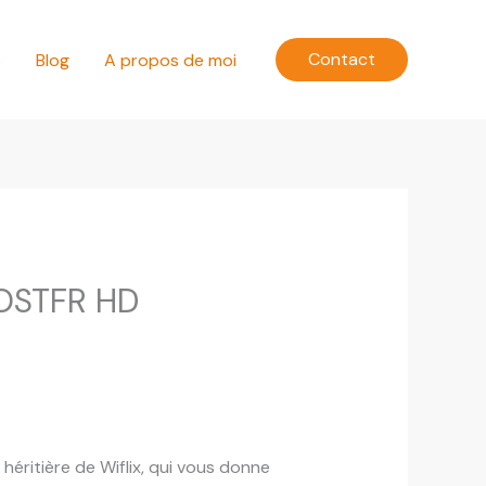
Contact
e
Blog
A propos de moi
VOSTFR HD
héritière de Wiflix, qui vous donne