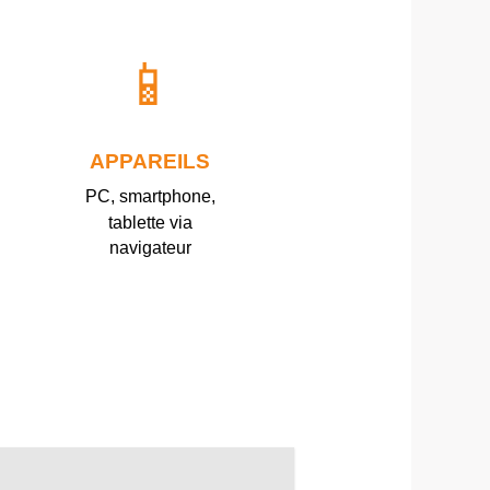
📱
APPAREILS
PC, smartphone,
tablette via
navigateur