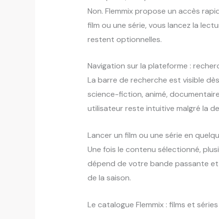
Non. Flemmix propose un accès rapide
film ou une série, vous lancez la lec
restent optionnelles.
Navigation sur la plateforme : recherc
La barre de recherche est visible dès
science-fiction, animé, documentaire
utilisateur reste intuitive malgré la 
Lancer un film ou une série en quelqu
Une fois le contenu sélectionné, plusi
dépend de votre bande passante et du
de la saison.
Le catalogue Flemmix : films et séries