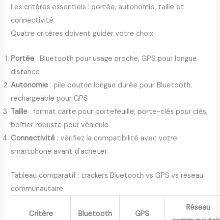
Les critères essentiels : portée, autonomie, taille et
connectivité
Quatre critères doivent guider votre choix :
Portée
: Bluetooth pour usage proche, GPS pour longue
distance
Autonomie
: pile bouton longue durée pour Bluetooth,
rechargeable pour GPS
Taille
: format carte pour portefeuille, porte-clés pour clés,
boîtier robuste pour véhicule
Connectivité
: vérifiez la compatibilité avec votre
smartphone avant d'acheter
Tableau comparatif : trackers Bluetooth vs GPS vs réseau
communautaire
Réseau
Critère
Bluetooth
GPS