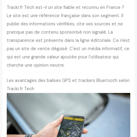
Trackr.fr Tech est-il un site fiable et reconnu en France ?
Le site est une référence française dans son segment. Il
publie des informations vérifiées, cite ses sources et ne
pratique pas de contenu sponsorisé non signalé. La
transparence est présente dans la ligne éditoriale. Ce n'est
pas un site de vente déguisé. C'est un média informatif, ce
qui est une grande valeur ajoutée pour l'utilisateur qui
cherche une opinion neutre.
Les avantages des balises GPS et trackers Bluetooth selon
Trackr.fr Tech