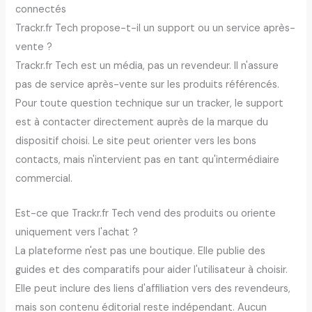
connectés
Trackr.fr Tech propose-t-il un support ou un service après-
vente ?
Trackr.fr Tech est un média, pas un revendeur. Il n'assure
pas de service après-vente sur les produits référencés.
Pour toute question technique sur un tracker, le support
est à contacter directement auprès de la marque du
dispositif choisi. Le site peut orienter vers les bons
contacts, mais n'intervient pas en tant qu'intermédiaire
commercial.
Est-ce que Trackr.fr Tech vend des produits ou oriente
uniquement vers l'achat ?
La plateforme n'est pas une boutique. Elle publie des
guides et des comparatifs pour aider l'utilisateur à choisir.
Elle peut inclure des liens d'affiliation vers des revendeurs,
mais son contenu éditorial reste indépendant. Aucun