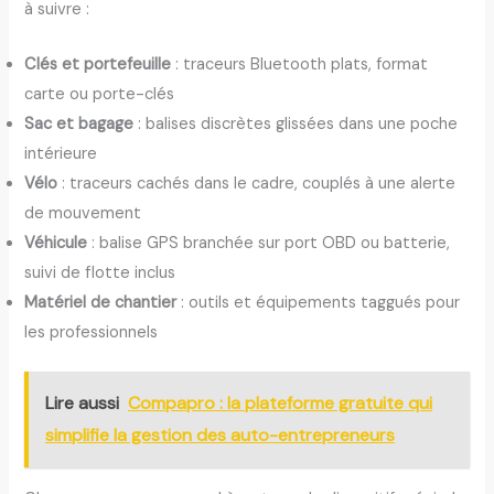
à suivre :
Clés et portefeuille
: traceurs Bluetooth plats, format
carte ou porte-clés
Sac et bagage
: balises discrètes glissées dans une poche
intérieure
Vélo
: traceurs cachés dans le cadre, couplés à une alerte
de mouvement
Véhicule
: balise GPS branchée sur port OBD ou batterie,
suivi de flotte inclus
Matériel de chantier
: outils et équipements taggués pour
les professionnels
Lire aussi
Compapro : la plateforme gratuite qui
simplifie la gestion des auto-entrepreneurs