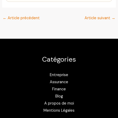
←
Article précédent
Article suivant
→
Catégories
Entreprise
Assurance
Finance
Blog
A propos de moi
Mentions Légales