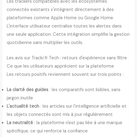
Les trackers compatibles avec les écosystèmes
connectés existants s'intègrent directement à des
plateformes comme Apple Home ou Google Home.
L'interface utilisateur centralise toutes les alertes dans
une seule application. Cette intégration simplifie la gestion
quotidienne sans multiplier les outils.
Les avis sur Trackr.fr Tech : retours d'expérience sans filtre
Ce que les utilisateurs apprécient sur la plateforme
Les retours positifs reviennent souvent sur trois points :
La clarté des guides
: les comparatifs sont lisibles, sans
jargon inutile
L'actualité tech
: les articles sur l'intelligence artificielle et
les objets connectés sont mis à jour régulièrement
La neutralité
: la plateforme n'est pas liée à une marque
spécifique, ce qui renforce la confiance