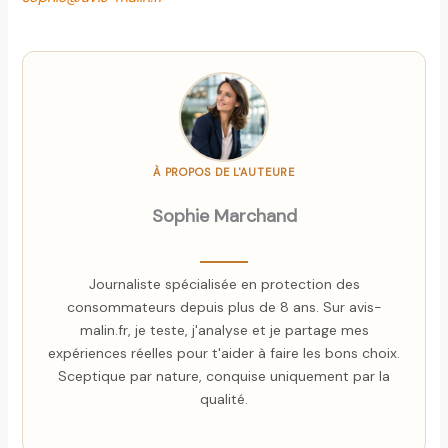
À PROPOS DE L'AUTEURE
Sophie Marchand
Journaliste spécialisée en protection des
consommateurs depuis plus de 8 ans. Sur avis-
malin.fr, je teste, j'analyse et je partage mes
expériences réelles pour t'aider à faire les bons choix.
Sceptique par nature, conquise uniquement par la
qualité.