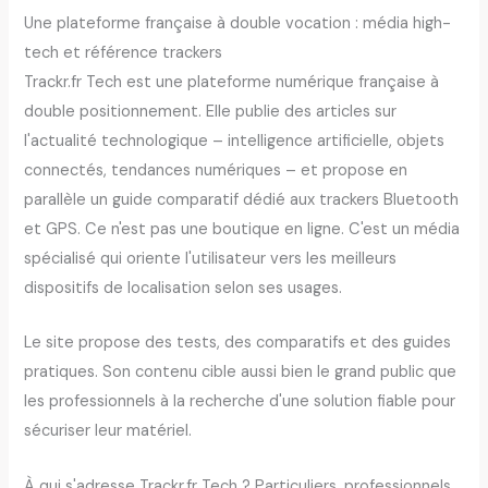
Une plateforme française à double vocation : média high-
tech et référence trackers
Trackr.fr Tech est une plateforme numérique française à
double positionnement. Elle publie des articles sur
l'actualité technologique – intelligence artificielle, objets
connectés, tendances numériques – et propose en
parallèle un guide comparatif dédié aux trackers Bluetooth
et GPS. Ce n'est pas une boutique en ligne. C'est un média
spécialisé qui oriente l'utilisateur vers les meilleurs
dispositifs de localisation selon ses usages.
Le site propose des tests, des comparatifs et des guides
pratiques. Son contenu cible aussi bien le grand public que
les professionnels à la recherche d'une solution fiable pour
sécuriser leur matériel.
À qui s'adresse Trackr.fr Tech ? Particuliers, professionnels