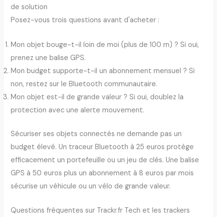
de solution
Posez-vous trois questions avant d'acheter :
Mon objet bouge-t-il loin de moi (plus de 100 m) ? Si oui,
prenez une balise GPS.
Mon budget supporte-t-il un abonnement mensuel ? Si
non, restez sur le Bluetooth communautaire.
Mon objet est-il de grande valeur ? Si oui, doublez la
protection avec une alerte mouvement.
Sécuriser ses objets connectés ne demande pas un
budget élevé. Un traceur Bluetooth à 25 euros protège
efficacement un portefeuille ou un jeu de clés. Une balise
GPS à 50 euros plus un abonnement à 8 euros par mois
sécurise un véhicule ou un vélo de grande valeur.
Questions fréquentes sur Trackr.fr Tech et les trackers