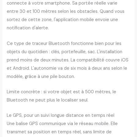
connecte à votre smartphone. Sa portée réelle varie
entre 30 et 100 mètres selon les obstacles. Quand vous
sortez de cette zone, l'application mobile envoie une
notification d'alerte.
Ce type de traceur Bluetooth fonctionne bien pour les
objets du quotidien : clés, portefeuille, sac. L'installation
prend moins de deux minutes. La compatibilité couvre iOS
et Android. L'autonomie va de six mois à deux ans selon le
modèle, grâce à une pile bouton.
Limite concrète : si votre objet est à 500 mètres, le
Bluetooth ne peut plus le localiser seul.
Le GPS, pour un suivi longue distance en temps réel
Une balise GPS communique via le réseau mobile. Elle
transmet sa position en temps réel, sans limite de