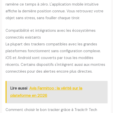
ramène ce temps à zéro. L'application mobile intuitive
affiche la dernière position connue. Vous retrouvez votre
objet sans stress, sans fouiller chaque tiroir.
Compatibilité et intégrations avec les écosystèmes
connectés existants
La plupart des trackers compatibles avec les grandes
plateformes fonctionnent sans configuration complexe.
iOS et Android sont couverts par tous les modèles
récents. Certains dispositifs s'intègrent aussi aux montres
connectées pour des alertes encore plus directes.
Lire aussi
Avis Farmitoo : la vérité sur la
plateforme en 2026
Comment choisir le bon tracker grâce à Trackr.fr Tech