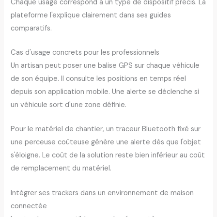
Chaque usage correspond à un type de dispositif précis. La
plateforme l'explique clairement dans ses guides
comparatifs.
Cas d'usage concrets pour les professionnels
Un artisan peut poser une balise GPS sur chaque véhicule
de son équipe. Il consulte les positions en temps réel
depuis son application mobile. Une alerte se déclenche si
un véhicule sort d'une zone définie.
Pour le matériel de chantier, un traceur Bluetooth fixé sur
une perceuse coûteuse génère une alerte dès que l'objet
s'éloigne. Le coût de la solution reste bien inférieur au coût
de remplacement du matériel.
Intégrer ses trackers dans un environnement de maison
connectée