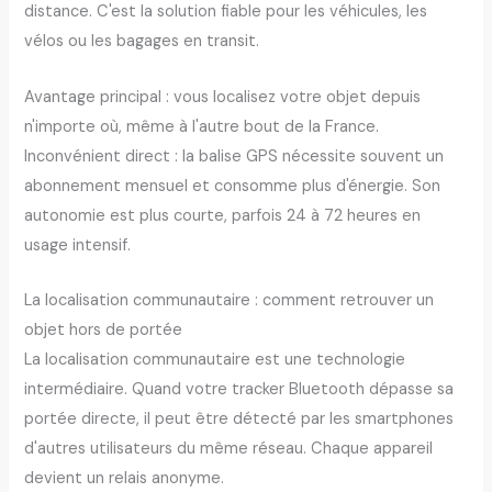
distance. C'est la solution fiable pour les véhicules, les
vélos ou les bagages en transit.
Avantage principal : vous localisez votre objet depuis
n'importe où, même à l'autre bout de la France.
Inconvénient direct : la balise GPS nécessite souvent un
abonnement mensuel et consomme plus d'énergie. Son
autonomie est plus courte, parfois 24 à 72 heures en
usage intensif.
La localisation communautaire : comment retrouver un
objet hors de portée
La localisation communautaire est une technologie
intermédiaire. Quand votre tracker Bluetooth dépasse sa
portée directe, il peut être détecté par les smartphones
d'autres utilisateurs du même réseau. Chaque appareil
devient un relais anonyme.