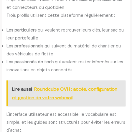
et connecteurs du quotidien
Trois profils utilisent cette plateforme régulièrement :
Les particuliers
qui veulent retrouver leurs clés, leur sac ou
leur portefeuille
Les professionnels
qui suivent du matériel de chantier ou
des véhicules de flotte
Les passionnés de tech
qui veulent rester informés sur les
innovations en objets connectés
Lire aussi
Roundcube OVH : accès, configuration
et gestion de votre webmail
L'interface utilisateur est accessible, le vocabulaire est
simple, et les guides sont structurés pour éviter les erreurs
d'achat.