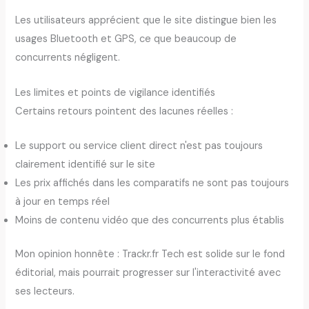
Les utilisateurs apprécient que le site distingue bien les
usages Bluetooth et GPS, ce que beaucoup de
concurrents négligent.
Les limites et points de vigilance identifiés
Certains retours pointent des lacunes réelles :
Le support ou service client direct n'est pas toujours
clairement identifié sur le site
Les prix affichés dans les comparatifs ne sont pas toujours
à jour en temps réel
Moins de contenu vidéo que des concurrents plus établis
Mon opinion honnête : Trackr.fr Tech est solide sur le fond
éditorial, mais pourrait progresser sur l'interactivité avec
ses lecteurs.