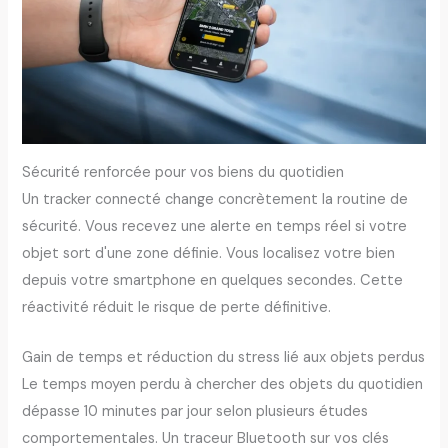
Sécurité renforcée pour vos biens du quotidien
Un tracker connecté change concrètement la routine de
sécurité. Vous recevez une alerte en temps réel si votre
objet sort d'une zone définie. Vous localisez votre bien
depuis votre smartphone en quelques secondes. Cette
réactivité réduit le risque de perte définitive.
Gain de temps et réduction du stress lié aux objets perdus
Le temps moyen perdu à chercher des objets du quotidien
dépasse 10 minutes par jour selon plusieurs études
comportementales. Un traceur Bluetooth sur vos clés