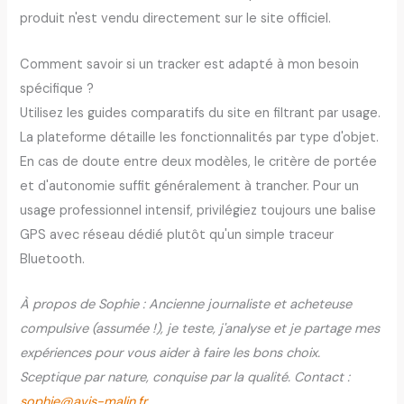
produit n'est vendu directement sur le site officiel.
Comment savoir si un tracker est adapté à mon besoin
spécifique ?
Utilisez les guides comparatifs du site en filtrant par usage.
La plateforme détaille les fonctionnalités par type d'objet.
En cas de doute entre deux modèles, le critère de portée
et d'autonomie suffit généralement à trancher. Pour un
usage professionnel intensif, privilégiez toujours une balise
GPS avec réseau dédié plutôt qu'un simple traceur
Bluetooth.
À propos de Sophie : Ancienne journaliste et acheteuse
compulsive (assumée !), je teste, j'analyse et je partage mes
expériences pour vous aider à faire les bons choix.
Sceptique par nature, conquise par la qualité. Contact :
sophie@avis-malin.fr