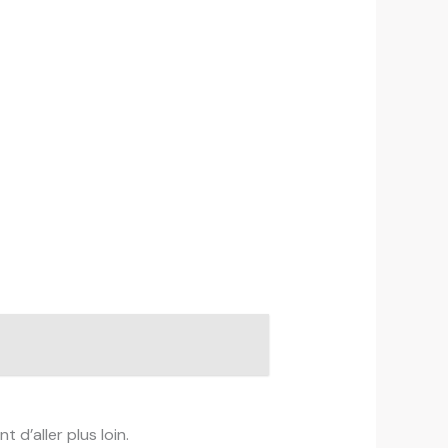
 d’aller plus loin.