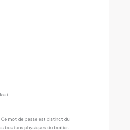
faut.
. Ce mot de passe est distinct du
a les boutons physiques du boîtier.