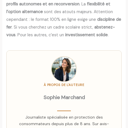
profils autonomes et en reconversion
. La
flexibilité et
l’option alternance
sont des atouts majeurs. Attention
cependant : le format 100% en ligne exige une
discipline de
fer
. Si vous cherchez un cadre scolaire strict,
abstenez-
vous
. Pour les autres, c’est un
investissement solide
.
À PROPOS DE L'AUTEURE
Sophie Marchand
Journaliste spécialisée en protection des
consommateurs depuis plus de 8 ans. Sur avis-