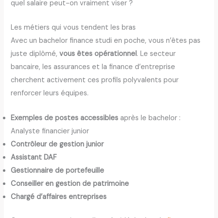
quel salaire peut-on vraiment viser ?
Les métiers qui vous tendent les bras
Avec un bachelor finance studi en poche, vous n’êtes pas
juste diplômé,
vous êtes opérationnel
. Le secteur
bancaire, les assurances et la finance d’entreprise
cherchent activement ces profils polyvalents pour
renforcer leurs équipes.
Exemples de postes accessibles
après le bachelor :
Analyste financier junior
Contrôleur de gestion junior
Assistant DAF
Gestionnaire de portefeuille
Conseiller en gestion de patrimoine
Chargé d’affaires entreprises