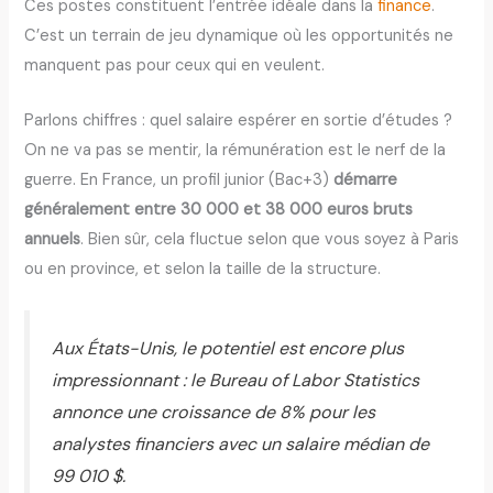
Ces postes constituent l’entrée idéale dans la
finance
.
C’est un terrain de jeu dynamique où les opportunités ne
manquent pas pour ceux qui en veulent.
Parlons chiffres : quel salaire espérer en sortie d’études ?
On ne va pas se mentir, la rémunération est le nerf de la
guerre. En France, un profil junior (Bac+3)
démarre
généralement entre 30 000 et 38 000 euros bruts
annuels
. Bien sûr, cela fluctue selon que vous soyez à Paris
ou en province, et selon la taille de la structure.
Aux États-Unis, le potentiel est encore plus
impressionnant : le Bureau of Labor Statistics
annonce une croissance de 8% pour les
analystes financiers avec un salaire médian de
99 010 $.