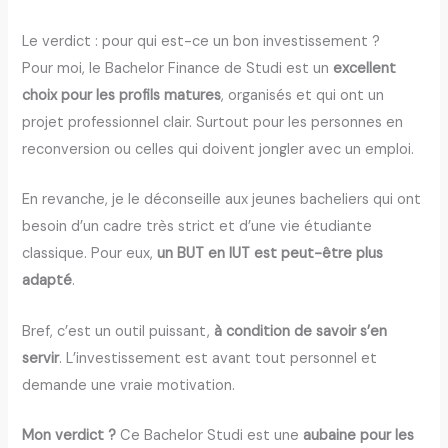
Le verdict : pour qui est-ce un bon investissement ?
Pour moi, le Bachelor Finance de Studi est un
excellent
choix pour les profils matures
, organisés et qui ont un
projet professionnel clair. Surtout pour les personnes en
reconversion ou celles qui doivent jongler avec un emploi.
En revanche, je le déconseille aux jeunes bacheliers qui ont
besoin d’un cadre très strict et d’une vie étudiante
classique. Pour eux,
un BUT en IUT est peut-être plus
adapté
.
Bref, c’est un outil puissant,
à condition de savoir s’en
servir
. L’investissement est avant tout personnel et
demande une vraie motivation.
Mon verdict ?
Ce Bachelor Studi est une
aubaine pour les