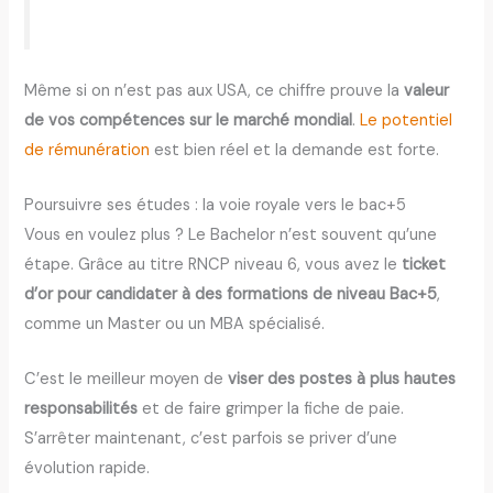
Même si on n’est pas aux USA, ce chiffre prouve la
valeur
de vos compétences sur le marché mondial
.
Le potentiel
de rémunération
est bien réel et la demande est forte.
Poursuivre ses études : la voie royale vers le bac+5
Vous en voulez plus ? Le Bachelor n’est souvent qu’une
étape. Grâce au titre RNCP niveau 6, vous avez le
ticket
d’or pour candidater à des formations de niveau Bac+5
,
comme un Master ou un MBA spécialisé.
C’est le meilleur moyen de
viser des postes à plus hautes
responsabilités
et de faire grimper la fiche de paie.
S’arrêter maintenant, c’est parfois se priver d’une
évolution rapide.