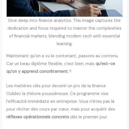
Dive deep into finance analytics. This image captures the
dedication and focus required to master the complexities
of financial markets, blending modern tech with essential
learning.
Maintenant qu’on a vu le contenant, passons au contenu.
Car un beau diplôme flexible, c’est bien, mais
qu’est-ce
qu’on y apprend concrètement
?
Les matières clés pour devenir un pro de la finance
Oubliez la théorie poussiéreuse. Ce programme vise
l’efficacité immédiate en entreprise. Vous n’êtes pas là
pour réciter des cours par cœur, mais pour acquérir des
réflexes opérationnels concrets
dès le premier jour.