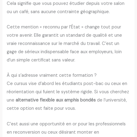
Cela signifie que vous pouvez étudier depuis votre salon
ou un café, sans aucune contrainte géographique.
Cette mention « reconnu par l’État » change tout pour
votre avenir. Elle garantit un standard de qualité et une
vraie reconnaissance sur le marché du travail. C’est un
gage de sérieux indispensable face aux employeurs, loin
d’un simple certificat sans valeur.
À qui s’adresse vraiment cette formation ?
Ce cursus vise d’abord les étudiants post-bac ou ceux en
réorientation qui fuient le système rigide. Si vous cherchez
une
alternative flexible aux amphis bondés
de l’université,
cette option est faite pour vous.
C’est aussi une opportunité en or pour les professionnels
en reconversion ou ceux désirant monter en