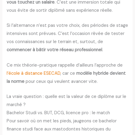
vous touchez un salaire
. C’est une immersion totale qui
vous évite de sortir diplômé sans expérience réelle.
Si l’alternance n’est pas votre choix, des périodes de stage
intensives sont prévues. C’est l’occasion rêvée de tester
vos connaissances sur le terrain et, surtout, de
commencer à bâtir votre réseau professionnel
.
Ce mix théorie-pratique rappelle d’ailleurs l’approche de
l’école à distance ESECAD
, car ce
modèle hybride devient
la norme
pour ceux qui veulent avancer vite.
La vraie question : quelle est la valeur de ce diplôme sur le
marché ?
Bachelor Studi vs. BUT, DCG, licence pro : le match
Pour savoir où on met les pieds, jaugeons ce bachelor
finance studi face aux mastodontes historiques du