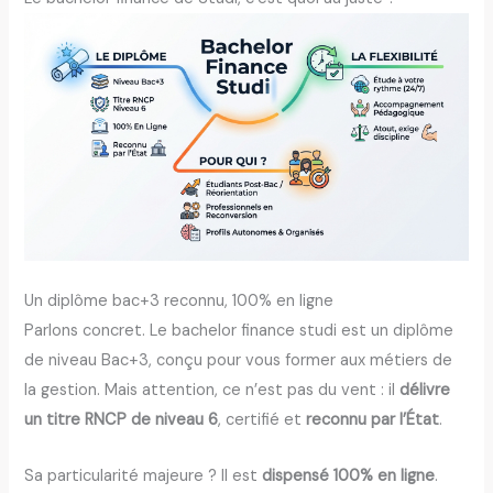
Un diplôme bac+3 reconnu, 100% en ligne
Parlons concret. Le bachelor finance studi est un diplôme
de niveau Bac+3, conçu pour vous former aux métiers de
la gestion. Mais attention, ce n’est pas du vent : il
délivre
un titre RNCP de niveau 6
, certifié et
reconnu par l’État
.
Sa particularité majeure ? Il est
dispensé 100% en ligne
.