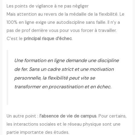
Les points de vigilance à ne pas négliger
Mais attention au revers de la médaille de la flexibilité. Le
100% en ligne exige une autodiscipline sans faille. Il n’y a
pas de prof derrière vous pour vous forcer à travailler.
C’est le
principal risque d’échec
.
Une formation en ligne demande une discipline
de fer. Sans un cadre strict et une motivation
personnelle, la flexibilité peut vite se
transformer en procrastination et en échec.
Un autre point :
l’absence de vie de campus
. Pour certains,
les interactions sociales et le réseau physique sont une
partie importante des études.