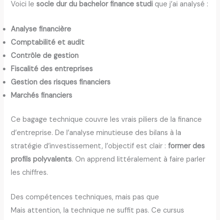
Voici le
socle dur du bachelor finance studi
que j’ai analysé :
Analyse financière
Comptabilité et audit
Contrôle de gestion
Fiscalité des entreprises
Gestion des risques financiers
Marchés financiers
Ce bagage technique couvre les vrais piliers de la finance
d’entreprise. De l’analyse minutieuse des bilans à la
stratégie d’investissement, l’objectif est clair :
former des
profils polyvalents
. On apprend littéralement à faire parler
les chiffres.
Des compétences techniques, mais pas que
Mais attention, la technique ne suffit pas. Ce cursus