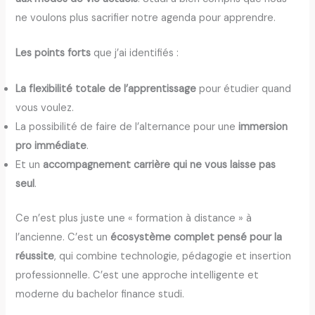
ne voulons plus sacrifier notre agenda pour apprendre.
Les points forts
que j’ai identifiés :
La flexibilité totale de l’apprentissage
pour étudier quand
vous voulez.
La possibilité de faire de l’alternance pour une
immersion
pro immédiate
.
Et un
accompagnement carrière qui ne vous laisse pas
seul
.
Ce n’est plus juste une « formation à distance » à
l’ancienne. C’est un
écosystème complet pensé pour la
réussite
, qui combine technologie, pédagogie et insertion
professionnelle. C’est une approche intelligente et
moderne du bachelor finance studi.