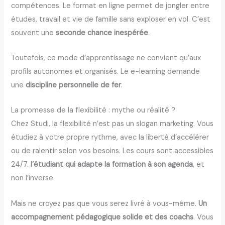
compétences. Le format en ligne permet de jongler entre
études, travail et vie de famille sans exploser en vol. C’est
souvent une
seconde chance inespérée
.
Toutefois, ce mode d’apprentissage ne convient qu’aux
profils autonomes et organisés. Le e-learning demande
une
discipline personnelle de fer
.
La promesse de la flexibilité : mythe ou réalité ?
Chez Studi, la flexibilité n’est pas un slogan marketing. Vous
étudiez à votre propre rythme, avec la liberté d’accélérer
ou de ralentir selon vos besoins. Les cours sont accessibles
24/7.
l’étudiant qui adapte la formation à son agenda
, et
non l’inverse.
Mais ne croyez pas que vous serez livré à vous-même.
Un
accompagnement pédagogique solide et des coachs
. Vous