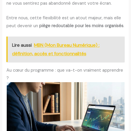
ne vous sentirez pas abandonné devant votre écran.
Entre nous, cette flexibilité est un atout majeur, mais elle
peut devenir un
piège redoutable pour les moins organisés
.
Lire aussi
MBN (Mon Bureau Numérique) :
définition, accès et fonctionnalités
Au cœur du programme : que va-t-on vraiment apprendre
?