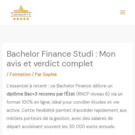
Aller
au
contenu
Bachelor Finance Studi : Mon
avis et verdict complet
/
Formation
/ Par
Sophie
L’essentiel à retenir : ce Bachelor Finance délivre un
diplôme Bac+3 reconnu par l’État
(RNCP niveau 6) via un
format 100% en ligne, idéal pour concilier études et vie
active. Cette flexibilité permet d’accéder rapidement aux
métiers porteurs de la gestion, avec des salaires de
départ avoisinant souvent les 30 000 euros annuels.