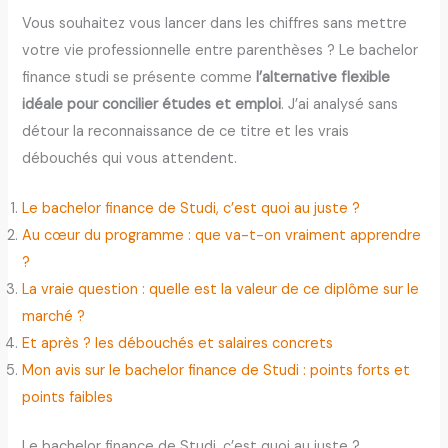
Vous souhaitez vous lancer dans les chiffres sans mettre
votre vie professionnelle entre parenthèses ? Le bachelor
finance studi se présente comme
l’alternative flexible
idéale pour concilier études et emploi
. J’ai analysé sans
détour la reconnaissance de ce titre et les vrais
débouchés qui vous attendent.
Le bachelor finance de Studi, c’est quoi au juste ?
Au cœur du programme : que va-t-on vraiment apprendre
?
La vraie question : quelle est la valeur de ce diplôme sur le
marché ?
Et après ? les débouchés et salaires concrets
Mon avis sur le bachelor finance de Studi : points forts et
points faibles
Le bachelor finance de Studi, c’est quoi au juste ?