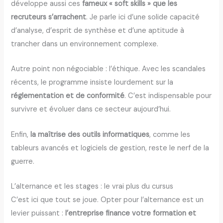
développe aussi ces
fameux « soft skills » que les
recruteurs s’arrachent
. Je parle ici d’une solide capacité
d’analyse, d’esprit de synthèse et d’une aptitude à
trancher dans un environnement complexe.
Autre point non négociable : l’éthique. Avec les scandales
récents, le programme insiste lourdement sur la
réglementation et de conformité
. C’est indispensable pour
survivre et évoluer dans ce secteur aujourd’hui.
Enfin,
la maîtrise des outils informatiques
, comme les
tableurs avancés et logiciels de gestion, reste le nerf de la
guerre.
L’alternance et les stages : le vrai plus du cursus
C’est ici que tout se joue. Opter pour l’alternance est un
levier puissant :
l’entreprise finance votre formation et