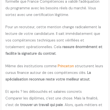
formelle que France Compétences a validé l’adéquation
du programme avec les besoins réels du marché. Vous
sortez avec une certification légitime.
Pour un recruteur, cette mention change radicalement la
lecture de votre candidature. Il sait immédiatement que
vos compétences techniques sont vérifiées et
totalement opérationnelles. Cela
rassure énormément et
facilite la signature du contrat
.
Même des institutions comme
Princeton
structurent leurs
cursus finance autour de ces compétences clés.
La
spécialisation reconnue reste votre meilleur atout
.
Et après ? les débouchés et salaires concrets
Comparer les diplômes, c’est une chose. Mais la finalité,
c’est de
trouver un travail qui paie
. Alors, quels métiers et