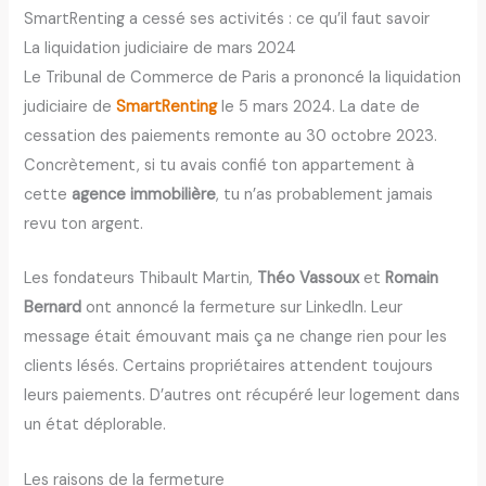
SmartRenting a cessé ses activités : ce qu’il faut savoir
La liquidation judiciaire de mars 2024
Le Tribunal de Commerce de Paris a prononcé la liquidation
judiciaire de
SmartRenting
le 5 mars 2024. La date de
cessation des paiements remonte au 30 octobre 2023.
Concrètement, si tu avais confié ton appartement à
cette
agence immobilière
, tu n’as probablement jamais
revu ton argent.
Les fondateurs Thibault Martin,
Théo Vassoux
et
Romain
Bernard
ont annoncé la fermeture sur LinkedIn. Leur
message était émouvant mais ça ne change rien pour les
clients lésés. Certains propriétaires attendent toujours
leurs paiements. D’autres ont récupéré leur logement dans
un état déplorable.
Les raisons de la fermeture