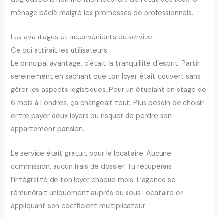
ménage bâclé malgré les promesses de professionnels.
Les avantages et inconvénients du service
Ce qui attirait les utilisateurs
Le principal avantage, c’était la tranquillité d’esprit. Partir
sereinement en sachant que ton loyer était couvert sans
gérer les aspects logistiques. Pour un étudiant en stage de
6 mois à Londres, ça changeait tout. Plus besoin de choisir
entre payer deux loyers ou risquer de perdre son
appartement parisien.
Le service était gratuit pour le locataire. Aucune
commission, aucun frais de dossier. Tu récupérais
l’intégralité de ton loyer chaque mois. L’agence se
rémunérait uniquement auprès du sous-locataire en
appliquant son coefficient multiplicateur.