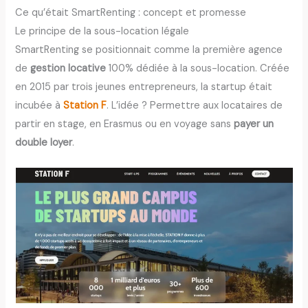
Ce qu’était SmartRenting : concept et promesse
Le principe de la sous-location légale
SmartRenting se positionnait comme la première agence
de
gestion locative
100% dédiée à la sous-location. Créée
en 2015 par trois jeunes entrepreneurs, la startup était
incubée à
Station F
. L’idée ? Permettre aux locataires de
partir en stage, en Erasmus ou en voyage sans
payer un
double loyer
.