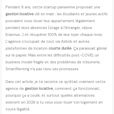
Pendant 8 ans, cette startup parisienne proposait une
gestion locative
clé en main : les étudiants et jeunes actifs
pouvaient sous-louer leur appartement légalement
pendant leurs absences (stage à l’étranger, séjour
Erasmus…) et récupérer 100% de leur loyer chaque mois.
L’agence s’occupait de tout via Airbnb et autres
plateformes de location
courte durée
. Ça paraissait génial
sur le papier. Mais entre les difficultés post-COVID, un
business model fragile et des problèmes de trésorerie,
SmartRenting n’a pas tenu ses promesses.
Dans cet article, je te raconte ce qu’était vraiment cette
agence de
gestion locative
, comment ça fonctionnait,
pourquoi ça a coulé, et surtout quelles alternatives
existent en 2026 si tu veux sous-louer ton logement en
toute légalité.