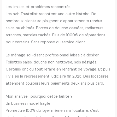
Les limites et problèmes rencontrés
Les avis Trustpilot racontent une autre histoire. De
nombreux clients se plaignent d’appartements rendus
sales ou abîmés. Portes de douche cassées, radiateurs
arrachés, matelas tachés. Plus de 1000€ de réparations
pour certains. Sans réponse du service client.
Le ménage soi-disant professionnel laissait à désirer.
Toilettes sales, douche non nettoyée, sols négligés.
Certains ont dû tout refaire en rentrant de voyage. Et puis
il y a eu le redressement judiciaire fin 2023. Des locataires
attendent toujours leurs paiements deux ans plus tard.
Mon analyse : pourquoi cette faillite ?
Un business model fragile
Promettre 100% du loyer même sans locataire, c’est