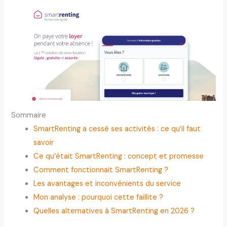
Sommaire
SmartRenting a cessé ses activités : ce qu’il faut
savoir
Ce qu’était SmartRenting : concept et promesse
Comment fonctionnait SmartRenting ?
Les avantages et inconvénients du service
Mon analyse : pourquoi cette faillite ?
Quelles alternatives à SmartRenting en 2026 ?