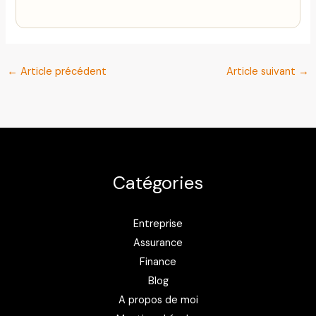
←
Article précédent
Article suivant
→
Catégories
Entreprise
Assurance
Finance
Blog
A propos de moi