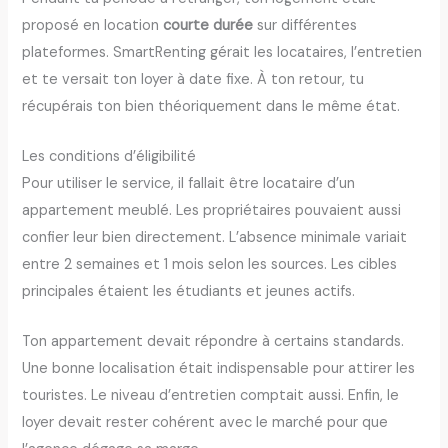
proposé en location
courte durée
sur différentes
plateformes. SmartRenting gérait les locataires, l’entretien
et te versait ton loyer à date fixe. À ton retour, tu
récupérais ton bien théoriquement dans le même état.
Les conditions d’éligibilité
Pour utiliser le service, il fallait être locataire d’un
appartement meublé. Les propriétaires pouvaient aussi
confier leur bien directement. L’absence minimale variait
entre 2 semaines et 1 mois selon les sources. Les cibles
principales étaient les étudiants et jeunes actifs.
Ton appartement devait répondre à certains standards.
Une bonne localisation était indispensable pour attirer les
touristes. Le niveau d’entretien comptait aussi. Enfin, le
loyer devait rester cohérent avec le marché pour que