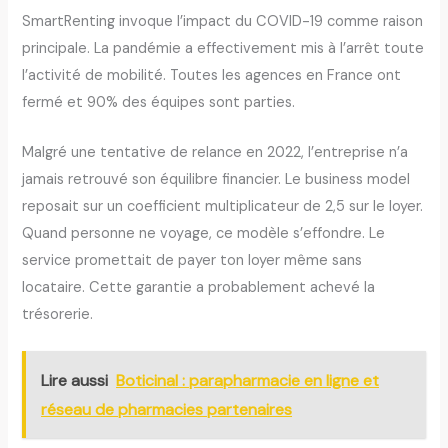
SmartRenting invoque l’impact du COVID-19 comme raison
principale. La pandémie a effectivement mis à l’arrêt toute
l’activité de mobilité. Toutes les agences en France ont
fermé et 90% des équipes sont parties.
Malgré une tentative de relance en 2022, l’entreprise n’a
jamais retrouvé son équilibre financier. Le business model
reposait sur un coefficient multiplicateur de 2,5 sur le loyer.
Quand personne ne voyage, ce modèle s’effondre. Le
service promettait de payer ton loyer même sans
locataire. Cette garantie a probablement achevé la
trésorerie.
Lire aussi
Boticinal : parapharmacie en ligne et
réseau de pharmacies partenaires