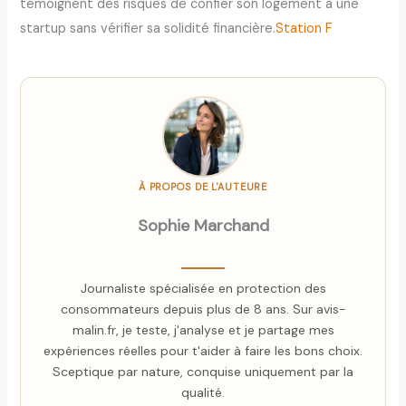
témoignent des risques de confier son logement à une
startup sans vérifier sa solidité financière.​
Station F
À PROPOS DE L'AUTEURE
Sophie Marchand
Journaliste spécialisée en protection des
consommateurs depuis plus de 8 ans. Sur avis-
malin.fr, je teste, j'analyse et je partage mes
expériences réelles pour t'aider à faire les bons choix.
Sceptique par nature, conquise uniquement par la
qualité.