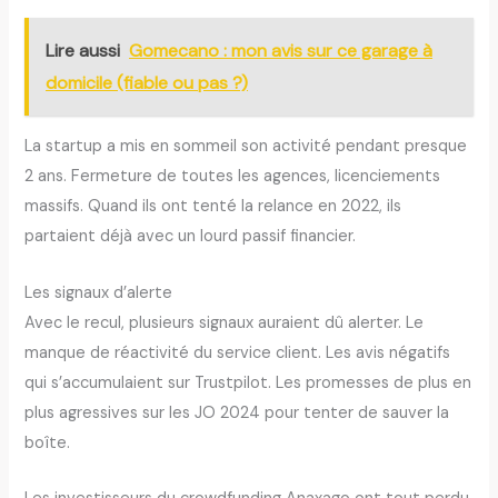
Lire aussi
Gomecano : mon avis sur ce garage à
domicile (fiable ou pas ?)
La startup a mis en sommeil son activité pendant presque
2 ans. Fermeture de toutes les agences, licenciements
massifs. Quand ils ont tenté la relance en 2022, ils
partaient déjà avec un lourd passif financier.
Les signaux d’alerte
Avec le recul, plusieurs signaux auraient dû alerter. Le
manque de réactivité du service client. Les avis négatifs
qui s’accumulaient sur Trustpilot. Les promesses de plus en
plus agressives sur les JO 2024 pour tenter de sauver la
boîte.