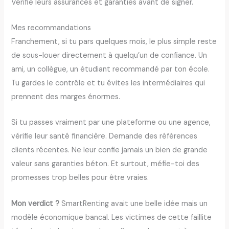
Vérifie leurs assurances et garanties avant de signer.
Mes recommandations
Franchement, si tu pars quelques mois, le plus simple reste
de sous-louer directement à quelqu’un de confiance. Un
ami, un collègue, un étudiant recommandé par ton école.
Tu gardes le contrôle et tu évites les intermédiaires qui
prennent des marges énormes.
Si tu passes vraiment par une plateforme ou une agence,
vérifie leur santé financière. Demande des références
clients récentes. Ne leur confie jamais un bien de grande
valeur sans garanties béton. Et surtout, méfie-toi des
promesses trop belles pour être vraies.
Mon verdict ?
SmartRenting avait une belle idée mais un
modèle économique bancal. Les victimes de cette faillite