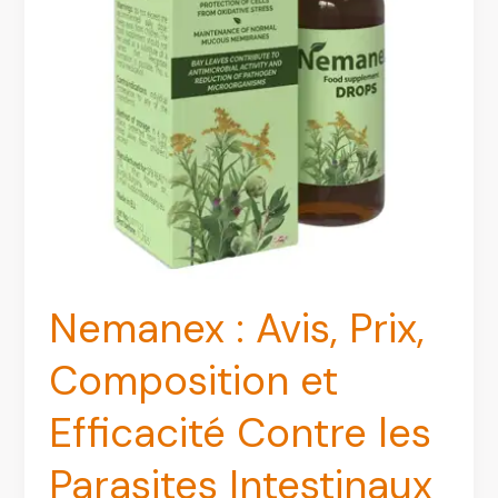
Nemanex : Avis, Prix,
Composition et
Efficacité Contre les
Parasites Intestinaux