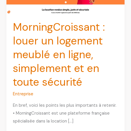
MorningCroissant :
louer un logement
meublé en ligne,
simplement et en
toute sécurité
Entreprise
En bref, voici les points les plus importants à retenir.
• MorningCroissant est une plateforme française
spécialisée dans la location […]