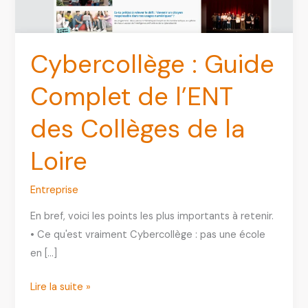
Cybercollège : Guide
Complet de l’ENT
des Collèges de la
Loire
Entreprise
En bref, voici les points les plus importants à retenir.
• Ce qu'est vraiment Cybercollège : pas une école
en […]
Cybercollège
Lire la suite »
: