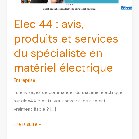
Elec 44 : avis,
produits et services
du spécialiste en
matériel électrique
Entreprise
Tu envisages de commander du matériel électrique
sur elec44.fr et tu veux savoir si ce site est
vraiment fiable ? […]
Elec
Lire la suite »
44