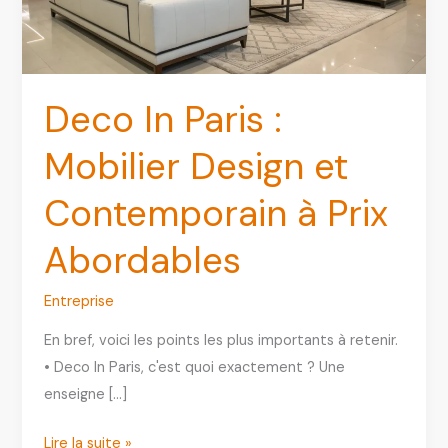
Deco In Paris :
Mobilier Design et
Contemporain à Prix
Abordables
Entreprise
En bref, voici les points les plus importants à retenir.
• Deco In Paris, c'est quoi exactement ? Une
enseigne […]
Deco
Lire la suite »