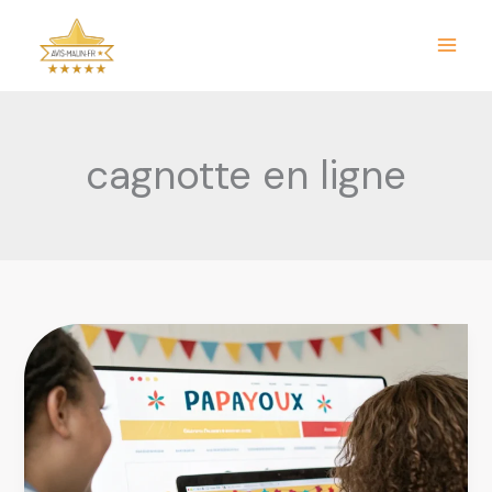
Aller
au
contenu
cagnotte en ligne