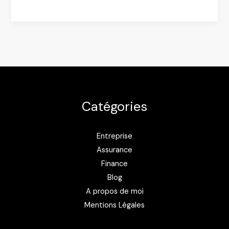
:
Mon
Test
Complet
de
la
Cagnotte
Catégories
en
Ligne
Indépendante
Entreprise
Assurance
Finance
Blog
A propos de moi
Mentions Légales