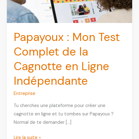
Papayoux : Mon Test
Complet de la
Cagnotte en Ligne
Indépendante
Entreprise
Tu cherches une plateforme pour créer une
cagnotte en ligne et tu tombes sur Papayoux ?
Normal de te demander […]
Papayoux
Lire la suite »