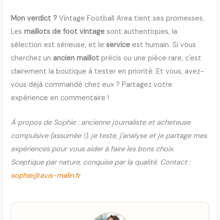
Mon verdict ?
Vintage Football Area tient ses promesses.
Les
maillots de foot vintage
sont authentiques, la
sélection est sérieuse, et le
service
est humain. Si vous
cherchez un
ancien maillot
précis ou une pièce rare, c'est
clairement la boutique à tester en priorité. Et vous, avez-
vous déjà commandé chez eux ? Partagez votre
expérience en commentaire !
À propos de Sophie : ancienne journaliste et acheteuse
compulsive (assumée !), je teste, j'analyse et je partage mes
expériences pour vous aider à faire les bons choix.
Sceptique par nature, conquise par la qualité. Contact :
sophie@avis-malin.fr