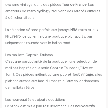
cyclisme vintage, dont des pièces
Tour de France
. Les
amateurs de
retro cycling
y trouvent des raretés difficiles
à dénicher ailleurs.
La sélection s'étend parfois aux
jerseys NBA retro
et aux
NFL retro
, ce qui en fait une boutique plurisports, pas
uniquement tournée vers le ballon rond.
Les maillots Captain Tsubasa
C'est une particularité de la boutique : une sélection de
maillots inspirés de la série Captain Tsubasa (Olive et
Tom). Ces pièces mêlent culture pop et
foot vintage
. Elles
plaisent autant aux fans du manga qu'aux collectionneurs
de maillots rétros.
Les nouveautés et ajouts quotidiens
Le stock est mis à jour régulièrement. Des
nouveautés