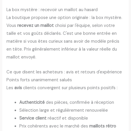
La box mystère : recevoir un maillot au hasard
La boutique propose une option originale : la box mystère.
Vous
recevez un maillot
choisi par l'équipe, selon votre
taille et vos goûts déclarés. C'est une bonne entrée en
matière si vous êtes curieux sans avoir de modèle précis
en tête. Prix généralement inférieur à la valeur réelle du
maillot envoyé.
Ce que disent les acheteurs : avis et retours d'expérience
Points forts unanimement salués
Les
avis
clients convergent sur plusieurs points positifs :
Authenticité
des pièces, confirmée à réception
Sélection large et régulièrement renouvelée
Service client
réactif et disponible
Prix cohérents avec le marché des
maillots rétro