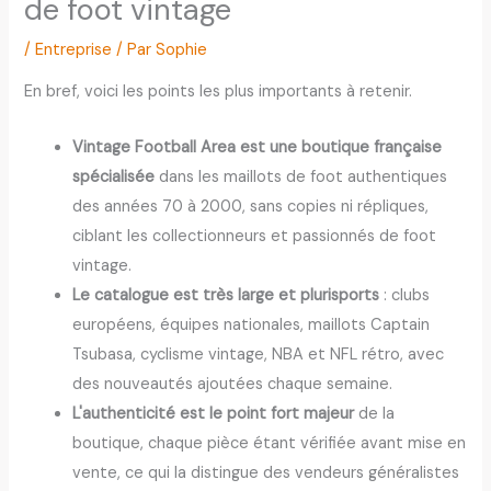
de foot vintage
/
Entreprise
/ Par
Sophie
En bref, voici les points les plus importants à retenir.
Vintage Football Area est une boutique française
spécialisée
dans les maillots de foot authentiques
des années 70 à 2000, sans copies ni répliques,
ciblant les collectionneurs et passionnés de foot
vintage.
Le catalogue est très large et plurisports
: clubs
européens, équipes nationales, maillots Captain
Tsubasa, cyclisme vintage, NBA et NFL rétro, avec
des nouveautés ajoutées chaque semaine.
L'authenticité est le point fort majeur
de la
boutique, chaque pièce étant vérifiée avant mise en
vente, ce qui la distingue des vendeurs généralistes