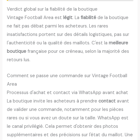
Verdict global sur la fiabilité de la boutique
Vintage Football Area est
légit
. La
fiabilité
de la boutique
ne fait pas débat parmi les acheteurs. Les rares
insatisfactions portent sur des détails logistiques, pas sur
l'authenticité ou la qualité des maillots. C'est la
meilleure
boutique
française pour ce créneau, selon la majorité des
retours lus.
Comment se passe une commande sur Vintage Football
Area
Processus d'achat et contact via WhatsApp avant achat
La boutique invite les acheteurs à prendre
contact
avant
de valider une commande, notamment pour les pièces
rares ou si vous avez un doute sur la taille. WhatsApp est
le canal privilégié. Cela permet d'obtenir des photos
supplémentaires et des précisions sur l'état du maillot. Une