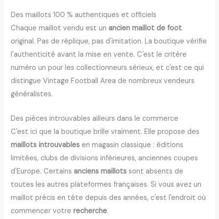
Des maillots 100 % authentiques et officiels
Chaque maillot vendu est un
ancien maillot de foot
original. Pas de réplique, pas d'imitation. La boutique vérifie
l'authenticité avant la mise en vente. C'est le critère
numéro un pour les collectionneurs sérieux, et c'est ce qui
distingue Vintage Football Area de nombreux vendeurs
généralistes.
Des pièces introuvables ailleurs dans le commerce
C'est ici que la boutique brille vraiment. Elle propose des
maillots introuvables
en magasin classique : éditions
limitées, clubs de divisions inférieures, anciennes coupes
d'Europe. Certains
anciens maillots
sont absents de
toutes les autres plateformes françaises. Si vous avez un
maillot précis en tête depuis des années, c'est l'endroit où
commencer votre
recherche
.