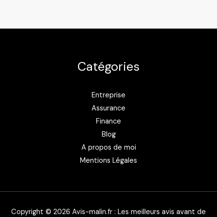
Catégories
Entreprise
Assurance
Finance
Blog
A propos de moi
Mentions Légales
Copyright © 2026 Avis-malin.fr : Les meilleurs avis avant de