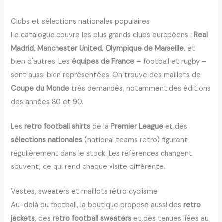
Clubs et sélections nationales populaires
Le catalogue couvre les plus grands clubs européens :
Real
Madrid
,
Manchester United
,
Olympique de Marseille
, et
bien d'autres. Les
équipes de France
– football et rugby –
sont aussi bien représentées. On trouve des maillots de
Coupe du Monde
très demandés, notamment des éditions
des années 80 et 90.
Les
retro football shirts
de la
Premier League
et des
sélections nationales
(national teams retro) figurent
régulièrement dans le stock. Les références changent
souvent, ce qui rend chaque visite différente.
Vestes, sweaters et maillots rétro cyclisme
Au-delà du football, la boutique propose aussi des
retro
jackets
, des
retro football sweaters
et des tenues liées au