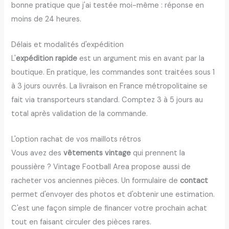
bonne pratique que j'ai testée moi-même : réponse en
moins de 24 heures.
Délais et modalités d'expédition
L'
expédition rapide
est un argument mis en avant par la
boutique. En pratique, les commandes sont traitées sous 1
à 3 jours ouvrés. La livraison en France métropolitaine se
fait via transporteurs standard. Comptez 3 à 5 jours au
total après validation de la commande.
L'option rachat de vos maillots rétros
Vous avez des
vêtements vintage
qui prennent la
poussière ? Vintage Football Area propose aussi de
racheter vos anciennes pièces. Un formulaire de
contact
permet d'envoyer des photos et d'obtenir une estimation.
C'est une façon simple de financer votre prochain achat
tout en faisant circuler des pièces rares.