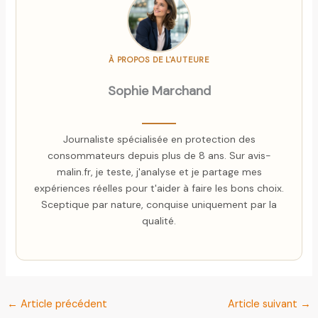
À PROPOS DE L'AUTEURE
Sophie Marchand
Journaliste spécialisée en protection des
consommateurs depuis plus de 8 ans. Sur avis-
malin.fr, je teste, j'analyse et je partage mes
expériences réelles pour t'aider à faire les bons choix.
Sceptique par nature, conquise uniquement par la
qualité.
←
Article précédent
Article suivant
→