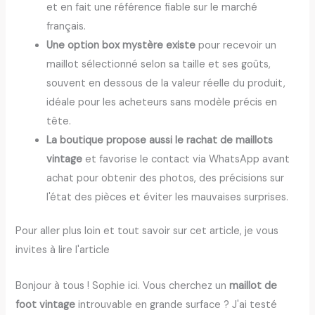
et en fait une référence fiable sur le marché
français.
Une option box mystère existe
pour recevoir un
maillot sélectionné selon sa taille et ses goûts,
souvent en dessous de la valeur réelle du produit,
idéale pour les acheteurs sans modèle précis en
tête.
La boutique propose aussi le rachat de maillots
vintage
et favorise le contact via WhatsApp avant
achat pour obtenir des photos, des précisions sur
l'état des pièces et éviter les mauvaises surprises.
Pour aller plus loin et tout savoir sur cet article, je vous
invites à lire l'article
Bonjour à tous ! Sophie ici. Vous cherchez un
maillot de
foot vintage
introuvable en grande surface ? J'ai testé