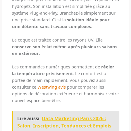
hydrojets. Son installation est simplifiée grâce au
système Plug-and-Play. Branchez-le simplement sur
une prise standard. C’est la
solution idéale pour
une détente sans travaux complexes
.
La coque est traitée contre les rayons UV. Elle
conserve son éclat même après plusieurs saisons
en extérieur
.
Les commandes numériques permettent de
régler
la température précisément
. Le confort est à
portée de main rapidement. Vous pouvez aussi
consulter ce
Westwing avis
pour comparer les
options de décoration extérieure et harmoniser votre
nouvel espace bien-être.
Lire aussi
Data Marketing Paris 2026 :
Salon, Inscription, Tendances et Emplois