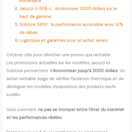
immédiate
Jacuzzi J-508-L : économiser 2000 dollars sur le
haut de gamme
Solstice S850 : la performance accessible avec 14%
de rabais
Logistique et garanties pour un achat serein
Critères clés pour dénicher une promo spa rentable
Les promotions actuelles sur les modèles Jacuzzi et
Solstice permettent d’
économiser jusqu’à 2000 dollars
. Un
achat rentable exige de vérifier l’isolation thermique et de
distinguer les modèles d’exposition des produits neufs
scellés.
Voici comment
ne pas se tromper entre l’état du matériel
et les performances réelles
.