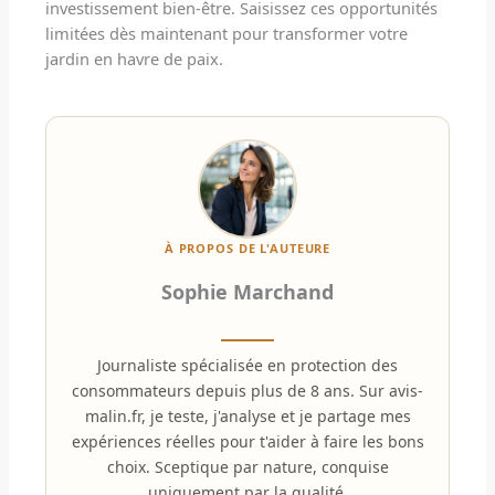
investissement bien-être. Saisissez ces opportunités
limitées dès maintenant pour transformer votre
jardin en havre de paix.
À PROPOS DE L'AUTEURE
Sophie Marchand
Journaliste spécialisée en protection des
consommateurs depuis plus de 8 ans. Sur avis-
malin.fr, je teste, j'analyse et je partage mes
expériences réelles pour t'aider à faire les bons
choix. Sceptique par nature, conquise
uniquement par la qualité.