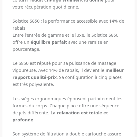
votre récupération quotidienne.
Solstice S850 : la performance accessible avec 14% de
rabais
Entre l’entrée de gamme et le luxe, le Solstice S850
offre un
équilibre parfait
avec une remise en
pourcentage.
Le S850 est réputé pour sa puissance de massage
vigoureuse. Avec 14% de rabais, il devient le
meilleur
rapport qualité-prix
. Sa configuration à cinq places
est très polyvalente.
Les sièges ergonomiques épousent parfaitement les
formes du corps. Chaque place offre une séquence
de jets différente.
La relaxation est totale et
profonde
.
Son système de filtration à double cartouche assure