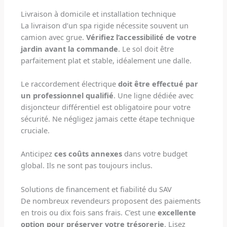
Livraison à domicile et installation technique
La livraison d’un spa rigide nécessite souvent un
camion avec grue.
Vérifiez l’accessibilité de votre
jardin avant la commande
. Le sol doit être
parfaitement plat et stable, idéalement une dalle.
Le raccordement électrique
doit être effectué par
un professionnel qualifié
. Une ligne dédiée avec
disjoncteur différentiel est obligatoire pour votre
sécurité. Ne négligez jamais cette étape technique
cruciale.
Anticipez
ces coûts annexes
dans votre budget
global. Ils ne sont pas toujours inclus.
Solutions de financement et fiabilité du SAV
De nombreux revendeurs proposent des paiements
en trois ou dix fois sans frais. C’est une
excellente
option pour préserver votre trésorerie
. Lisez