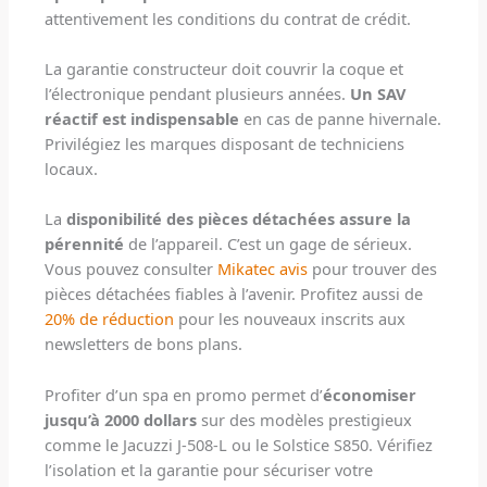
attentivement les conditions du contrat de crédit.
La garantie constructeur doit couvrir la coque et
l’électronique pendant plusieurs années.
Un SAV
réactif est indispensable
en cas de panne hivernale.
Privilégiez les marques disposant de techniciens
locaux.
La
disponibilité des pièces détachées assure la
pérennité
de l’appareil. C’est un gage de sérieux.
Vous pouvez consulter
Mikatec avis
pour trouver des
pièces détachées fiables à l’avenir. Profitez aussi de
20% de réduction
pour les nouveaux inscrits aux
newsletters de bons plans.
Profiter d’un spa en promo permet d’
économiser
jusqu’à 2000 dollars
sur des modèles prestigieux
comme le Jacuzzi J-508-L ou le Solstice S850. Vérifiez
l’isolation et la garantie pour sécuriser votre