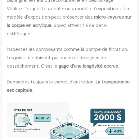
Distinguer le neuf du reconditionné en destockage
Vérifiez l’étiquette « neuf » ou « modèle d’exposition ». Un
modèle d’exposition peut présenter des
micro-rayures sur
la coque en acrylique
. Soyez attentif à ce détail
esthétique.
Inspectez les composants comme la pompe de filtration.
Les joints ne doivent pas montrer de signes de
dessèchement. C’est le
gage d’une longévité accrue
.
Demandez toujours le carnet d’entretien.
La transparence
est capitale
.