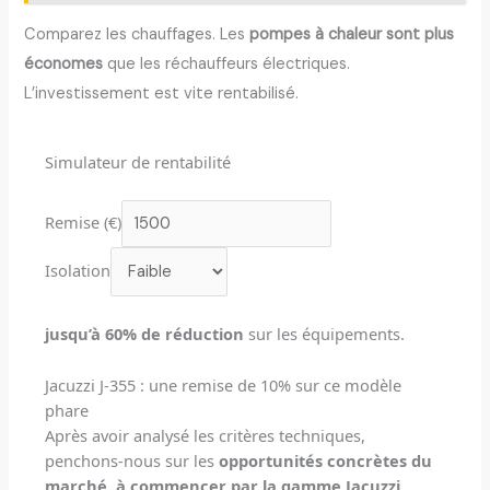
Comparez les chauffages. Les
pompes à chaleur sont plus
économes
que les réchauffeurs électriques.
L’investissement est vite rentabilisé.
Simulateur de rentabilité
Remise (€)
Isolation
jusqu’à 60% de réduction
sur les équipements.
Jacuzzi J-355 : une remise de 10% sur ce modèle
phare
Après avoir analysé les critères techniques,
penchons-nous sur les
opportunités concrètes du
marché, à commencer par la gamme Jacuzzi
.