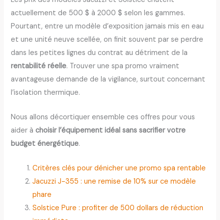
actuellement de 500 $ à 2000 $ selon les gammes.
Pourtant, entre un modèle d’exposition jamais mis en eau
et une unité neuve scellée, on finit souvent par se perdre
dans les petites lignes du contrat au détriment de la
rentabilité réelle
. Trouver une spa promo vraiment
avantageuse demande de la vigilance, surtout concernant
l’isolation thermique.
Nous allons décortiquer ensemble ces offres pour vous
aider à
choisir l’équipement idéal sans sacrifier votre
budget énergétique
.
Critères clés pour dénicher une promo spa rentable
Jacuzzi J-355 : une remise de 10% sur ce modèle
phare
Solstice Pure : profiter de 500 dollars de réduction