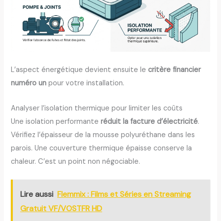
L’aspect énergétique devient ensuite le
critère financier
numéro un
pour votre installation.
Analyser l’isolation thermique pour limiter les coûts
Une isolation performante
réduit la facture d’électricité
.
Vérifiez l’épaisseur de la mousse polyuréthane dans les
parois. Une couverture thermique épaisse conserve la
chaleur. C’est un point non négociable.
Lire aussi
Flemmix : Films et Séries en Streaming
Gratuit VF/VOSTFR HD