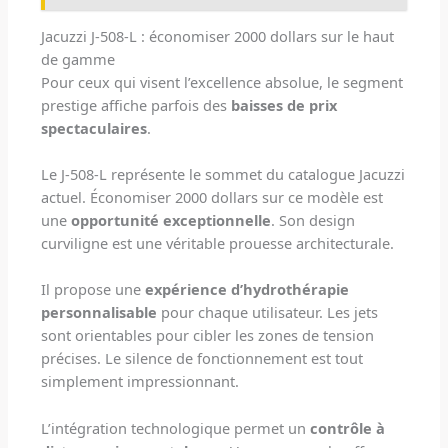
Jacuzzi J-508-L : économiser 2000 dollars sur le haut
de gamme
Pour ceux qui visent l’excellence absolue, le segment
prestige affiche parfois des
baisses de prix
spectaculaires
.
Le J-508-L représente le sommet du catalogue Jacuzzi
actuel. Économiser 2000 dollars sur ce modèle est
une
opportunité exceptionnelle
. Son design
curviligne est une véritable prouesse architecturale.
Il propose une
expérience d’hydrothérapie
personnalisable
pour chaque utilisateur. Les jets
sont orientables pour cibler les zones de tension
précises. Le silence de fonctionnement est tout
simplement impressionnant.
L’intégration technologique permet un
contrôle à