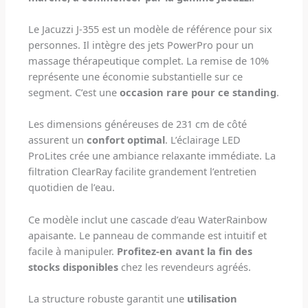
Le Jacuzzi J-355 est un modèle de référence pour six
personnes. Il intègre des jets PowerPro pour un
massage thérapeutique complet. La remise de 10%
représente une économie substantielle sur ce
segment. C’est une
occasion rare pour ce standing
.
Les dimensions généreuses de 231 cm de côté
assurent un
confort optimal
. L’éclairage LED
ProLites crée une ambiance relaxante immédiate. La
filtration ClearRay facilite grandement l’entretien
quotidien de l’eau.
Ce modèle inclut une cascade d’eau WaterRainbow
apaisante. Le panneau de commande est intuitif et
facile à manipuler.
Profitez-en avant la fin des
stocks disponibles
chez les revendeurs agréés.
La structure robuste garantit une
utilisation