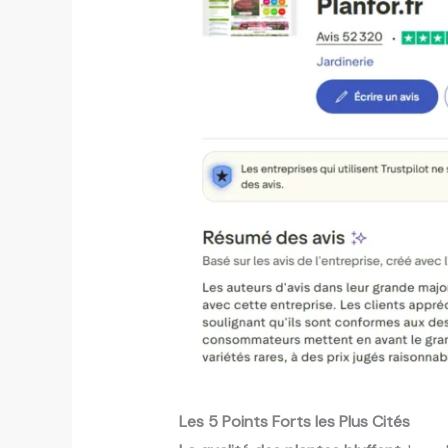
Les 5 Points Forts les Plus Cités