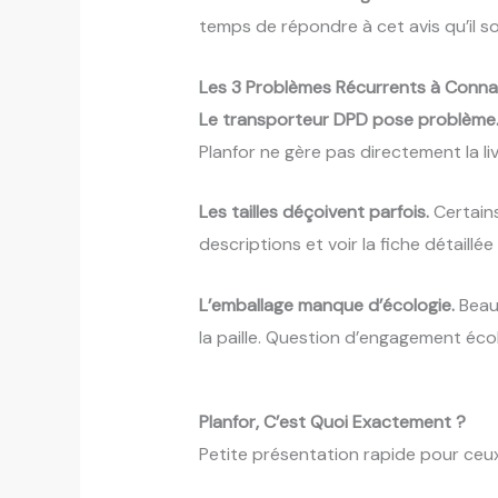
temps de répondre à cet avis qu’il soi
Les 3 Problèmes Récurrents à Conna
Le transporteur DPD pose problème
Planfor ne gère pas directement la li
Les tailles déçoivent parfois.
Certains
descriptions et voir la fiche détaillé
L’emballage manque d’écologie.
Beauc
la paille. Question d’engagement écol
Planfor, C’est Quoi Exactement ?
Petite présentation rapide pour ceu