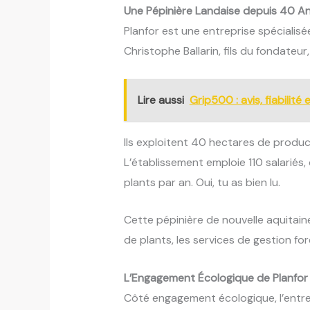
Une Pépinière Landaise depuis 40 A
Planfor est une entreprise spécialisé
Christophe Ballarin, fils du fondateur,
Lire aussi
Grip500 : avis, fiabilit
Ils exploitent 40 hectares de produc
L’établissement emploie 110 salariés, 
plants par an. Oui, tu as bien lu.
Cette pépinière de nouvelle aquitaine 
de plants, les services de gestion for
L’Engagement Écologique de Planfor
Côté engagement écologique, l’entrep