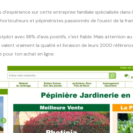
 d’expérience sur cette entreprise familiale spécialisée dans
rticulteurs et pépiniéristes passionnés de l’ouest de la fra
pilot avec 88% d’avis positifs, c’est fiable. Mais attention 
valent vraiment la qualité et livraison de leurs 2000 références,
e pour ton achat en ligne.