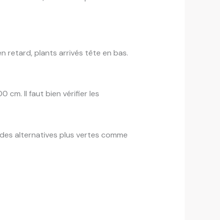
en retard, plants arrivés tête en bas.
m. Il faut bien vérifier les
des alternatives plus vertes comme