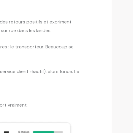
des retours positifs et expriment
sur rue dans les landes.
res : le transporteur. Beaucoup se
ervice client réactif), alors fonce. Le
ort vraiment.