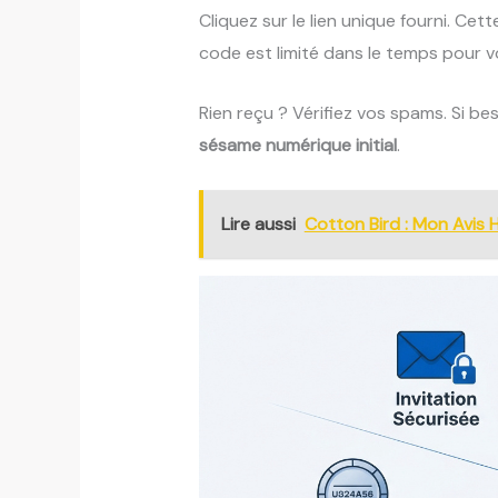
Cliquez sur le lien unique fourni. Ce
code est limité dans le temps pour v
Rien reçu ? Vérifiez vos spams. Si be
sésame numérique initial
.
Lire aussi
Cotton Bird : Mon Avis 