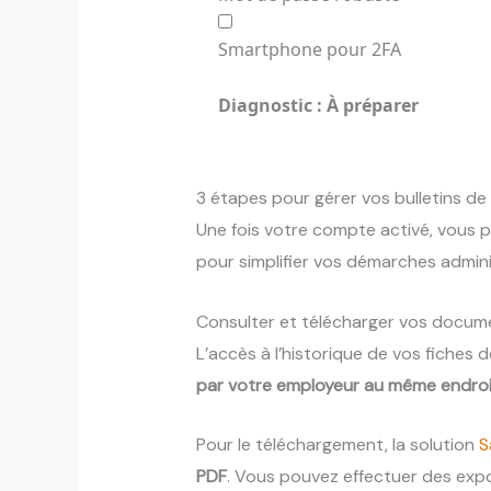
Smartphone pour 2FA
Diagnostic : À préparer
3 étapes pour gérer vos bulletins de 
Une fois votre compte activé, vous 
pour simplifier vos démarches admini
Consulter et télécharger vos docume
L’accès à l’historique de vos fiches 
par votre employeur au même endroi
Pour le téléchargement, la solution
S
PDF
. Vous pouvez effectuer des expo