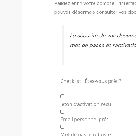
Validez enfin votre compte. L’inter
pouvez désormais consulter vos doc
La sécurité de vos docume
mot de passe et l’activati
Checklist : Êtes-vous prêt ?
Jeton d’activation reçu
Email personnel prêt
Mot de passe robuste