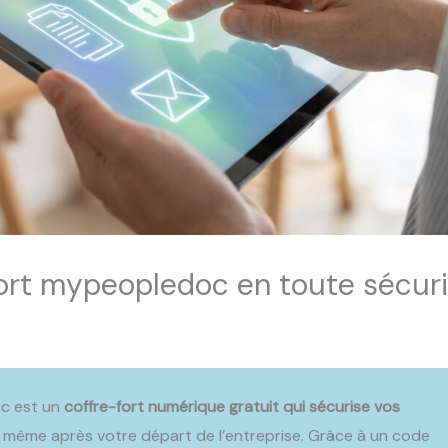
fort mypeopledoc en toute sécur
oc est un
coffre-fort numérique gratuit qui sécurise vos
, même après votre départ de l’entreprise. Grâce à un code