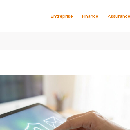
Entreprise
Finance
Assuranc