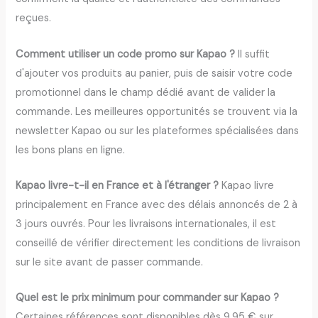
reçues.
Comment utiliser un code promo sur Kapao ?
Il suffit
d'ajouter vos produits au panier, puis de saisir votre code
promotionnel dans le champ dédié avant de valider la
commande. Les meilleures opportunités se trouvent via la
newsletter Kapao ou sur les plateformes spécialisées dans
les bons plans en ligne.
Kapao livre-t-il en France et à l'étranger ?
Kapao livre
principalement en France avec des délais annoncés de 2 à
3 jours ouvrés. Pour les livraisons internationales, il est
conseillé de vérifier directement les conditions de livraison
sur le site avant de passer commande.
Quel est le prix minimum pour commander sur Kapao ?
Certaines références sont disponibles dès 9,95 € sur