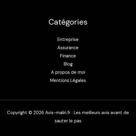
Catégories
Entreprise
Assurance
Finance
Blog
A propos de moi
Mentions Légales
Copyright © 2026 Avis-malin.fr : Les meilleurs avis avant de
sauter le pas