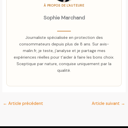
À PROPOS DE L'AUTEURE
Sophie Marchand
Journaliste spécialisée en protection des
consommateurs depuis plus de 8 ans. Sur avis-
malin.fr, je teste, j'analyse et je partage mes
expériences réelles pour t'aider à faire les bons choix.
Sceptique par nature, conquise uniquement par la
qualité.
←
Article précédent
Article suivant
→