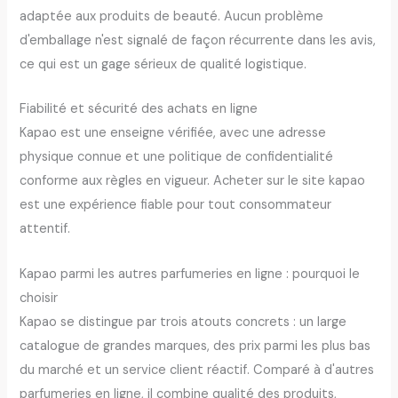
adaptée aux produits de beauté. Aucun problème
d'emballage n'est signalé de façon récurrente dans les avis,
ce qui est un gage sérieux de qualité logistique.
Fiabilité et sécurité des achats en ligne
Kapao est une enseigne vérifiée, avec une adresse
physique connue et une politique de confidentialité
conforme aux règles en vigueur. Acheter sur le site kapao
est une expérience fiable pour tout consommateur
attentif.
Kapao parmi les autres parfumeries en ligne : pourquoi le
choisir
Kapao se distingue par trois atouts concrets : un large
catalogue de grandes marques, des prix parmi les plus bas
du marché et un service client réactif. Comparé à d'autres
parfumeries en ligne, il combine qualité des produits,