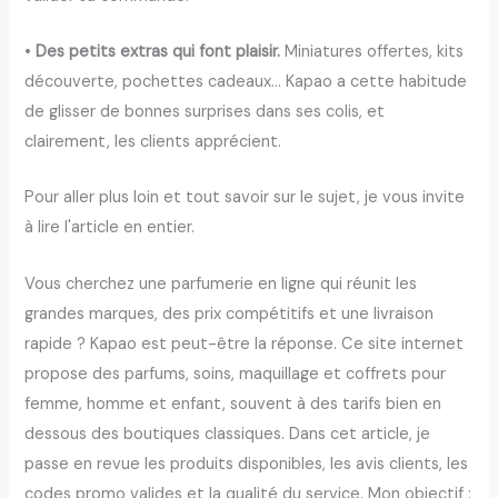
•
Des petits extras qui font plaisir.
Miniatures offertes, kits
découverte, pochettes cadeaux… Kapao a cette habitude
de glisser de bonnes surprises dans ses colis, et
clairement, les clients apprécient.
Pour aller plus loin et tout savoir sur le sujet, je vous invite
à lire l'article en entier.
Vous cherchez une parfumerie en ligne qui réunit les
grandes marques, des prix compétitifs et une livraison
rapide ? Kapao est peut-être la réponse. Ce site internet
propose des parfums, soins, maquillage et coffrets pour
femme, homme et enfant, souvent à des tarifs bien en
dessous des boutiques classiques. Dans cet article, je
passe en revue les produits disponibles, les avis clients, les
codes promo valides et la qualité du service. Mon objectif :