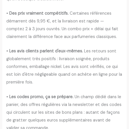
•
Des prix vraiment compétitifs.
Certaines références
démarrent dès 9,95 €, et la livraison est rapide —
comptez 2 à 3 jours ouvrés. Un combo prix + délai qui fait
clairement la différence face aux parfumeries classiques.
•
Les avis clients parlent d'eux-mêmes.
Les retours sont
globalement très positifs : livraison soignée, produits
conformes, emballage nickel. Les avis sont vérifiés, ce qui
est loin d'être négligeable quand on achète en ligne pour la
première fois.
•
Les codes promo, ça se prépare.
Un champ dédié dans le
panier, des offres régulières via la newsletter et des codes
qui circulent sur les sites de bons plans : autant de façons
de gratter quelques euros supplémentaires avant de
valider sa commande.