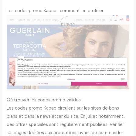
Les codes promo Kapao : comment en profiter
Où trouver les codes promo valides
Les codes promo Kapao circulent sur les sites de bons
plans et dans la newsletter du site. En juillet notamment,
des offres spéciales sont régulièrement publiées. Vérifier
les pages dédiées aux promotions avant de commander