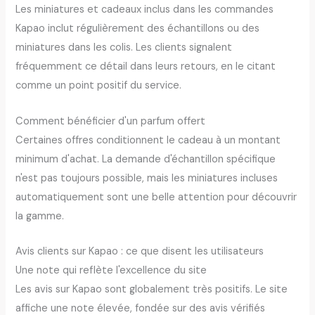
Les miniatures et cadeaux inclus dans les commandes
Kapao inclut régulièrement des échantillons ou des
miniatures dans les colis. Les clients signalent
fréquemment ce détail dans leurs retours, en le citant
comme un point positif du service.
Comment bénéficier d'un parfum offert
Certaines offres conditionnent le cadeau à un montant
minimum d'achat. La demande d'échantillon spécifique
n'est pas toujours possible, mais les miniatures incluses
automatiquement sont une belle attention pour découvrir
la gamme.
Avis clients sur Kapao : ce que disent les utilisateurs
Une note qui reflète l'excellence du site
Les avis sur Kapao sont globalement très positifs. Le site
affiche une note élevée, fondée sur des avis vérifiés