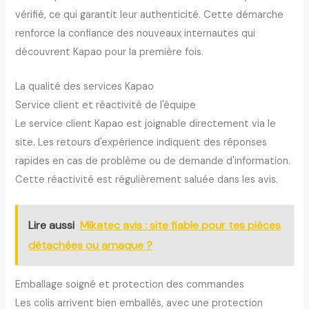
vérifié, ce qui garantit leur authenticité. Cette démarche
renforce la confiance des nouveaux internautes qui
découvrent Kapao pour la première fois.
La qualité des services Kapao
Service client et réactivité de l'équipe
Le service client Kapao est joignable directement via le
site. Les retours d'expérience indiquent des réponses
rapides en cas de problème ou de demande d'information.
Cette réactivité est régulièrement saluée dans les avis.
Lire aussi
Mikatec avis : site fiable pour tes pièces
détachées ou arnaque ?
Emballage soigné et protection des commandes
Les colis arrivent bien emballés, avec une protection