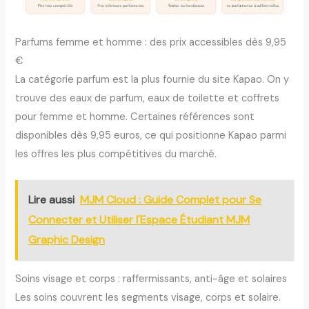
Parfums femme et homme : des prix accessibles dès 9,95
€
La catégorie parfum est la plus fournie du site Kapao. On y
trouve des eaux de parfum, eaux de toilette et coffrets
pour femme et homme. Certaines références sont
disponibles dès 9,95 euros, ce qui positionne Kapao parmi
les offres les plus compétitives du marché.
Lire aussi
MJM Cloud : Guide Complet pour Se
Connecter et Utiliser l'Espace Étudiant MJM
Graphic Design
Soins visage et corps : raffermissants, anti-âge et solaires
Les soins couvrent les segments visage, corps et solaire.