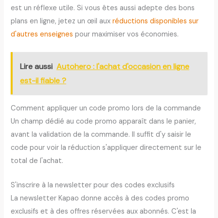
est un réflexe utile. Si vous êtes aussi adepte des bons
plans en ligne, jetez un œil aux
réductions disponibles sur
d'autres enseignes
pour maximiser vos économies.
Lire aussi
Autohero : l'achat d'occasion en ligne
est-il fiable ?
Comment appliquer un code promo lors de la commande
Un champ dédié au code promo apparaît dans le panier,
avant la validation de la commande. Il suffit d'y saisir le
code pour voir la réduction s'appliquer directement sur le
total de l'achat.
S'inscrire à la newsletter pour des codes exclusifs
La newsletter Kapao donne accès à des codes promo
exclusifs et à des offres réservées aux abonnés. C'est la