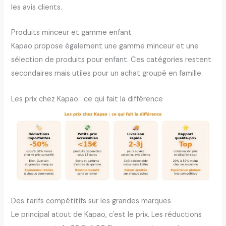
les avis clients.
Produits minceur et gamme enfant
Kapao propose également une gamme minceur et une
sélection de produits pour enfant. Ces catégories restent
secondaires mais utiles pour un achat groupé en famille.
Les prix chez Kapao : ce qui fait la différence
Des tarifs compétitifs sur les grandes marques
Le principal atout de Kapao, c'est le prix. Les réductions