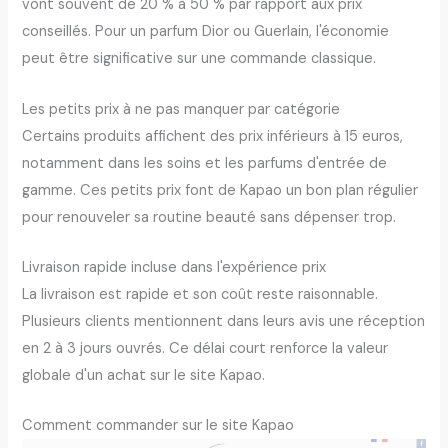
vont souvent de 20 % à 50 % par rapport aux prix
conseillés. Pour un parfum Dior ou Guerlain, l'économie
peut être significative sur une commande classique.
Les petits prix à ne pas manquer par catégorie
Certains produits affichent des prix inférieurs à 15 euros,
notamment dans les soins et les parfums d'entrée de
gamme. Ces petits prix font de Kapao un bon plan régulier
pour renouveler sa routine beauté sans dépenser trop.
Livraison rapide incluse dans l'expérience prix
La livraison est rapide et son coût reste raisonnable.
Plusieurs clients mentionnent dans leurs avis une réception
en 2 à 3 jours ouvrés. Ce délai court renforce la valeur
globale d'un achat sur le site Kapao.
Comment commander sur le site Kapao