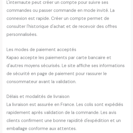
L'internaute peut créer un compte pour suivre ses
commandes ou passer commande en mode invité. La
connexion est rapide. Créer un compte permet de
consulter l'historique d'achat et de recevoir des offres
personnalisées.
Les modes de paiement acceptés
Kapao accepte les paiements par carte bancaire et
d'autres moyens sécurisés. Le site affiche ses informations
de sécurité en page de paiement pour rassurer le
consommateur avant la validation.
Délais et modalités de livraison
La livraison est assurée en France. Les colis sont expédiés
rapidement après validation de la commande. Les avis
clients confirment une bonne rapidité d'expédition et un
emballage conforme aux attentes.