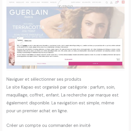
Naviguer et sélectionner ses produits
Le site Kapao est organisé par catégorie : parfum, soin,
maquillage, coffret, enfant. La recherche par marque est
également disponible. La navigation est simple, même
pour un premier achat en ligne.
Créer un compte ou commander en invité