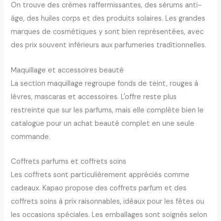
On trouve des crèmes raffermissantes, des sérums anti-
âge, des huiles corps et des produits solaires. Les grandes
marques de cosmétiques y sont bien représentées, avec
des prix souvent inférieurs aux parfumeries traditionnelles.
Maquillage et accessoires beauté
La section maquillage regroupe fonds de teint, rouges à
lèvres, mascaras et accessoires. L'offre reste plus
restreinte que sur les parfums, mais elle complète bien le
catalogue pour un achat beauté complet en une seule
commande.
Coffrets parfums et coffrets soins
Les coffrets sont particulièrement appréciés comme
cadeaux. Kapao propose des coffrets parfum et des
coffrets soins à prix raisonnables, idéaux pour les fêtes ou
les occasions spéciales. Les emballages sont soignés selon