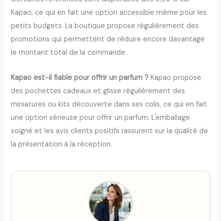
Kapao, ce qui en fait une option accessible même pour les
petits budgets. La boutique propose régulièrement des
promotions qui permettent de réduire encore davantage
le montant total de la commande.
Kapao est-il fiable pour offrir un parfum ?
Kapao propose
des pochettes cadeaux et glisse régulièrement des
miniatures ou kits découverte dans ses colis, ce qui en fait
une option sérieuse pour offrir un parfum. L'emballage
soigné et les avis clients positifs rassurent sur la qualité de
la présentation à la réception.