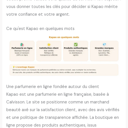
vous donner toutes les clés pour décider si Kapao mérite
votre confiance et votre argent.
Ce qu'est Kapao en quelques mots
Une parfumerie en ligne fondée autour du client
Kapao est une parfumerie en ligne française, basée à
Calvisson. Le site se positionne comme un marchand
beauté axé sur la satisfaction client, avec des avis vérifiés
et une politique de transparence affichée. La boutique en
ligne propose des produits authentiques, issus