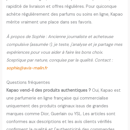
rapidité de livraison et offres régulières. Pour quiconque
achète régulièrement des parfums ou soins en ligne, Kapao
mérite vraiment une place dans ses favoris.
À propos de Sophie : Ancienne journaliste et acheteuse
compulsive (assumée !), je teste, j'analyse et je partage mes
expériences pour vous aider à faire les bons choix.
Sceptique par nature, conquise par la qualité. Contact :
sophie@avis-malin.fr
Questions fréquentes
Kapao vend-il des produits authentiques ?
Oui, Kapao est
une parfumerie en ligne française qui commercialise
uniquement des produits originaux issus de grandes
marques comme Dior, Guerlain ou YSL. Les articles sont
conformes aux descriptions et les avis clients vérifiés
confirment la qualité et l'authenticité des commandes