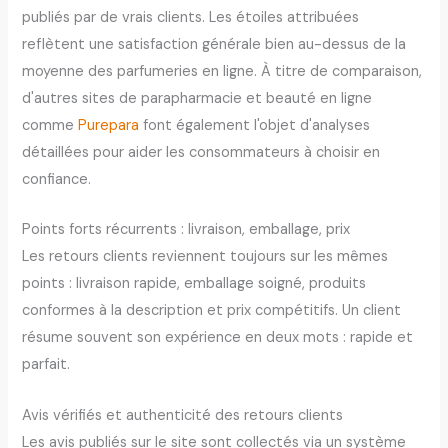
publiés par de vrais clients. Les étoiles attribuées
reflètent une satisfaction générale bien au-dessus de la
moyenne des parfumeries en ligne. À titre de comparaison,
d'autres sites de parapharmacie et beauté en ligne
comme
Purepara
font également l'objet d'analyses
détaillées pour aider les consommateurs à choisir en
confiance.
Points forts récurrents : livraison, emballage, prix
Les retours clients reviennent toujours sur les mêmes
points : livraison rapide, emballage soigné, produits
conformes à la description et prix compétitifs. Un client
résume souvent son expérience en deux mots : rapide et
parfait.
Avis vérifiés et authenticité des retours clients
Les avis publiés sur le site sont collectés via un système