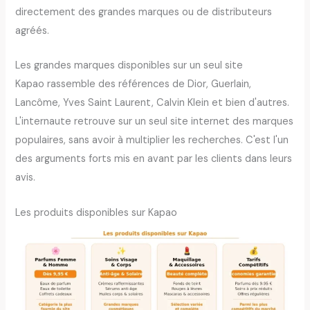
directement des grandes marques ou de distributeurs
agréés.
Les grandes marques disponibles sur un seul site
Kapao rassemble des références de Dior, Guerlain,
Lancôme, Yves Saint Laurent, Calvin Klein et bien d'autres.
L'internaute retrouve sur un seul site internet des marques
populaires, sans avoir à multiplier les recherches. C'est l'un
des arguments forts mis en avant par les clients dans leurs
avis.
Les produits disponibles sur Kapao