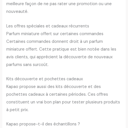
meilleure façon de ne pas rater une promotion ou une
nouveauté.
Les offres spéciales et cadeaux récurrents
Parfum miniature offert sur certaines commandes
Certaines commandes donnent droit à un parfum
miniature offert. Cette pratique est bien notée dans les
avis clients, qui apprécient la découverte de nouveaux
parfums sans surcoût.
Kits découverte et pochettes cadeaux
Kapao propose aussi des kits découverte et des
pochettes cadeaux à certaines périodes. Ces offres
constituent un vrai bon plan pour tester plusieurs produits
à petit prix.
Kapao propose-t-il des échantillons ?