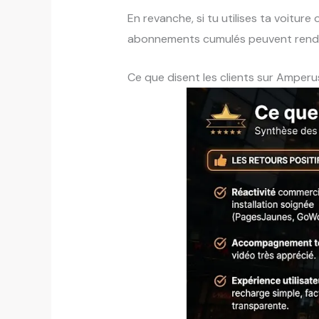
En revanche, si tu utilises ta voitur
abonnements cumulés peuvent rendre
Ce que disent les clients sur Amperus 