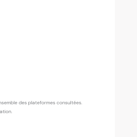
ensemble des plateformes consultées.
ation.