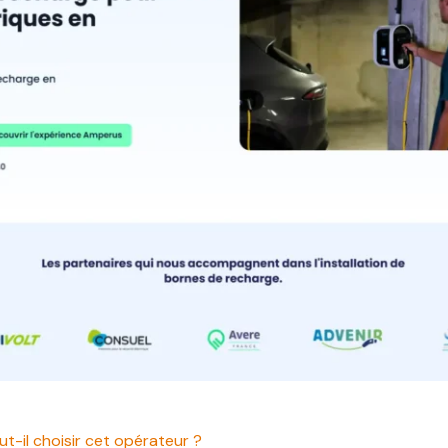
ut-il choisir cet opérateur ?