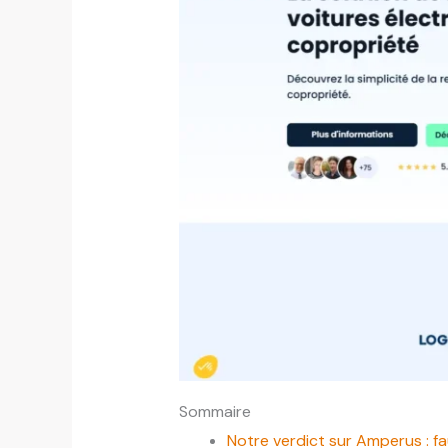
Sommaire
Notre verdict sur Amperus : fa