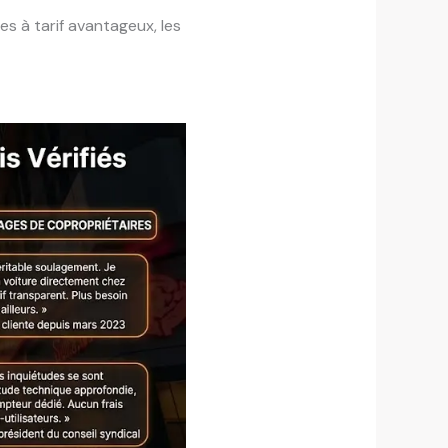
es à tarif avantageux, les