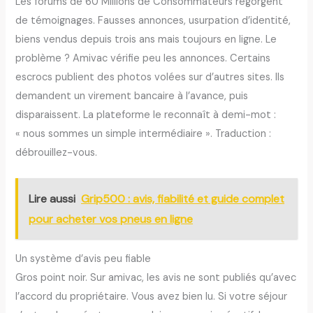
Les forums de 60 Millions de Consommateurs regorgent
de témoignages. Fausses annonces, usurpation d’identité,
biens vendus depuis trois ans mais toujours en ligne. Le
problème ? Amivac vérifie peu les annonces. Certains
escrocs publient des photos volées sur d’autres sites. Ils
demandent un virement bancaire à l’avance, puis
disparaissent. La plateforme le reconnaît à demi-mot :
« nous sommes un simple intermédiaire ». Traduction :
débrouillez-vous.
Lire aussi
Grip500 : avis, fiabilité et guide complet
pour acheter vos pneus en ligne
Un système d’avis peu fiable
Gros point noir. Sur amivac, les avis ne sont publiés qu’avec
l’accord du propriétaire. Vous avez bien lu. Si votre séjour