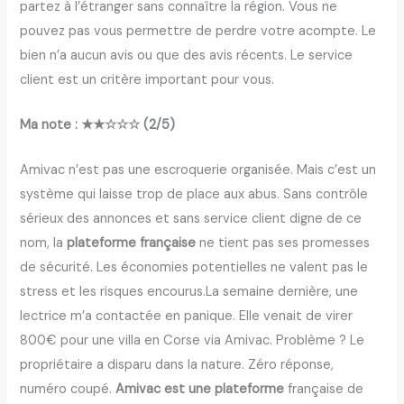
partez à l’étranger sans connaître la région. Vous ne
pouvez pas vous permettre de perdre votre acompte. Le
bien n’a aucun avis ou que des avis récents. Le service
client est un critère important pour vous.
Ma note : ★★☆☆☆ (2/5)
Amivac n’est pas une escroquerie organisée. Mais c’est un
système qui laisse trop de place aux abus. Sans contrôle
sérieux des annonces et sans service client digne de ce
nom, la
plateforme française
ne tient pas ses promesses
de sécurité. Les économies potentielles ne valent pas le
stress et les risques encourus.La semaine dernière, une
lectrice m’a contactée en panique. Elle venait de virer
800€ pour une villa en Corse via Amivac. Problème ? Le
propriétaire a disparu dans la nature. Zéro réponse,
numéro coupé.
Amivac est une plateforme
française de