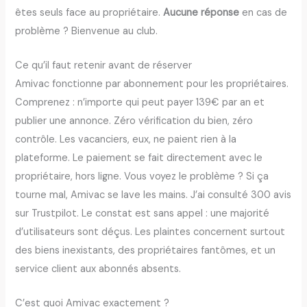
êtes seuls face au propriétaire.
Aucune réponse
en cas de
problème ? Bienvenue au club.
Ce qu’il faut retenir avant de réserver
Amivac fonctionne par abonnement pour les propriétaires.
Comprenez : n’importe qui peut payer 139€ par an et
publier une annonce. Zéro vérification du bien, zéro
contrôle. Les vacanciers, eux, ne paient rien à la
plateforme. Le paiement se fait directement avec le
propriétaire, hors ligne. Vous voyez le problème ? Si ça
tourne mal, Amivac se lave les mains. J’ai consulté 300 avis
sur Trustpilot. Le constat est sans appel : une majorité
d’utilisateurs sont déçus. Les plaintes concernent surtout
des biens inexistants, des propriétaires fantômes, et un
service client aux abonnés absents.
C’est quoi Amivac exactement ?