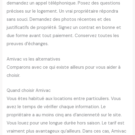
demandez un appel téléphonique. Posez des questions
précises sur le logement. Un vrai propriétaire répondra
sans souci. Demandez des photos récentes et des
justificatifs de propriété. Signez un contrat en bonne et
due forme avant tout paiement. Conservez toutes les
preuves d’échanges.
Amivac vs les alternatives
Comparons avec ce qui existe ailleurs pour vous aider à
choisir.
Quand choisir Amivac
Vous êtes habitué aux locations entre particuliers. Vous
avez le temps de vérifier chaque information. Le
propriétaire a au moins cinq ans d’ancienneté sur le site.
Vous louez pour une longue durée hors saison. Le tarif est
vraiment plus avantageux qu’ailleurs. Dans ces cas, Amivac