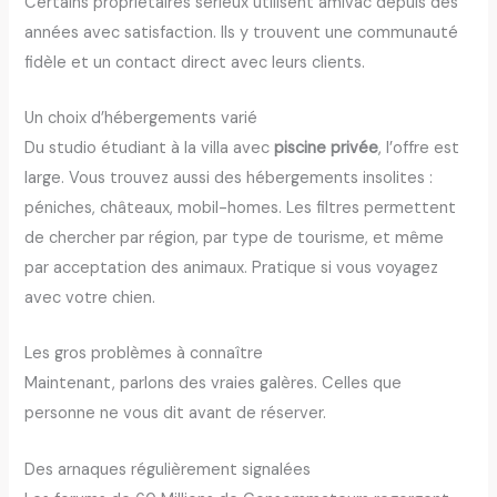
Certains propriétaires sérieux utilisent amivac depuis des
années avec satisfaction. Ils y trouvent une communauté
fidèle et un contact direct avec leurs clients.
Un choix d’hébergements varié
Du studio étudiant à la villa avec
piscine privée
, l’offre est
large. Vous trouvez aussi des hébergements insolites :
péniches, châteaux, mobil-homes. Les filtres permettent
de chercher par région, par type de tourisme, et même
par acceptation des animaux. Pratique si vous voyagez
avec votre chien.
Les gros problèmes à connaître
Maintenant, parlons des vraies galères. Celles que
personne ne vous dit avant de réserver.
Des arnaques régulièrement signalées