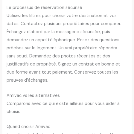
Le processus de réservation sécurisé
Utilisez les filtres pour choisir votre destination et vos
dates. Contactez plusieurs propriétaires pour comparer.
Échangez d’abord par la messagerie sécurisée, puis
demandez un appel téléphonique. Posez des questions
précises sur le logement. Un vrai propriétaire répondra
sans souci. Demandez des photos récentes et des
justificatifs de propriété. Signez un contrat en bonne et
due forme avant tout paiement. Conservez toutes les
preuves d’échanges.
Amivac vs les alternatives
Comparons avec ce qui existe ailleurs pour vous aider à
choisir.
Quand choisir Amivac