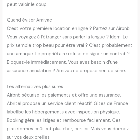
peut valoir le coup.
Quand éviter Amivac
C’est votre première location en ligne ? Partez sur Airbnb.
Vous voyagez à l’étranger sans parler la langue ? Idem. Le
prix semble trop beau pour être vrai ? C’est probablement
une arnaque. Le propriétaire refuse de signer un contrat ?
Bloquez-le immédiatement. Vous avez besoin d’une
assurance annulation ? Amivac ne propose rien de série.
Les alternatives plus sûres
Airbnb sécurise les paiements et offre une assurance.
Abritel propose un service client réactif. Gîtes de France
labellise les hébergements avec inspection physique.
Booking gère les litiges et rembourse facilement. Ces
plateformes coûtent plus cher, certes. Mais vous dormez
sur vos deux oreilles.