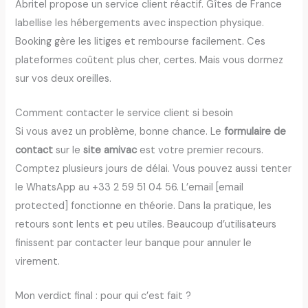
Abritel propose un service client réactif. Gîtes de France
labellise les hébergements avec inspection physique.
Booking gère les litiges et rembourse facilement. Ces
plateformes coûtent plus cher, certes. Mais vous dormez
sur vos deux oreilles.
Comment contacter le service client si besoin
Si vous avez un problème, bonne chance. Le
formulaire de
contact
sur le
site amivac
est votre premier recours.
Comptez plusieurs jours de délai. Vous pouvez aussi tenter
le WhatsApp au +33 2 59 51 04 56. L’email [email
protected] fonctionne en théorie. Dans la pratique, les
retours sont lents et peu utiles. Beaucoup d’utilisateurs
finissent par contacter leur banque pour annuler le
virement.
Mon verdict final : pour qui c’est fait ?