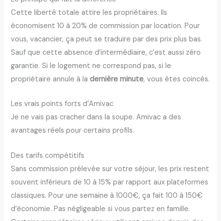
Cette liberté totale attire les propriétaires. Ils
économisent 10 à 20% de commission par location. Pour
vous, vacancier, ça peut se traduire par des prix plus bas.
Sauf que cette absence d’intermédiaire, c’est aussi zéro
garantie. Si le logement ne correspond pas, si le
propriétaire annule à la
dernière minute
, vous êtes coincés.
Les vrais points forts d’Amivac
Je ne vais pas cracher dans la soupe. Amivac a des
avantages réels pour certains profils.
Des tarifs compétitifs
Sans commission prélevée sur votre séjour, les prix restent
souvent inférieurs de 10 à 15% par rapport aux plateformes
classiques. Pour une semaine à 1000€, ça fait 100 à 150€
d’économie. Pas négligeable si vous partez en famille.