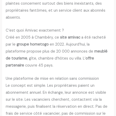
plaintes concernent surtout des biens inexistants, des
propriétaires fantômes, et un service client aux abonnés
absents.
C’est quoi Amivac exactement ?
Créé en 2005 à Chambéry, ce
site amivac
a été racheté
par le
groupe hometogo
en 2022. Aujourd’hui, la
plateforme propose plus de 20 000 annonces de
meublé
de tourisme
, gîte, chambre d’hôtes ou villa. L’
offre
partenaire
couvre 45 pays.
Une plateforme de mise en relation sans commission
Le concept est simple. Les propriétaires paient un
abonnement annuel. En échange, leur annonce est visible
sur le site. Les vacanciers cherchent, contactent via la
messagerie, puis finalisent la réservation en direct. Pas de
frais de service côté vacancier, pas de commission sur le