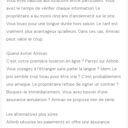
Vous êtes habitué aux locations entre particuliers. Vous
avez le temps de vérifier chaque information. Le
propriétaire a au moins cinq ans d’ancienneté sur le site.
Vous louez pour une longue durée hors saison. Le tarif est
vraiment plus avantageux qu’ailleurs. Dans ces cas, Amivac
peut valoir le coup.
Quand éviter Amivac
C’est votre première location en ligne ? Partez sur Airbnb.
Vous voyagez à l’étranger sans parler la langue ? Idem. Le
prix semble trop beau pour être vrai ? C’est probablement
une arnaque. Le propriétaire refuse de signer un contrat ?
Bloquez-le immédiatement. Vous avez besoin d’une
assurance annulation ? Amivac ne propose rien de série.
Les alternatives plus sûres
Airbnb sécurise les paiements et offre une assurance.