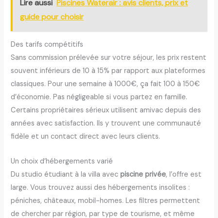
Lire aussi
Piscines Waterair : avis clients, prix et
guide pour choisir
Des tarifs compétitifs
Sans commission prélevée sur votre séjour, les prix restent
souvent inférieurs de 10 à 15% par rapport aux plateformes
classiques. Pour une semaine à 1000€, ça fait 100 à 150€
d’économie. Pas négligeable si vous partez en famille.
Certains propriétaires sérieux utilisent amivac depuis des
années avec satisfaction. Ils y trouvent une communauté
fidèle et un contact direct avec leurs clients.
Un choix d’hébergements varié
Du studio étudiant à la villa avec
piscine privée
, l’offre est
large. Vous trouvez aussi des hébergements insolites :
péniches, châteaux, mobil-homes. Les filtres permettent
de chercher par région, par type de tourisme, et même