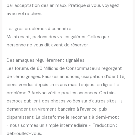
par acceptation des animaux. Pratique si vous voyagez
avec votre chien.
Les gros problèmes à connaître
Maintenant, parlons des vraies galères. Celles que
personne ne vous dit avant de réserver.
Des arnaques régulièrement signalées
Les forums de 60 Millions de Consommateurs regorgent
de témoignages. Fausses annonces, usurpation d’identité,
biens vendus depuis trois ans mais toujours en ligne. Le
problème ? Amivac vérifie peu les annonces. Certains
escrocs publient des photos volées sur d’autres sites. Ils
demandent un virement bancaire à l’avance, puis
disparaissent. La plateforme le reconnaît à demi-mot :
« nous sommes un simple intermédiaire ». Traduction :
débrouillez-vous.