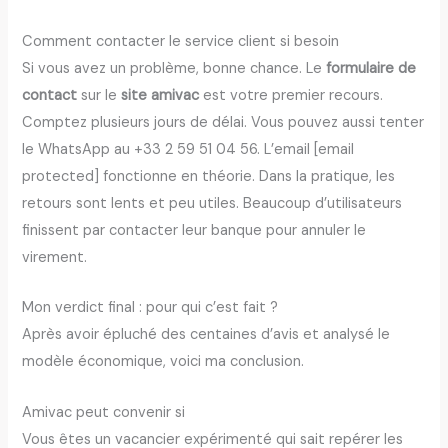
Comment contacter le service client si besoin
Si vous avez un problème, bonne chance. Le
formulaire de
contact
sur le
site amivac
est votre premier recours.
Comptez plusieurs jours de délai. Vous pouvez aussi tenter
le WhatsApp au +33 2 59 51 04 56. L’email [email
protected] fonctionne en théorie. Dans la pratique, les
retours sont lents et peu utiles. Beaucoup d’utilisateurs
finissent par contacter leur banque pour annuler le
virement.
Mon verdict final : pour qui c’est fait ?
Après avoir épluché des centaines d’avis et analysé le
modèle économique, voici ma conclusion.
Amivac peut convenir si
Vous êtes un vacancier expérimenté qui sait repérer les