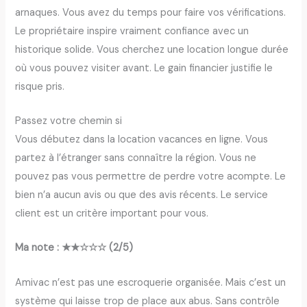
arnaques. Vous avez du temps pour faire vos vérifications.
Le propriétaire inspire vraiment confiance avec un
historique solide. Vous cherchez une location longue durée
où vous pouvez visiter avant. Le gain financier justifie le
risque pris.
Passez votre chemin si
Vous débutez dans la location vacances en ligne. Vous
partez à l’étranger sans connaître la région. Vous ne
pouvez pas vous permettre de perdre votre acompte. Le
bien n’a aucun avis ou que des avis récents. Le service
client est un critère important pour vous.
Ma note : ★★☆☆☆ (2/5)
Amivac n’est pas une escroquerie organisée. Mais c’est un
système qui laisse trop de place aux abus. Sans contrôle