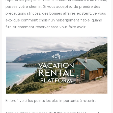
passez votre chemin. Si vous acceptez de prendre des
précautions strictes, des bonnes affaires existent. Je vous
explique comment choisir un hébergement fiable, quand
fuir, et comment réserver sans vous faire avoir.
En bref, voici les points les plus importants à retenir :