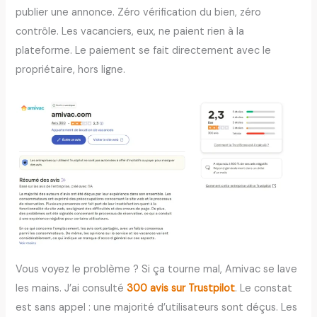
publier une annonce. Zéro vérification du bien, zéro
contrôle. Les vacanciers, eux, ne paient rien à la
plateforme. Le paiement se fait directement avec le
propriétaire, hors ligne.
Vous voyez le problème ? Si ça tourne mal, Amivac se lave
les mains. J’ai consulté
300 avis sur Trustpilot
. Le constat
est sans appel : une majorité d’utilisateurs sont déçus. Les