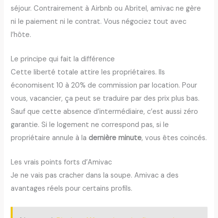
séjour. Contrairement à Airbnb ou Abritel, amivac ne gère
ni le paiement ni le contrat. Vous négociez tout avec
l’hôte.
Le principe qui fait la différence
Cette liberté totale attire les propriétaires. Ils
économisent 10 à 20% de commission par location. Pour
vous, vacancier, ça peut se traduire par des prix plus bas.
Sauf que cette absence d’intermédiaire, c’est aussi zéro
garantie. Si le logement ne correspond pas, si le
propriétaire annule à la
dernière minute
, vous êtes coincés.
Les vrais points forts d’Amivac
Je ne vais pas cracher dans la soupe. Amivac a des
avantages réels pour certains profils.