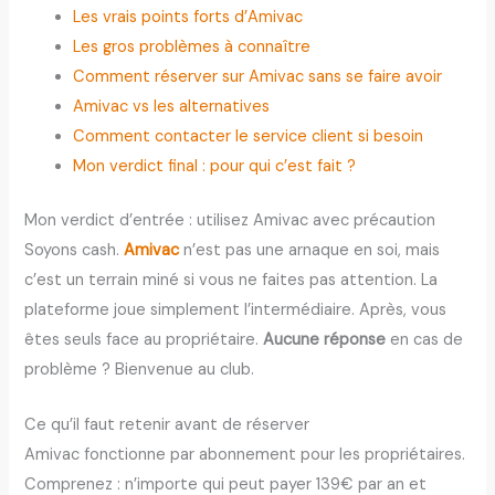
Les vrais points forts d’Amivac
Les gros problèmes à connaître
Comment réserver sur Amivac sans se faire avoir
Amivac vs les alternatives
Comment contacter le service client si besoin
Mon verdict final : pour qui c’est fait ?
Mon verdict d’entrée : utilisez Amivac avec précaution
Soyons cash.
Amivac
n’est pas une arnaque en soi, mais
c’est un terrain miné si vous ne faites pas attention. La
plateforme joue simplement l’intermédiaire. Après, vous
êtes seuls face au propriétaire.
Aucune réponse
en cas de
problème ? Bienvenue au club.
Ce qu’il faut retenir avant de réserver
Amivac fonctionne par abonnement pour les propriétaires.
Comprenez : n’importe qui peut payer 139€ par an et