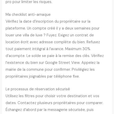
pro pour limiter les risques.
Ma checklist anti-arnaque
Vérifiez la date d’inscription du propriétaire sur la
plateforme. Un compte créé il y a deux semaines pour
louer une villa de luxe ? Fuyez. Exigez un contrat de
location écrit avec adresse complète du bien. Refusez
tout paiement intégral à l’avance. Maximum 30%
d’acompte. Le solde se paie à la remise des clés. Vérifiez
l’existence du bien sur Google Street View. Appelez la
mairie de la commune pour confirmer. Privilégiez les
propriétaires joignables par téléphone fixe.
Le processus de réservation sécurisé
Utilisez les filtres pour choisir votre destination et vos
dates. Contactez plusieurs propriétaires pour comparer.
Échangez d’abord par la messagerie sécurisée, puis