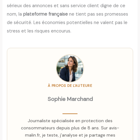
sérieux des annonces et sans service client digne de ce
nom, la
plateforme française
ne tient pas ses promesses
de sécurité. Les économies potentielles ne valent pas le
stress et les risques encourus.
À PROPOS DE L'AUTEURE
Sophie Marchand
Journaliste spécialisée en protection des
consommateurs depuis plus de 8 ans. Sur avis-
malin.fr, je teste, j'analyse et je partage mes