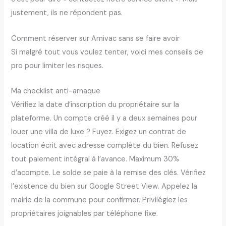
justement, ils ne répondent pas.
Comment réserver sur Amivac sans se faire avoir
Si malgré tout vous voulez tenter, voici mes conseils de
pro pour limiter les risques.
Ma checklist anti-arnaque
Vérifiez la date d’inscription du propriétaire sur la
plateforme. Un compte créé il y a deux semaines pour
louer une villa de luxe ? Fuyez. Exigez un contrat de
location écrit avec adresse complète du bien. Refusez
tout paiement intégral à l’avance. Maximum 30%
d’acompte. Le solde se paie à la remise des clés. Vérifiez
l’existence du bien sur Google Street View. Appelez la
mairie de la commune pour confirmer. Privilégiez les
propriétaires joignables par téléphone fixe.