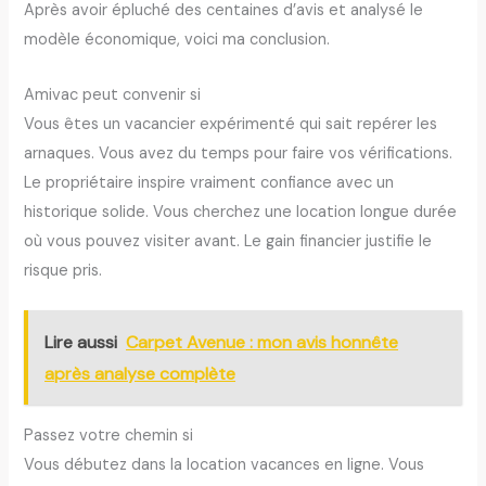
Après avoir épluché des centaines d’avis et analysé le
modèle économique, voici ma conclusion.
Amivac peut convenir si
Vous êtes un vacancier expérimenté qui sait repérer les
arnaques. Vous avez du temps pour faire vos vérifications.
Le propriétaire inspire vraiment confiance avec un
historique solide. Vous cherchez une location longue durée
où vous pouvez visiter avant. Le gain financier justifie le
risque pris.
Lire aussi
Carpet Avenue : mon avis honnête
après analyse complète
Passez votre chemin si
Vous débutez dans la location vacances en ligne. Vous