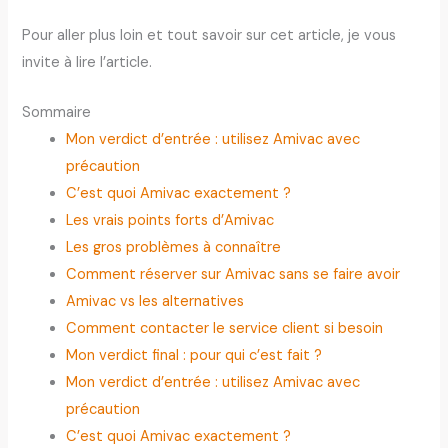
Pour aller plus loin et tout savoir sur cet article, je vous
invite à lire l’article.
Sommaire
Mon verdict d’entrée : utilisez Amivac avec
précaution
C’est quoi Amivac exactement ?
Les vrais points forts d’Amivac
Les gros problèmes à connaître
Comment réserver sur Amivac sans se faire avoir
Amivac vs les alternatives
Comment contacter le service client si besoin
Mon verdict final : pour qui c’est fait ?
Mon verdict d’entrée : utilisez Amivac avec
précaution
C’est quoi Amivac exactement ?