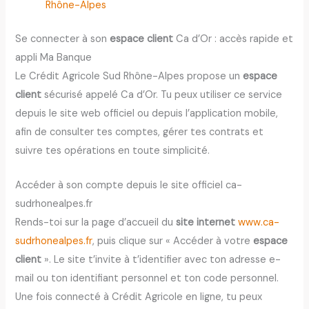
Rhône-Alpes
Se connecter à son
espace client
Ca d’Or : accès rapide et
appli Ma Banque
Le Crédit Agricole Sud Rhône-Alpes propose un
espace
client
sécurisé appelé Ca d’Or. Tu peux utiliser ce service
depuis le site web officiel ou depuis l’application mobile,
afin de consulter tes comptes, gérer tes contrats et
suivre tes opérations en toute simplicité.
Accéder à son compte depuis le site officiel ca-
sudrhonealpes.fr
Rends-toi sur la page d’accueil du
site internet
www.ca-
sudrhonealpes.fr
, puis clique sur « Accéder à votre
espace
client
». Le site t’invite à t’identifier avec ton adresse e-
mail ou ton identifiant personnel et ton code personnel.
Une fois connecté à Crédit Agricole en ligne, tu peux