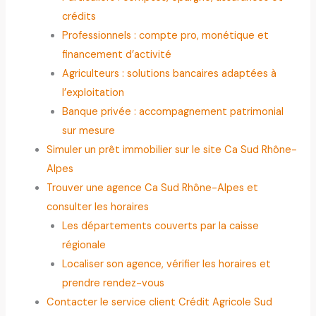
crédits
Professionnels : compte pro, monétique et
financement d’activité
Agriculteurs : solutions bancaires adaptées à
l’exploitation
Banque privée : accompagnement patrimonial
sur mesure
Simuler un prêt immobilier sur le site Ca Sud Rhône-
Alpes
Trouver une agence Ca Sud Rhône-Alpes et
consulter les horaires
Les départements couverts par la caisse
régionale
Localiser son agence, vérifier les horaires et
prendre rendez-vous
Contacter le service client Crédit Agricole Sud