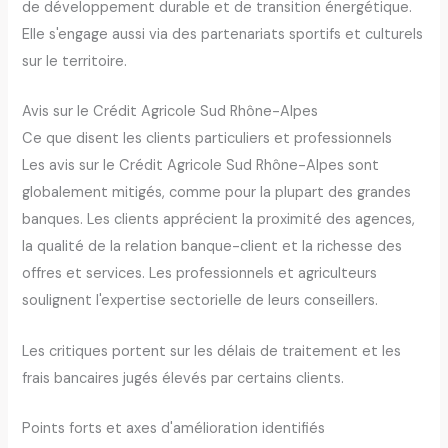
de développement durable et de transition énergétique.
Elle s'engage aussi via des partenariats sportifs et culturels
sur le territoire.
Avis sur le Crédit Agricole Sud Rhône-Alpes
Ce que disent les clients particuliers et professionnels
Les avis sur le Crédit Agricole Sud Rhône-Alpes sont
globalement mitigés, comme pour la plupart des grandes
banques. Les clients apprécient la proximité des agences,
la qualité de la relation banque-client et la richesse des
offres et services. Les professionnels et agriculteurs
soulignent l'expertise sectorielle de leurs conseillers.
Les critiques portent sur les délais de traitement et les
frais bancaires jugés élevés par certains clients.
Points forts et axes d'amélioration identifiés