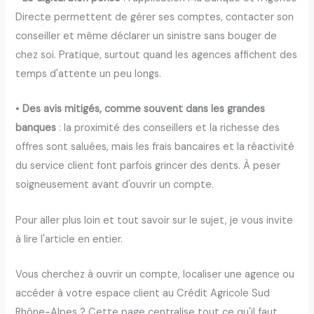
Directe permettent de gérer ses comptes, contacter son
conseiller et même déclarer un sinistre sans bouger de
chez soi. Pratique, surtout quand les agences affichent des
temps d'attente un peu longs.
•
Des avis mitigés, comme souvent dans les grandes
banques
: la proximité des conseillers et la richesse des
offres sont saluées, mais les frais bancaires et la réactivité
du service client font parfois grincer des dents. À peser
soigneusement avant d'ouvrir un compte.
Pour aller plus loin et tout savoir sur le sujet, je vous invite
à lire l'article en entier.
Vous cherchez à ouvrir un compte, localiser une agence ou
accéder à votre espace client au Crédit Agricole Sud
Rhône-Alpes ? Cette page centralise tout ce qu'il faut