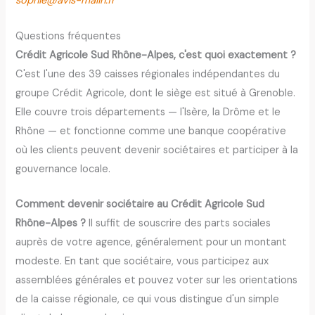
sophie@avis-malin.fr
Questions fréquentes
Crédit Agricole Sud Rhône-Alpes, c'est quoi exactement ?
C'est l'une des 39 caisses régionales indépendantes du
groupe Crédit Agricole, dont le siège est situé à Grenoble.
Elle couvre trois départements — l'Isère, la Drôme et le
Rhône — et fonctionne comme une banque coopérative
où les clients peuvent devenir sociétaires et participer à la
gouvernance locale.
Comment devenir sociétaire au Crédit Agricole Sud
Rhône-Alpes ?
Il suffit de souscrire des parts sociales
auprès de votre agence, généralement pour un montant
modeste. En tant que sociétaire, vous participez aux
assemblées générales et pouvez voter sur les orientations
de la caisse régionale, ce qui vous distingue d'un simple