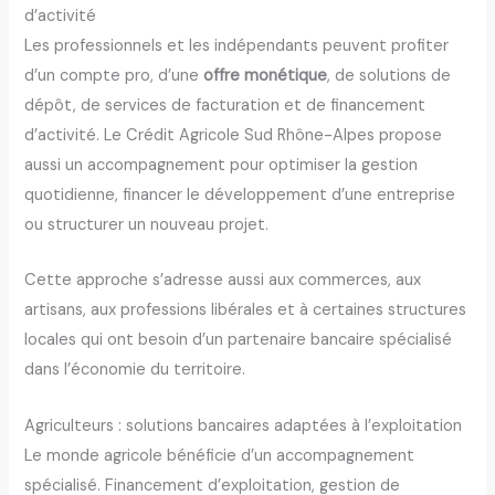
d’activité
Les professionnels et les indépendants peuvent profiter
d’un compte pro, d’une
offre monétique
, de solutions de
dépôt, de services de facturation et de financement
d’activité. Le Crédit Agricole Sud Rhône-Alpes propose
aussi un accompagnement pour optimiser la gestion
quotidienne, financer le développement d’une entreprise
ou structurer un nouveau projet.
Cette approche s’adresse aussi aux commerces, aux
artisans, aux professions libérales et à certaines structures
locales qui ont besoin d’un partenaire bancaire spécialisé
dans l’économie du territoire.
Agriculteurs : solutions bancaires adaptées à l’exploitation
Le monde agricole bénéficie d’un accompagnement
spécialisé. Financement d’exploitation, gestion de