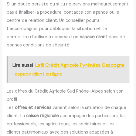
Si un doute persiste ou si tu ne parviens malheureusement
pas à finaliser la procédure, contacte ton agence ou le
centre de relation client. Un conseiller pourra
t’accompagner pour débloquer la situation et te
permettre d’utiliser à nouveau ton
espace client
dans de
bonnes conditions de sécurité.
Lire aussi
Lefil Crédit Agricole Pyrénées Gascogne
: espace client en ligne
Les offres du Crédit Agricole Sud Rhône-Alpes selon ton
profil
Les
offres et services
varient selon la situation de chaque
client. La
caisse régionale
accompagne les particuliers, les
professionnels, les agriculteurs, les sociétaires et les
clients patrimoniaux avec des solutions adaptées à