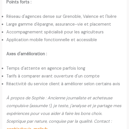
Points forts :
Réseau d'agences dense sur Grenoble, Valence et l'Isère
Large gamme d'épargne, assurance-vie et placement
Accompagnement spécialisé pour les agriculteurs
Application mobile fonctionnelle et accessible
Axes d'amélioration :
Temps d'attente en agence parfois long
Tarifs à comparer avant ouverture d'un compte
Réactivité du service client à améliorer selon certains avis
À propos de Sophie : Ancienne journaliste et acheteuse
compulsive (assumée !), je teste, j'analyse et je partage mes
expériences pour vous aider à faire les bons choix.
Sceptique par nature, conquise par la qualité. Contact :