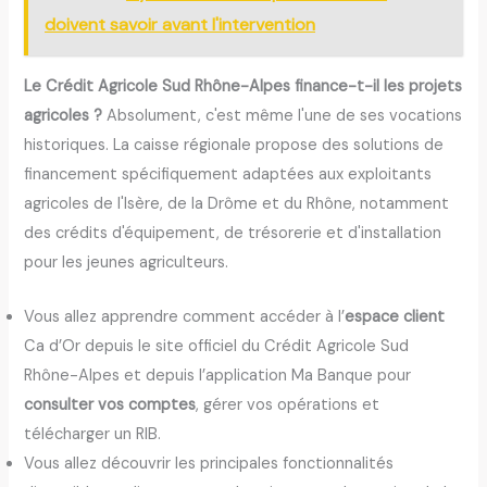
doivent savoir avant l'intervention
Le Crédit Agricole Sud Rhône-Alpes finance-t-il les projets
agricoles ?
Absolument, c'est même l'une de ses vocations
historiques. La caisse régionale propose des solutions de
financement spécifiquement adaptées aux exploitants
agricoles de l'Isère, de la Drôme et du Rhône, notamment
des crédits d'équipement, de trésorerie et d'installation
pour les jeunes agriculteurs.
Vous allez apprendre comment accéder à l’
espace client
Ca d’Or depuis le site officiel du Crédit Agricole Sud
Rhône-Alpes et depuis l’application Ma Banque pour
consulter vos comptes
, gérer vos opérations et
télécharger un RIB.
Vous allez découvrir les principales fonctionnalités