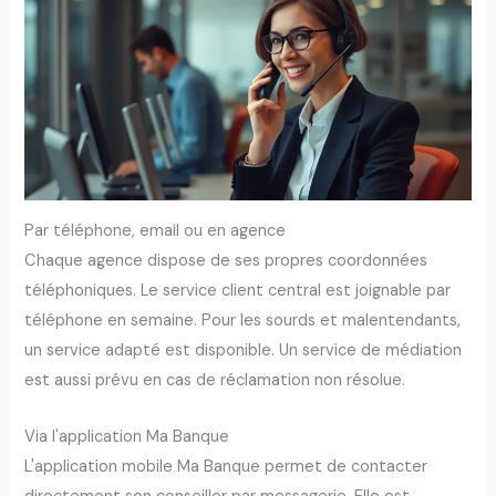
Par téléphone, email ou en agence
Chaque agence dispose de ses propres coordonnées
téléphoniques. Le service client central est joignable par
téléphone en semaine. Pour les sourds et malentendants,
un service adapté est disponible. Un service de médiation
est aussi prévu en cas de réclamation non résolue.
Via l'application Ma Banque
L'application mobile Ma Banque permet de contacter