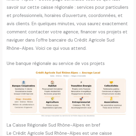
savoir sur cette caisse régionale : services pour particuliers
et professionnels, horaires d'ouverture, coordonnées, et
avis clients. En quelques minutes, vous saurez exactement
comment contacter votre agence, financer vos projets et
naviguer dans l'offre bancaire du Crédit Agricole Sud
Rhône-Alpes. Voici ce qui vous attend.
Une banque régionale au service de vos projets
La Caisse Régionale Sud Rhône-Alpes en bref
Le Crédit Agricole Sud Rhône-Alpes est une caisse