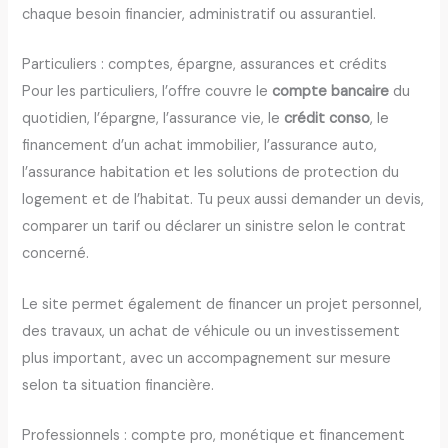
chaque besoin financier, administratif ou assurantiel.
Particuliers : comptes, épargne, assurances et crédits
Pour les particuliers, l’offre couvre le
compte bancaire
du
quotidien, l’épargne, l’assurance vie, le
crédit conso
, le
financement d’un achat immobilier, l’assurance auto,
l’assurance habitation et les solutions de protection du
logement et de l’habitat. Tu peux aussi demander un devis,
comparer un tarif ou déclarer un sinistre selon le contrat
concerné.
Le site permet également de financer un projet personnel,
des travaux, un achat de véhicule ou un investissement
plus important, avec un accompagnement sur mesure
selon ta situation financière.
Professionnels : compte pro, monétique et financement