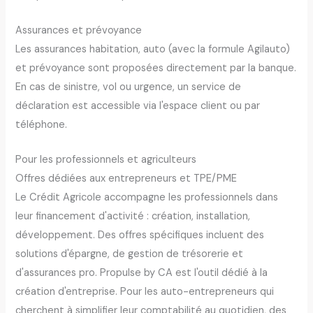
Assurances et prévoyance
Les assurances habitation, auto (avec la formule Agilauto)
et prévoyance sont proposées directement par la banque.
En cas de sinistre, vol ou urgence, un service de
déclaration est accessible via l'espace client ou par
téléphone.
Pour les professionnels et agriculteurs
Offres dédiées aux entrepreneurs et TPE/PME
Le Crédit Agricole accompagne les professionnels dans
leur financement d'activité : création, installation,
développement. Des offres spécifiques incluent des
solutions d'épargne, de gestion de trésorerie et
d'assurances pro. Propulse by CA est l'outil dédié à la
création d'entreprise. Pour les auto-entrepreneurs qui
cherchent à simplifier leur comptabilité au quotidien, des