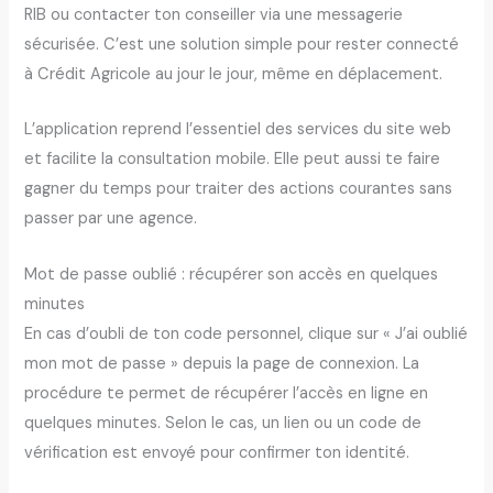
RIB ou contacter ton conseiller via une messagerie
sécurisée. C’est une solution simple pour rester connecté
à Crédit Agricole au jour le jour, même en déplacement.
L’application reprend l’essentiel des services du site web
et facilite la consultation mobile. Elle peut aussi te faire
gagner du temps pour traiter des actions courantes sans
passer par une agence.
Mot de passe oublié : récupérer son accès en quelques
minutes
En cas d’oubli de ton code personnel, clique sur « J’ai oublié
mon mot de passe » depuis la page de connexion. La
procédure te permet de récupérer l’accès en ligne en
quelques minutes. Selon le cas, un lien ou un code de
vérification est envoyé pour confirmer ton identité.