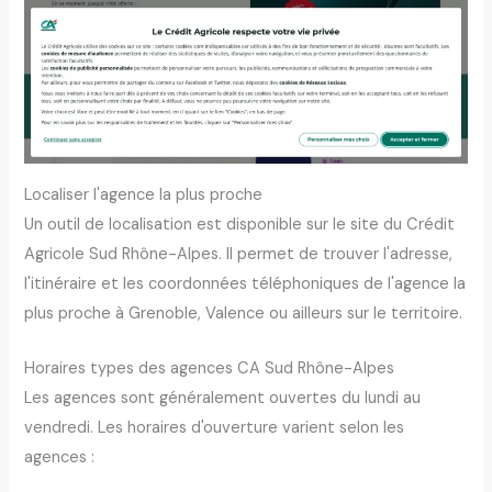
Localiser l'agence la plus proche
Un outil de localisation est disponible sur le site du Crédit
Agricole Sud Rhône-Alpes. Il permet de trouver l'adresse,
l'itinéraire et les coordonnées téléphoniques de l'agence la
plus proche à Grenoble, Valence ou ailleurs sur le territoire.
Horaires types des agences CA Sud Rhône-Alpes
Les agences sont généralement ouvertes du lundi au
vendredi. Les horaires d'ouverture varient selon les
agences :