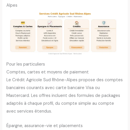
Alpes
Pour les particuliers
Comptes, cartes et moyens de paiement
Le Crédit Agricole Sud Rhône-Alpes propose des comptes
bancaires courants avec carte bancaire Visa ou
Mastercard. Les offres incluent des formules de packages
adaptés à chaque profil, du compte simple au compte
avec services étendus.
Épargne, assurance-vie et placements