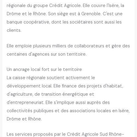
régionale du groupe Crédit Agricole. Elle couvre l'Isère, la
Drôme et le Rhône. Son siège est à Grenoble. C'est une
banque coopérative, dont les sociétaires sont aussi les
clients.
Elle emploie plusieurs milliers de collaborateurs et gère des
centaines d'agences sur son territoire.
Un ancrage local fort sur le territoire
La caisse régionale soutient activement le
développement local. Elle finance des projets d'habitat,
d'agriculture, de transition énergétique et
d'entrepreneuriat. Elle s'implique aussi auprès des
collectivités publiques et des associations locales en Isère,
Drôme et Rhône.
Les services proposés par le Crédit Agricole Sud Rhône-