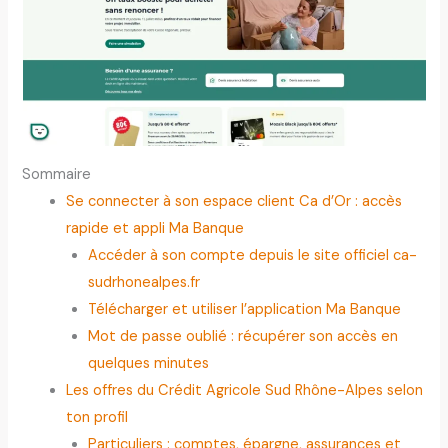
Sommaire
Se connecter à son espace client Ca d’Or : accès
rapide et appli Ma Banque
Accéder à son compte depuis le site officiel ca-
sudrhonealpes.fr
Télécharger et utiliser l’application Ma Banque
Mot de passe oublié : récupérer son accès en
quelques minutes
Les offres du Crédit Agricole Sud Rhône-Alpes selon
ton profil
Particuliers : comptes, épargne, assurances et