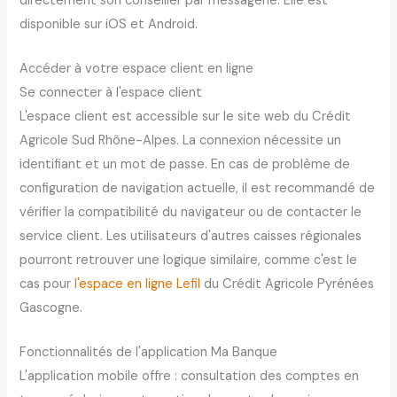
directement son conseiller par messagerie. Elle est
disponible sur iOS et Android.
Accéder à votre espace client en ligne
Se connecter à l'espace client
L'espace client est accessible sur le site web du Crédit
Agricole Sud Rhône-Alpes. La connexion nécessite un
identifiant et un mot de passe. En cas de problème de
configuration de navigation actuelle, il est recommandé de
vérifier la compatibilité du navigateur ou de contacter le
service client. Les utilisateurs d'autres caisses régionales
pourront retrouver une logique similaire, comme c'est le
cas pour
l'espace en ligne Lefil
du Crédit Agricole Pyrénées
Gascogne.
Fonctionnalités de l'application Ma Banque
L'application mobile offre : consultation des comptes en