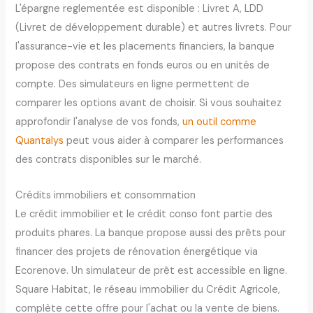
L'épargne reglementée est disponible : Livret A, LDD
(Livret de développement durable) et autres livrets. Pour
l'assurance-vie et les placements financiers, la banque
propose des contrats en fonds euros ou en unités de
compte. Des simulateurs en ligne permettent de
comparer les options avant de choisir. Si vous souhaitez
approfondir l'analyse de vos fonds,
un outil comme
Quantalys
peut vous aider à comparer les performances
des contrats disponibles sur le marché.
Crédits immobiliers et consommation
Le crédit immobilier et le crédit conso font partie des
produits phares. La banque propose aussi des prêts pour
financer des projets de rénovation énergétique via
Ecorenove. Un simulateur de prêt est accessible en ligne.
Square Habitat, le réseau immobilier du Crédit Agricole,
complète cette offre pour l'achat ou la vente de biens.