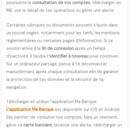
poursuivre la
consultation de vos comptes
, télécharger un
RIB, voir le détail de tes opérations ou gérer une alerte.
Certaines rubriques ou documents peuvent s’ouvrir dans
un nouvel onglet, notamment pour les tarifs, les mentions
réglementaires ou certaines pages d’information. Si ta
session arrive à la
fin de connexion
après un temps
d’inactivité, il faudra t’
identifier à nouveau
pour continuer.
Sur un ordinateur partagé, pense à te déconnecter
manuellement après chaque consultation afin de garantir
la protection de tes données et la sécurité de ta
navigation.
Télécharger et utiliser l’application Ma Banque
L’application Ma Banque
est disponible sur iOS et Android.
Elle permet de consulter tes comptes, faire un virement,
gérer ta
carte bancaire
, recevoir une alerte, télécharger un