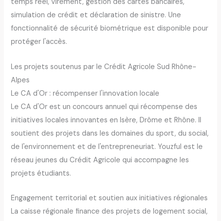
temps réel, virement, gestion des cartes bancaires,
simulation de crédit et déclaration de sinistre. Une
fonctionnalité de sécurité biométrique est disponible pour
protéger l'accès.
Les projets soutenus par le Crédit Agricole Sud Rhône-
Alpes
Le CA d'Or : récompenser l'innovation locale
Le CA d'Or est un concours annuel qui récompense des
initiatives locales innovantes en Isère, Drôme et Rhône. Il
soutient des projets dans les domaines du sport, du social,
de l'environnement et de l'entrepreneuriat. Youzful est le
réseau jeunes du Crédit Agricole qui accompagne les
projets étudiants.
Engagement territorial et soutien aux initiatives régionales
La caisse régionale finance des projets de logement social,