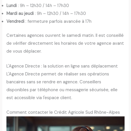
Lundi
: 9h – 12h30 / 14h – 17h30
Mardi au jeudi
: 9h – 12h30 / 14h – 17h30
Vendredi
: fermeture parfois avancée à 17h
Certaines agences ouvrent le samedi matin. Il est conseillé
de vérifier directement les horaires de votre agence avant
de vous déplacer.
L'Agence Directe : la solution en ligne sans déplacement
L'Agence Directe permet de réaliser ses opérations
bancaires sans se rendre en agence. Conseillers
disponibles par téléphone ou messagerie sécurisée, elle
est accessible via l'espace client.
Comment contacter le Crédit Agricole Sud Rhône-Alpes