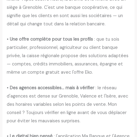
siège à Grenoble. C'est une banque coopérative, ce qui
signifie que les clients en sont aussi les sociétaires — un
détail qui change tout dans la relation bancaire.
•
Une offre complète pour tous les profils
: que tu sois
particulier, professionnel, agriculteur ou client banque
privée, la caisse régionale propose des solutions adaptées
— comptes, crédits immobiliers, assurances, épargne et
même un compte gratuit avec l'offre Eko.
•
Des agences accessibles… mais à vérifier
: le réseau
d'agences est dense sur Grenoble, Valence et l'Isère, avec
des horaires variables selon les points de vente. Mon
conseil ? Toujours vérifier en ligne avant de vous déplacer
pour éviter les mauvaises surprises.
•
Le digital bien pensé
: l'application Ma Banque et l'Agence