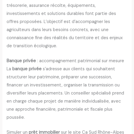
trésorerie, assurance récolte, équipements,
investissements et solutions durables font partie des
offres proposées. L’objectif est d’accompagner les
agriculteurs dans leurs besoins concrets, avec une
connaissance fine des réalités du territoire et des enjeux
de transition écologique.
Banque privée
: accompagnement patrimonial sur mesure
La
banque privée
s’adresse aux clients qui souhaitent
structurer leur patrimoine, préparer une succession,
financer un investissement, organiser la transmission ou
diversifier leurs placements. Un conseiller spécialisé prend
en charge chaque projet de manière individualisée, avec
une approche financière, patrimoniale et fiscale plus
poussée.
Simuler un
prêt immobilier
sur le site Ca Sud Rhône-Alpes