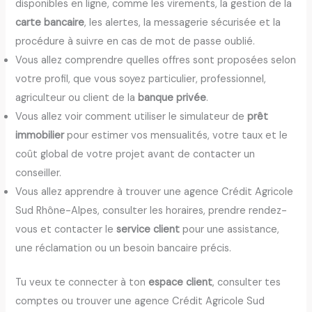
disponibles en ligne, comme les virements, la gestion de la
carte bancaire
, les alertes, la messagerie sécurisée et la
procédure à suivre en cas de mot de passe oublié.
Vous allez comprendre quelles offres sont proposées selon
votre profil, que vous soyez particulier, professionnel,
agriculteur ou client de la
banque privée
.
Vous allez voir comment utiliser le simulateur de
prêt
immobilier
pour estimer vos mensualités, votre taux et le
coût global de votre projet avant de contacter un
conseiller.
Vous allez apprendre à trouver une agence Crédit Agricole
Sud Rhône-Alpes, consulter les horaires, prendre rendez-
vous et contacter le
service client
pour une assistance,
une réclamation ou un besoin bancaire précis.
Tu veux te connecter à ton
espace client
, consulter tes
comptes ou trouver une agence Crédit Agricole Sud