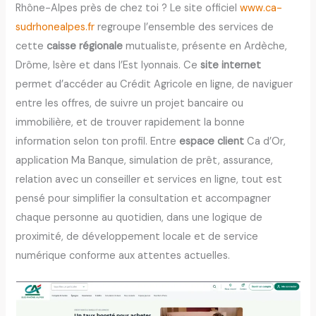
Rhône-Alpes près de chez toi ? Le site officiel
www.ca-
sudrhonealpes.fr
regroupe l’ensemble des services de
cette
caisse régionale
mutualiste, présente en Ardèche,
Drôme, Isère et dans l’Est lyonnais. Ce
site internet
permet d’accéder au Crédit Agricole en ligne, de naviguer
entre les offres, de suivre un projet bancaire ou
immobilière, et de trouver rapidement la bonne
information selon ton profil. Entre
espace client
Ca d’Or,
application Ma Banque, simulation de prêt, assurance,
relation avec un conseiller et services en ligne, tout est
pensé pour simplifier la consultation et accompagner
chaque personne au quotidien, dans une logique de
proximité, de développement locale et de service
numérique conforme aux attentes actuelles.