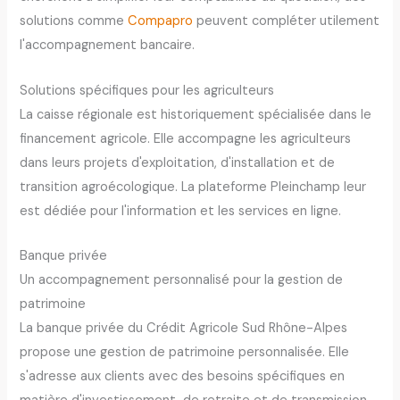
solutions comme
Compapro
peuvent compléter utilement
l'accompagnement bancaire.
Solutions spécifiques pour les agriculteurs
La caisse régionale est historiquement spécialisée dans le
financement agricole. Elle accompagne les agriculteurs
dans leurs projets d'exploitation, d'installation et de
transition agroécologique. La plateforme Pleinchamp leur
est dédiée pour l'information et les services en ligne.
Banque privée
Un accompagnement personnalisé pour la gestion de
patrimoine
La banque privée du Crédit Agricole Sud Rhône-Alpes
propose une gestion de patrimoine personnalisée. Elle
s'adresse aux clients avec des besoins spécifiques en