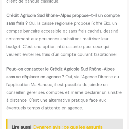
client de banque classique.
Crédit Agricole Sud Rhône-Alpes propose-t-il un compte
sans frais ?
Oui, la caisse régionale propose l'offre Eko, un
compte bancaire accessible et sans frais cachés, destiné
notamment aux personnes souhaitant maîtriser leur
budget. C'est une option intéressante pour ceux qui
veulent éviter les frais d'un compte courant traditionnel.
Peut-on contacter le Crédit Agricole Sud Rhône-Alpes
sans se déplacer en agence ?
Oui, via l'Agence Directe ou
l'application Ma Banque, il est possible de joindre un
conseiller, gérer ses comptes et même déclarer un sinistre
à distance. C'est une alternative pratique face aux
éventuels temps d'attente en agence.
Lire aussi
Dynaren avis : ce que les assurés