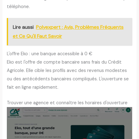
téléphone.
Lire aussi
Polyexpert : Avis, Problèmes Fréquents
et Ce Qu'il Faut Savoir
L'offre Eko : une banque accessible à 0 €
Eko est l'offre de compte bancaire sans frais du Crédit
Agricole. Elle cible les profils avec des revenus modestes
ou des antécédents bancaires compliqués. L'ouverture se
fait en ligne rapidement.
Trouver une agence et connaître les horaires d'ouverture