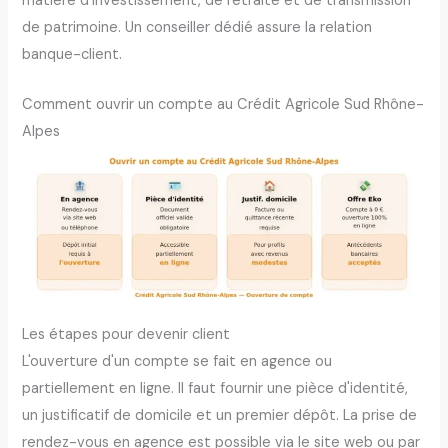
matière d'investissement, de retraite et de transmission
de patrimoine. Un conseiller dédié assure la relation
banque-client.
Comment ouvrir un compte au Crédit Agricole Sud Rhône-
Alpes
Les étapes pour devenir client
L'ouverture d'un compte se fait en agence ou
partiellement en ligne. Il faut fournir une pièce d'identité,
un justificatif de domicile et un premier dépôt. La prise de
rendez-vous en agence est possible via le site web ou par